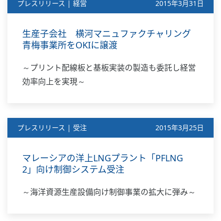
プレスリリース | 経営
2015年3月31日
生産子会社 横河マニュファクチャリング
青梅事業所をOKIに譲渡
～プリント配線板と基板実装の製造も委託し経営
効率向上を実現～
プレスリリース | 受注
2015年3月25日
マレーシアの洋上LNGプラント「PFLNG
2」向け制御システム受注
～海洋資源生産設備向け制御事業の拡大に弾み～