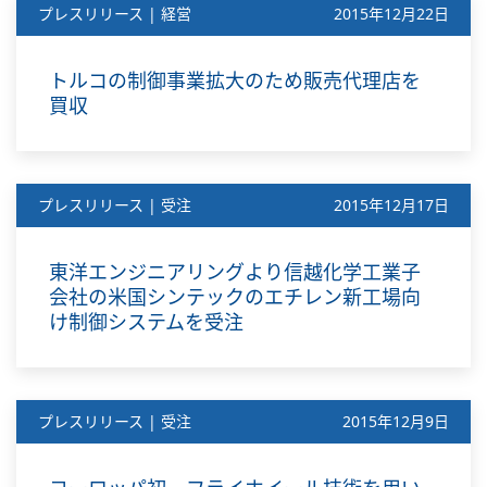
プレスリリース | 経営
2015年12月22日
トルコの制御事業拡大のため販売代理店を
買収
プレスリリース | 受注
2015年12月17日
東洋エンジニアリングより信越化学工業子
会社の米国シンテックのエチレン新工場向
け制御システムを受注
プレスリリース | 受注
2015年12月9日