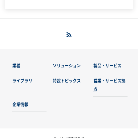
業種
ソリューション
製品・サービス
ライブラリ
特設トピックス
営業・サービス拠
点
企業情報