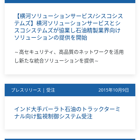
【横河ソリューションサービス/シスコシス
テムズ】横河ソリューションサービスとシ
スコシステムズが協業し石油精製業界向け
ソリューションの提供を開始
～高セキュリティ、高品質のネットワークを活用
し新たな統合ソリューションを提供～
プレスリリース | 受注
2015年10月9日
インド大手バーラト石油のトラックターミ
ナル向け監視制御システム受注