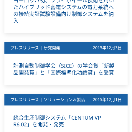
ヨーロッパ初、フライホイール技術を用い
たハイブリッド蓄電システムの電力系統へ
の接続実証試験設備向け制御システムを納
入
プレスリリース | 研究開発
2015年12月3日
計測自動制御学会（SICE）の学会賞「新製
品開発賞」と「国際標準化功績賞」を受賞
プレスリリース | ソリューション＆製品
2015年12月1日
統合生産制御システム「CENTUM VP
R6.02」を開発・発売