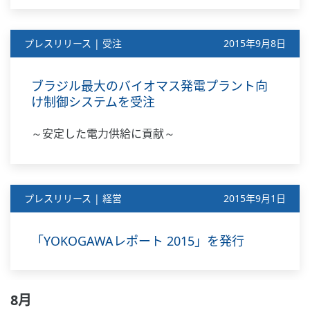
プレスリリース | 受注
2015年9月8日
ブラジル最大のバイオマス発電プラント向
け制御システムを受注
～安定した電力供給に貢献～
プレスリリース | 経営
2015年9月1日
「YOKOGAWAレポート 2015」を発行
8月