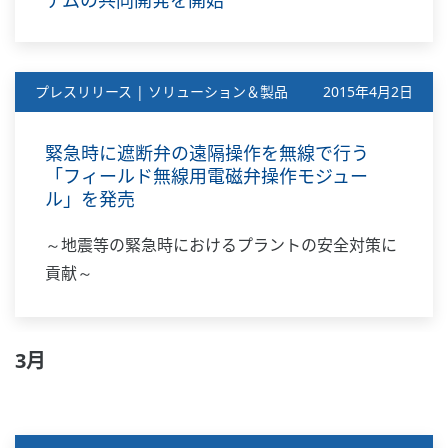
テムの共同開発を開始
プレスリリース | ソリューション＆製品
2015年4月2日
緊急時に遮断弁の遠隔操作を無線で行う
「フィールド無線用電磁弁操作モジュー
ル」を発売
～地震等の緊急時におけるプラントの安全対策に
貢献～
3月