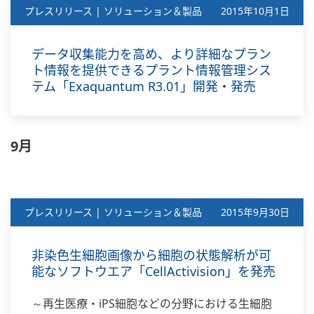
プレスリリース | ソリューション＆製品
2015年10月1日
データ収集能力を高め、より詳細なプラン
ト情報を提供できるプラント情報管理シス
テム「Exaquantum R3.01」開発・発売
9月
プレスリリース | ソリューション＆製品
2015年9月30日
非染色生細胞画像から細胞の状態解析が可
能なソフトウエア「CellActivision」を発売
～再生医療・iPS細胞などの分野における生細胞