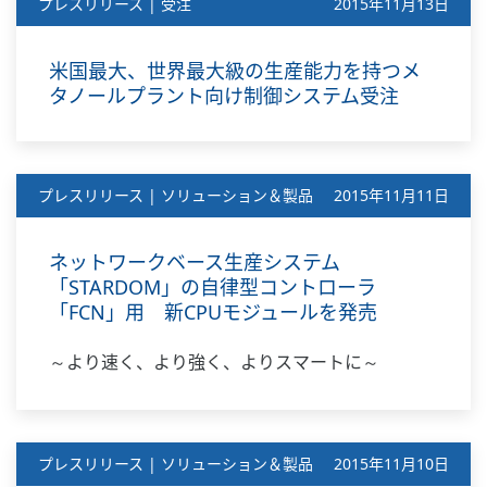
プレスリリース | 受注
2015年11月13日
米国最大、世界最大級の生産能力を持つメ
タノールプラント向け制御システム受注
プレスリリース | ソリューション＆製品
2015年11月11日
ネットワークベース生産システム
「STARDOM」の自律型コントローラ
「FCN」用 新CPUモジュールを発売
～より速く、より強く、よりスマートに～
プレスリリース | ソリューション＆製品
2015年11月10日