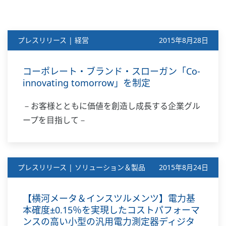
プレスリリース | 経営
2015年8月28日
コーポレート・ブランド・スローガン「Co-
innovating tomorrow」を制定
－お客様とともに価値を創造し成長する企業グル
ープを目指して－
プレスリリース | ソリューション＆製品
2015年8月24日
【横河メータ＆インスツルメンツ】電力基
本確度±0.15％を実現したコストパフォーマ
ンスの高い小型の汎用電力測定器ディジタ