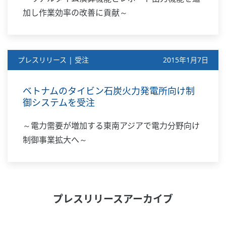
加し作業効率の改善に貢献～
プレスリリース | 受注
2015年1月7日
ベトナムのタイビン石炭火力発電所向け制
御システムを受注
～電力需要が増加する東南アジアで電力分野向け
制御事業拡大へ～
プレスリリースアーカイブ