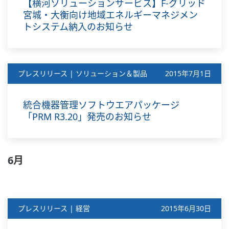
【横河ソリューションサービス】F-グリッド
宮城・大衡向け地域エネルギーマネジメン
トシステム納入のお知らせ
プレスリリース | ソリューション＆製品
2015年7月1日
統合機器管理ソフトウエアパッケージ
「PRM R3.20」発売のお知らせ
6月
プレスリリース | 経営
2015年6月30日