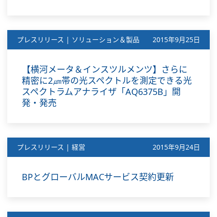
プレスリリース | ソリューション＆製品
2015年9月25日
【横河メータ＆インスツルメンツ】さらに
精密に2㎛帯の光スペクトルを測定できる光
スペクトラムアナライザ「AQ6375B」開
発・発売
プレスリリース | 経営
2015年9月24日
BPとグローバルMACサービス契約更新