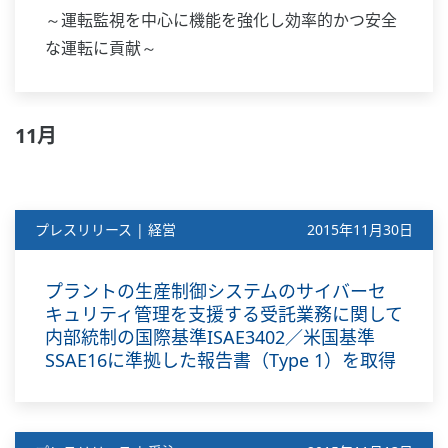
～運転監視を中心に機能を強化し効率的かつ安全
な運転に貢献～
11月
プレスリリース | 経営
2015年11月30日
プラントの生産制御システムのサイバーセ
キュリティ管理を支援する受託業務に関して
内部統制の国際基準ISAE3402／米国基準
SSAE16に準拠した報告書（Type 1）を取得