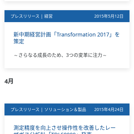
プレスリリース | 経営
2015年5月12日
新中期経営計画「Transformation 2017」を
策定
～さらなる成長のため、3つの変革に注力～
4月
プレスリリース | ソリューション＆製品
2015年4月24日
測定精度を向上させ操作性を改善したレー