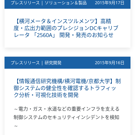
プレスリリース | ソリューション＆製品
2015年9月17日
【横河メータ＆インスツルメンツ】高精
度・広出力範囲のプレシジョンDCキャリブ
レータ 「2560A」 開発・発売のお知らせ
プレスリリース | 研究開発
2015年9月16日
【情報通信研究機構/横河電機/京都大学】制
御システムの健全性を確認するトラフィッ
ク分析・可視化技術を開発
～電力・ガス・水道などの重要インフラを支える
制御システムのセキュリティインシデントを検知
～