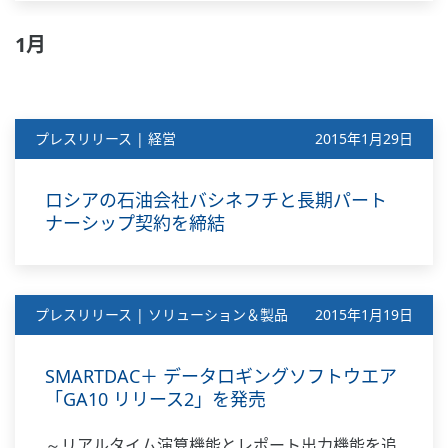
1月
プレスリリース | 経営
2015年1月29日
ロシアの石油会社バシネフチと長期パート
ナーシップ契約を締結
プレスリリース | ソリューション＆製品
2015年1月19日
SMARTDAC＋ データロギングソフトウエア
「GA10 リリース2」を発売
～リアルタイム演算機能とレポート出力機能を追