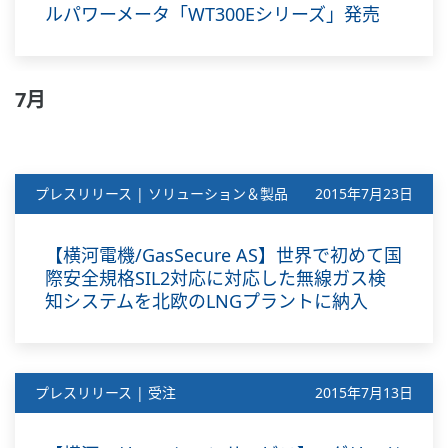
ルパワーメータ「WT300Eシリーズ」発売
7月
プレスリリース | ソリューション＆製品
2015年7月23日
【横河電機/GasSecure AS】世界で初めて国
際安全規格SIL2対応に対応した無線ガス検
知システムを北欧のLNGプラントに納入
プレスリリース | 受注
2015年7月13日