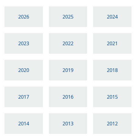
2026
2025
2024
2023
2022
2021
2020
2019
2018
2017
2016
2015
2014
2013
2012