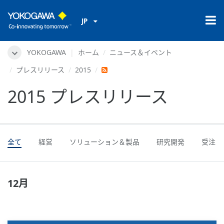
JP
YOKOGAWA
ホーム
ニュース＆イベント
プレスリリース
2015
2015 プレスリリース
全て
経営
ソリューション＆製品
研究開発
受注
12月