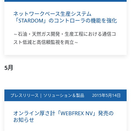
ネットワークベース生産システム
「STARDOM」のコントローラの機能を強化
～石油・天然ガス開発・生産工程における通信コ
スト低減と高信頼監視を両立～
5月
プレスリリース | ソリューション＆製品
2015年5月14日
オンライン厚さ計「WEBFREX NV」発売の
お知らせ