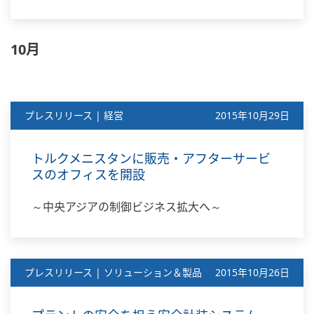
10月
プレスリリース | 経営
2015年10月29日
トルクメニスタンに販売・アフターサービ
スのオフィスを開設
～中央アジアの制御ビジネス拡大へ～
プレスリリース | ソリューション＆製品
2015年10月26日