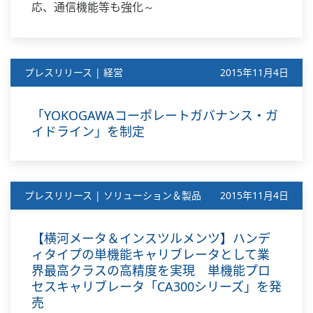
応、通信機能等も強化～
プレスリリース | 経営
2015年11月4日
「YOKOGAWAコーポレートガバナンス・ガ
イドライン」を制定
プレスリリース | ソリューション＆製品
2015年11月4日
【横河メータ＆インスツルメンツ】ハンデ
ィタイプの単機能キャリブレータとして業
界最高クラスの高精度を実現 単機能プロ
セスキャリブレータ「CA300シリーズ」を発
売