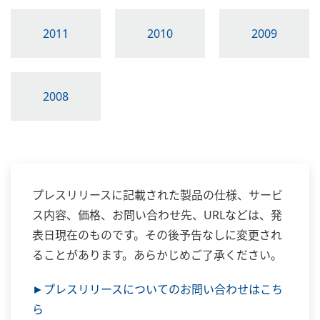
2011
2010
2009
2008
プレスリリースに記載された製品の仕様、サービ
ス内容、価格、お問い合わせ先、URLなどは、発
表日現在のものです。その後予告なしに変更され
ることがあります。あらかじめご了承ください。
►プレスリリースについてのお問い合わせはこち
ら