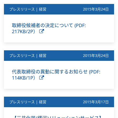
プレスリリース | 経営
2015年3月24日
取締役候補者の決定について (PDF:
217KB/2P）
プレスリリース | 経営
2015年3月24日
代表取締役の異動に関するお知らせ (PDF:
114KB/1P）
プレスリリース | 経営
2015年3月17日