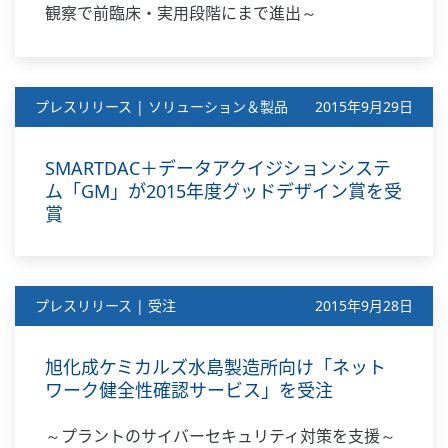
観察で前臨床・実用段階にまで進出～
プレスリリース | ソリューション＆製品
2015年9月29日
SMARTDAC＋データアクイジションシステ
ム「GM」が2015年度グッドデザイン賞を受
賞
プレスリリース | 受注
2015年9月28日
旭化成ケミカルズ水島製造所向け「ネット
ワーク健全性確認サービス」を受注
～プラントのサイバーセキュリティ対策を支援～