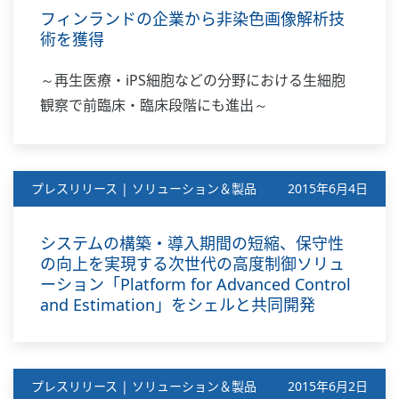
フィンランドの企業から非染色画像解析技
術を獲得
～再生医療・iPS細胞などの分野における生細胞
観察で前臨床・臨床段階にも進出～
プレスリリース | ソリューション＆製品
2015年6月4日
システムの構築・導入期間の短縮、保守性
の向上を実現する次世代の高度制御ソリュ
ーション「Platform for Advanced Control
and Estimation」をシェルと共同開発
プレスリリース | ソリューション＆製品
2015年6月2日