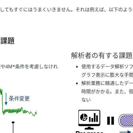
してもすぐにはうまくいきません。それは例えば、以下のよう
の課題
解析者の有する課題
や4M*条件を考慮しなけれ
使用するデータ解析ソ
グラフ表示に膨大な手
解析業務に精通したデ
時間がかかる。また、
ない​​​​​