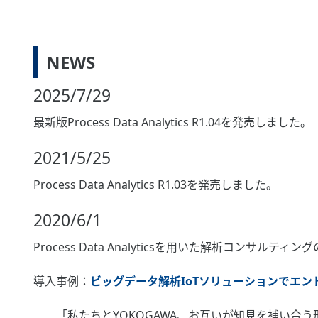
NEWS
2025/7/29
最新版Process Data Analytics R1.04を発売しました。
2021/5/25
Process Data Analytics R1.03を発売しました。
2020/6/1
Process Data Analyticsを用いた解析コンサルテ
導入事例：
ビッグデータ解析IoTソリューションでエ
「私たちとYOKOGAWA、お互いが知見を補い合う