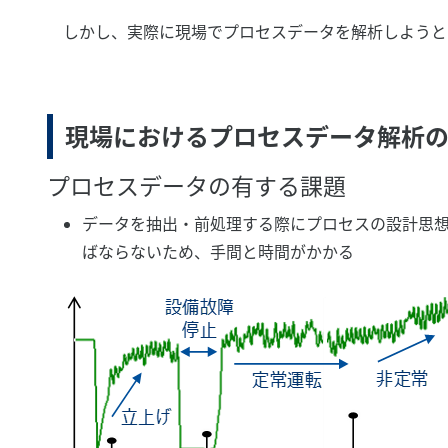
しかし、実際に現場でプロセスデータを解析しようと
現場におけるプロセスデータ解析
プロセスデータの有する課題
データを抽出・前処理する際にプロセスの設計思想
ばならないため、手間と時間がかかる