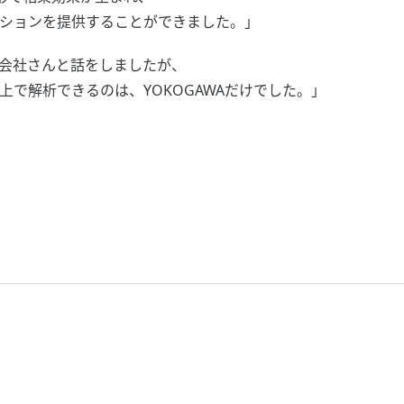
ョンを提供することができました。」
会社さんと話をしましたが、
解析できるのは、YOKOGAWAだけでした。」