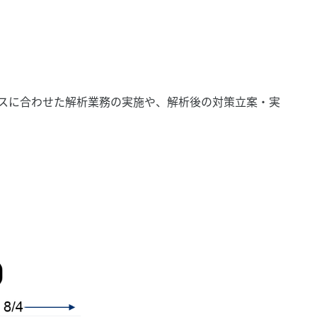
スに合わせた解析業務の実施や、解析後の対策立案・実