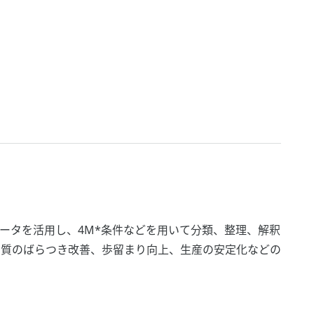
タを活用し、4M*条件などを用いて分類、整理、解釈
、品質のばらつき改善、歩留まり向上、生産の安定化などの