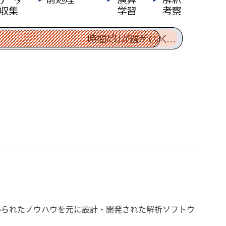
得られたノウハウを元に設計・開発された解析ソフトウ