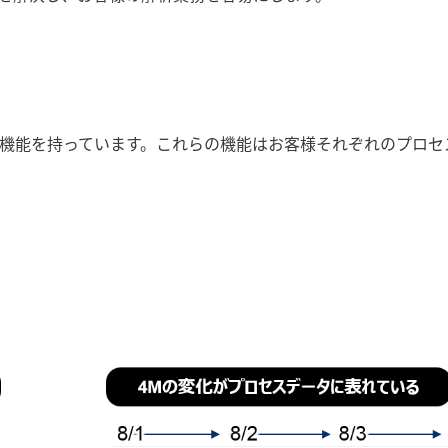
機能を持っています。これらの機能はお客様それぞれのプロセ