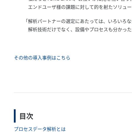
エンドユーザ様の課題に対して的を射たソリューシ
「解析パートナーの選定にあたっては、いろいろな
解析技術だけでなく、設備やプロセスも分かった上で
その他の導入事例はこちら
目次
プロセスデータ解析とは