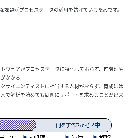
な課題がプロセスデータの活用を妨げているためです。
フトウェアがプロセスデータに特化しておらず、前処理や
間がかかる
ータサイエンティストに相当する人材がおらず、育成には
個人で解析を始めても周囲にサポートを求めることが出来