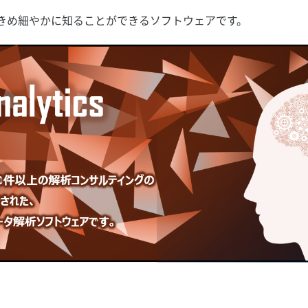
トの状態をきめ細やかに知ることができるソフトウェアです。