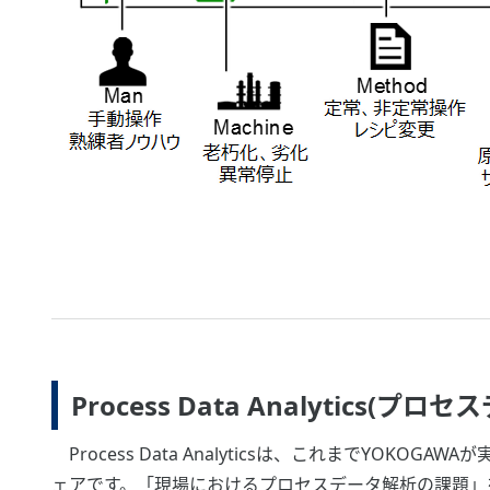
Process Data Analytics
Process Data Analyticsは、これまでYOKOGA
ェアです。「現場におけるプロセスデータ解析の課題」