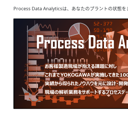
Process Data Analyticsは、あなたのプラン