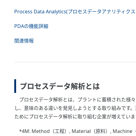
Process Data Analytics(プロセスデータアナリティク
PDAの機能詳細
関連情報
プロセスデータ解析とは
プロセスデータ解析とは、プラントに蓄積された様々な
し、意味のある違いを発見しようとする取り組みです。近
ためにプロセスデータ解析に取り組む企業が増えていま
*4M: Method（工程）, Material（原料）, Machin