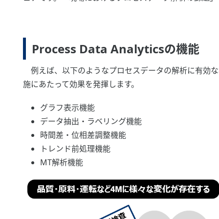
Process Data Analyticsの機能
例えば、以下のようなプロセスデータの解析に有効な
施にあたって効果を発揮します。
グラフ表示機能
データ抽出・ラベリング機能
時間差・位相差調整機能
トレンド前処理機能
MT解析機能