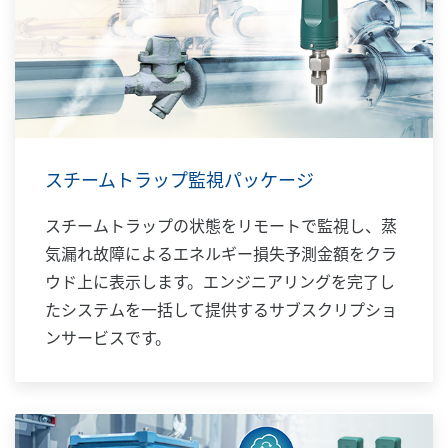
スチームトラップ監視パッケージ
スチームトラップの状態をリモートで監視し、蒸
気漏れ故障によるエネルギー損失予測金額をクラ
ウド上に表示します。エンジニアリングを完了し
たシステムを一括して提供するサブスクリプショ
ンサービスです。