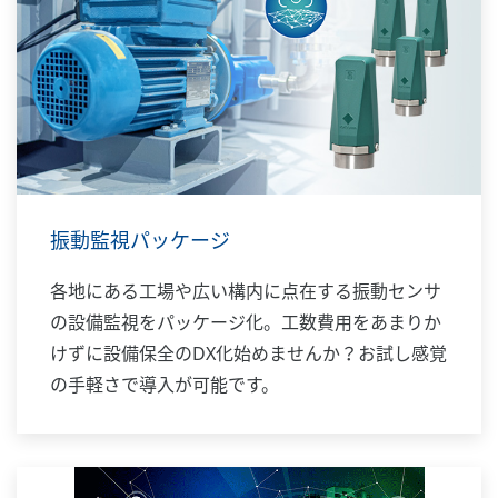
振動監視パッケージ
各地にある工場や広い構内に点在する振動センサ
の設備監視をパッケージ化。工数費用をあまりか
けずに設備保全のDX化始めませんか？お試し感覚
の手軽さで導入が可能です。