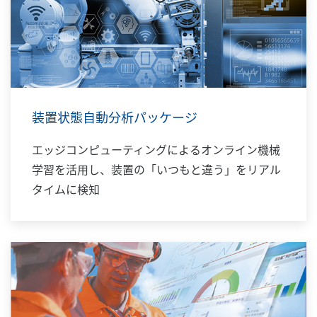
装置状態自動分析パッケージ
エッジコンピューティングによるオンライン機械
学習を活用し、装置の「いつもと違う」をリアル
タイムに検知