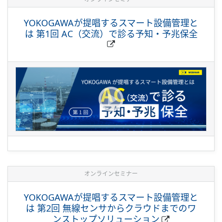
YOKOGAWAが提唱するスマート設備管理と
は 第1回 AC（交流）で診る予知・予兆保全
オンラインセミナー
YOKOGAWAが提唱するスマート設備管理と
は 第2回 無線センサからクラウドまでのワ
ンストップソリューション