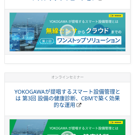
オンラインセミナー
YOKOGAWAが提唱するスマート設備管理と
は 第3回 設備の健康診断、CBMで築く効果
的な運用