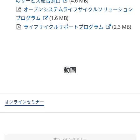
のサービス総合窓口
(4.6 MB)
オープンシステムライフサイクルソリューション
プログラム
(1.6 MB)
ライフサイクルサポートプログラム
(2.3 MB)
動画
オンラインセミナー
オンラインセミナー