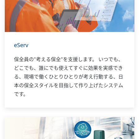
eServ
保全員の"考える保全"を支援します。 いつでも、
どこでも、誰にでも使えてすぐに効果を実感でき
る、現場で働くひとりひとりが考え行動する、日
本の保全スタイルを目指して作り上げたシステム
です。