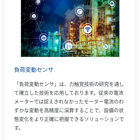
負荷変動センサ
「負荷変動センサ」は、力触覚技術の研究を通し
て確立した技術を応用しております。従来の電流
メーターでは捉えきれなかったモーター電流のわ
ずかな変動を高精度に演算することで、設備の状
態変化をより正確に把握できるソリューションで
す。