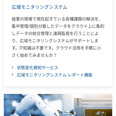
広域モニタリングシステム
操業の現場で現在起きている各種課題の解決を、
集中管理/個別分散したデータをクラウド上に集約
しデータの統合管理と遠隔監視を行うことによ
り、広域モニタリングシステムがサポートしま
す。IT知識は不要です。クラウド活用を手軽に小
さく始めてみませんか？
状態変化検知サービス
広域モニタリングシステム レポート機能