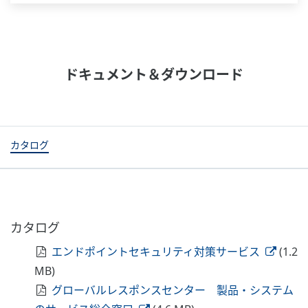
ドキュメント＆ダウンロード
カタログ
カタログ
エンドポイントセキュリティ対策サービス
(1.2
MB)
グローバルレスポンスセンター 製品・システム