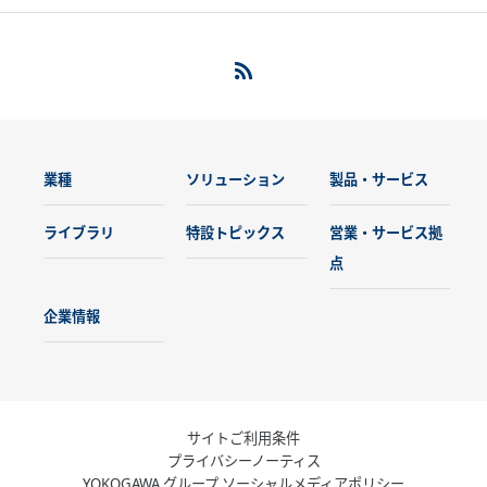
業種
ソリューション
製品・サービス
ライブラリ
特設トピックス
営業・サービス拠
点
企業情報
サイトご利用条件
プライバシーノーティス
YOKOGAWA グループ ソーシャルメディアポリシー