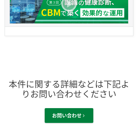
本件に関する詳細などは下記よ
りお問い合わせください
お問い合わせ