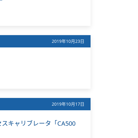
2019年10月23日
2019年10月17日
キャリブレータ「CA500