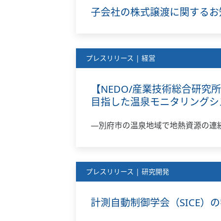
子会社の株式譲渡に関するお
プレスリリース | 経営
【NEDO/産業技術総合研究
目指した温泉モニタリングシ
―別府市の温泉地域で地熱資源の連
プレスリリース | 研究開発
計測自動制御学会（SICE）