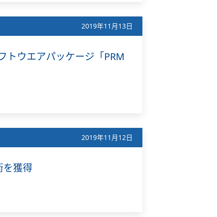
2019年11月13日
器管理ソフトウエアパッケージ「PRM
2019年11月12日
術を獲得