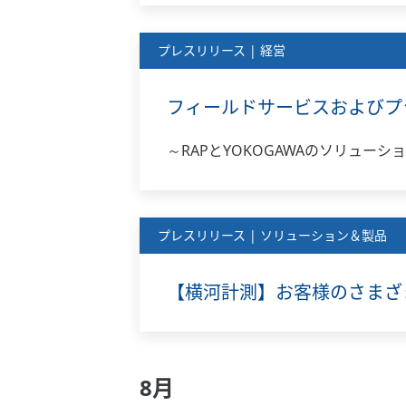
プレスリリース | 経営
フィールドサービスおよびプラント
～RAPとYOKOGAWAのソリュ
プレスリリース | ソリューション＆製品
【横河計測】お客様のさまざ
8月