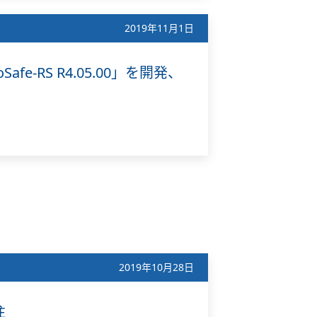
2019年11月1日
afe-RS R4.05.00」を開発、
2019年10月28日
注