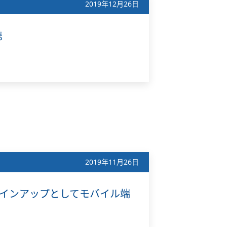
2019年12月26日
携
2019年11月26日
ementのラインアップとしてモバイル端