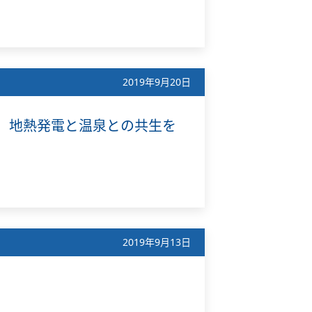
2019年9月20日
発】地熱発電と温泉との共生を
2019年9月13日