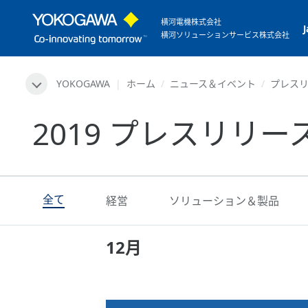
横河電機株式会社
横河ソリューションサービス株式会社
YOKOGAWA
ホーム
ニュース＆イベント
プレス
2019 プレスリリー
全て
経営
ソリューション＆製品
12月