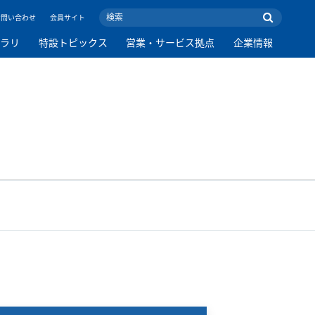
お問い合わせ
会員サイト
ブラリ
特設トピックス
営業・サービス拠点
企業情報