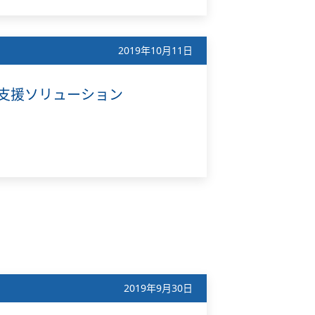
2019年10月11日
業最適化支援ソリューション
2019年9月30日