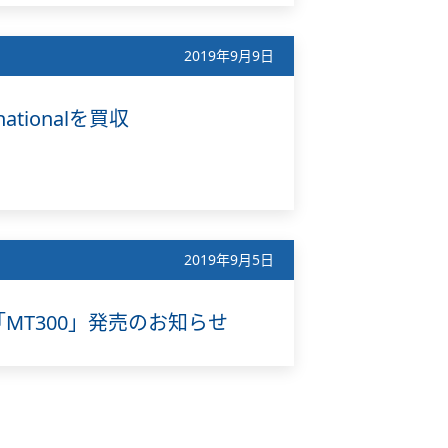
2019年9月9日
ionalを買収
2019年9月5日
T300」発売のお知らせ