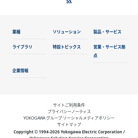
業種
ソリューション
製品・サービス
ライブラリ
特設トピックス
営業・サービス拠
点
企業情報
サイトご利用条件
プライバシーノーティス
YOKOGAWA グループ ソーシャルメディアポリシー
サイトマップ
Copyright © 1994-2026 Yokogawa Electric Corporation /