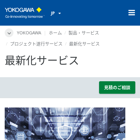
JP
YOKOGAWA
ホーム
製品・サービス
プロジェクト遂行サービス
最新化サービス
最新化サービス
見積のご相談