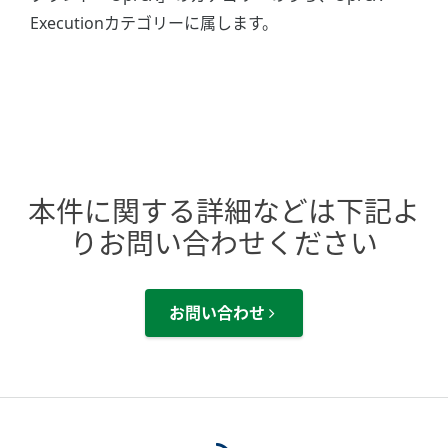
Executionカテゴリーに属します。
本件に関する詳細などは下記よ
りお問い合わせください
お問い合わせ