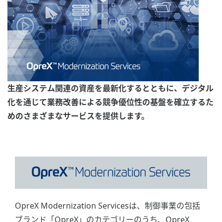
生産システム関連の資産を最新化するとともに、デジタル
化を通じて業務改善による競争優位性の基盤を確立するた
めのさまざまなサービスを提供します。
OpreX Modernization Servicesは、制御事業の包括
ブランド「OpreX」のカテゴリーのうち、OpreX