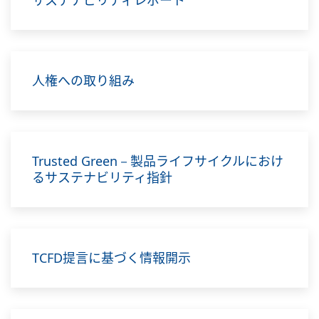
サステナビリティレポート
人権への取り組み
Trusted Green－製品ライフサイクルにおけ
るサステナビリティ指針
TCFD提言に基づく情報開示