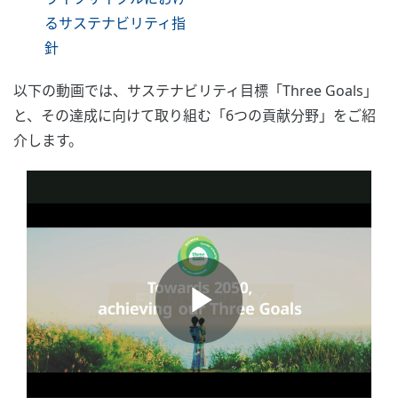
るサステナビリティ指
針
以下の動画では、サステナビリティ目標「Three Goals」
と、その達成に向けて取り組む「6つの貢献分野」をご紹
介します。