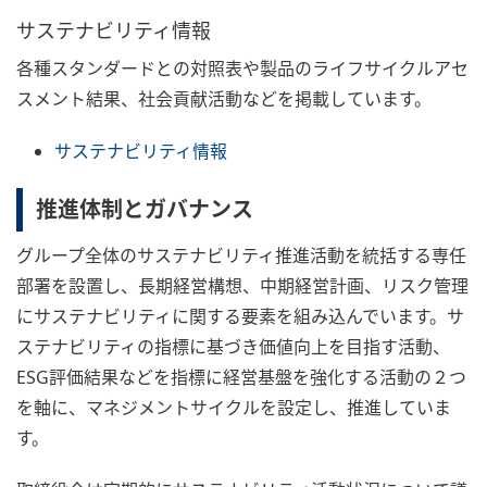
サステナビリティ情報
各種スタンダードとの対照表や製品のライフサイクルアセ
スメント結果、社会貢献活動などを掲載しています。
サステナビリティ情報
推進体制とガバナンス
グループ全体のサステナビリティ推進活動を統括する専任
部署を設置し、長期経営構想、中期経営計画、リスク管理
にサステナビリティに関する要素を組み込んでいます。サ
ステナビリティの指標に基づき価値向上を目指す活動、
ESG評価結果などを指標に経営基盤を強化する活動の２つ
を軸に、マネジメントサイクルを設定し、推進していま
す。