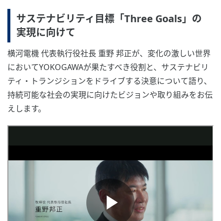
サステナビリティ目標「Three Goals」の
実現に向けて
横河電機 代表執行役社長 重野 邦正が、変化の激しい世界
においてYOKOGAWAが果たすべき役割と、サステナビリ
ティ・トランジションをドライブする決意について語り、
持続可能な社会の実現に向けたビジョンや取り組みをお伝
えします。