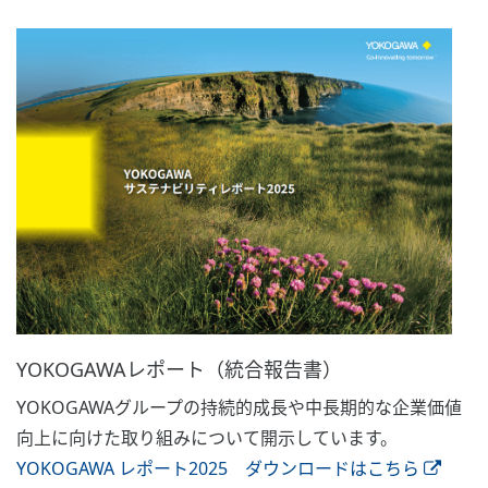
YOKOGAWAレポート（統合報告書）
YOKOGAWAグループの持続的成長や中長期的な企業価値
向上に向けた取り組みについて開示しています。
YOKOGAWA レポート2025 ダウンロードはこちら