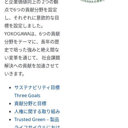
と企業価値向上の 2つの観
点で6つの貢献分野を設定
し、それぞれに意欲的な目
標を設定しました。
YOKOGAWAは、6つの貢献
分野をテーマに、長年の歴
史で培った強みと絶え間な
い変革を通じて、 社会課題
解決への貢献を加速させて
いきます。
サステナビリティ目標
Three Goals
貢献分野と目標
人権に関する取り組み
Trusted Green－製品
ライフサイクルにおけ