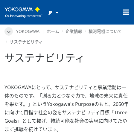
JP
YOKOGAWA
ホーム
企業情報
横河電機について
サステナビリティ
サステナビリティ
YOKOGAWAにとって、サステナビリティと事業活動は一
体のものです。「測る力とつなぐ力で、地球の未来に責任
を果たす。」というYokogawa's Purposeのもと、2050年
に向けて目指す社会の姿をサステナビリティ目標「Three
Goals」として掲げ、持続可能な社会の実現に向けてたゆ
まず挑戦を続けています。