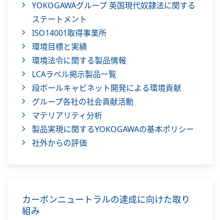
YOKOGAWAグループ 英国現代奴隷法に関する
ステートメント
ISO14001取得事業所
環境目標と実績
環境法令に関する製品情報
LCAラベル掲示製品一覧
段ボールキャビネット開発による環境貢献
グループ各社の社会貢献活動
マテリアリティ分析
製品実現に関するYOKOGAWAの基本ポリシー
社外からの評価
カーボンニュートラルの達成に向けた取り
組み