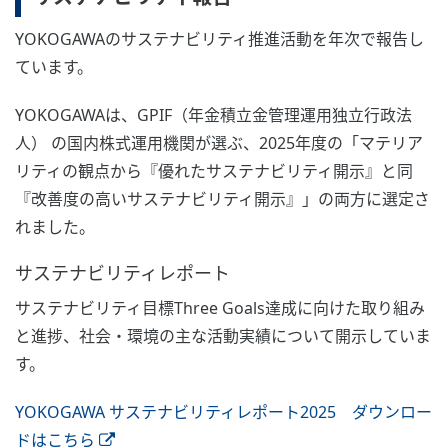
YOKOGAWAのサステナビリティ推進活動を年次で報告し
ています。
YOKOGAWAは、GPIF（年金積立金管理運用独立行政法
人） の国内株式運用機関が選ぶ、2025年度の「マテリア
リティの観点から『優れたサステナビリティ開示』と同
『改善度の高いサステナビリティ開示』」の両方に選定さ
れました。
サステナビリティレポート
サステナビリティ目標Three Goals達成に向けた取り組み
と進捗、社会・環境の主な活動実績について開示していま
す。
YOKOGAWA サステナビリティレポート2025 ダウンロー
ドはこちら