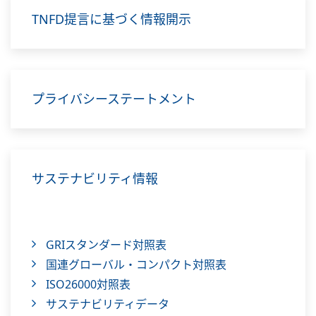
TNFD提言に基づく情報開示
プライバシーステートメント
サステナビリティ情報
GRIスタンダード対照表
国連グローバル・コンパクト対照表
ISO26000対照表
サステナビリティデータ