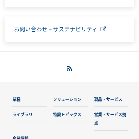
お問い合わせ－サステナビリティ
業種
ソリューション
製品・サービス
ライブラリ
特設トピックス
営業・サービス拠
点
企業情報