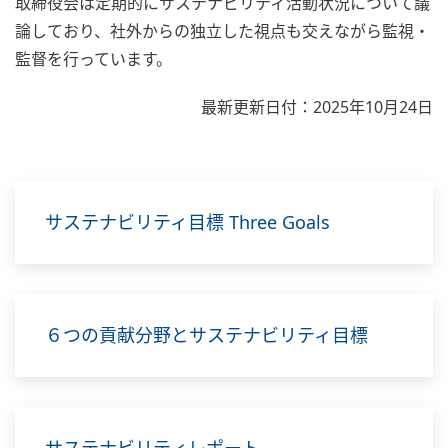
取締役会は定期的にサステナビリティ活動状況について議
論しており、社外からの独立した視点も交えながら監視・
監督を行っています。
最新更新日付：2025年10月24日
サステナビリティ目標 Three Goals
６つの貢献分野とサステナビリティ目標