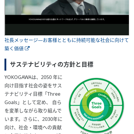
社長メッセージ―お客様とともに持続可能な社会に向けて
築く価値
サステナビリティの方針と目標
YOKOGAWAは、2050 年に
向け目指す社会の姿をサス
テナビリティ目標「Three
Goals」として定め、 自ら
を変革しながら取り組んで
います。さらに、2030年に
向け、社会・環境への貢献