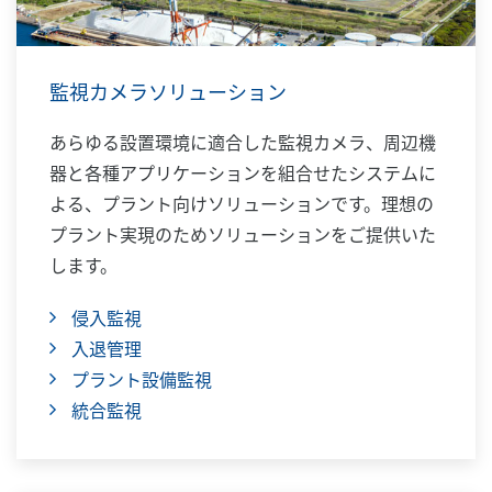
監視カメラソリューション
あらゆる設置環境に適合した監視カメラ、周辺機
器と各種アプリケーションを組合せたシステムに
よる、プラント向けソリューションです。理想の
プラント実現のためソリューションをご提供いた
します。
侵入監視
入退管理
プラント設備監視
統合監視