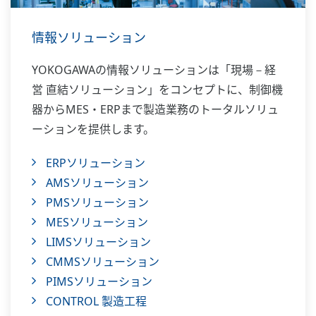
情報ソリューション
YOKOGAWAの情報ソリューションは「現場－経
営 直結ソリューション」をコンセプトに、制御機
器からMES・ERPまで製造業務のトータルソリュ
ーションを提供します。
ERPソリューション
AMSソリューション
PMSソリューション
MESソリューション
LIMSソリューション
CMMSソリューション
PIMSソリューション
CONTROL 製造工程