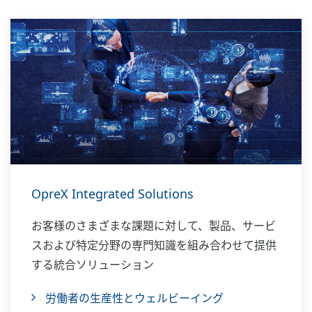
OpreX Integrated Solutions
お客様のさまざまな課題に対して、製品、サービ
スおよび特定分野の専門知識を組み合わせて提供
する統合ソリューション
労働者の生産性とウェルビーイング