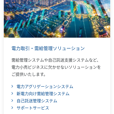
電力取引・需給管理ソリューション
需給管理システムや自己託送支援システムなど、
電力小売ビジネスに欠かせないソリューションを
ご提供いたします。
電力アグリゲーションシステム
新電力向け需給管理システム
自己託送管理システム
サポートサービス