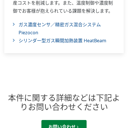
産コストを削減します。また、温度制御や濃度制
御でお客様が抱えられている課題を解決します。
ガス濃度センサ／精密ガス混合システム
Piezocon
シリンダー型ガス瞬間加熱装置 HeatBeam
本件に関する詳細などは下記よ
りお問い合わせください
お問い合わせ