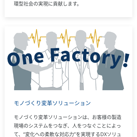
環型社会の実現に貢献します。
モノづくり変革ソリューション
モノづくり変革ソリューションは、お客様の製造
現場のシステムをつなぎ、人をつなぐことによっ
て、“変化への柔軟な対応力”を実現するDXソリュ