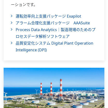
ーションです。
運転効率向上支援パッケージ Exapilot
アラーム合理化支援パッケージ AAASuite
Process Data Analytics｜製造現場のためのプ
ロセスデータ解析ソフトウェア
品質安定化システム Digital Plant Operation
Intelligence (DPI)