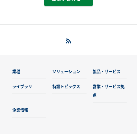
業種
ソリューション
製品・サービス
ライブラリ
特設トピックス
営業・サービス拠
点
企業情報