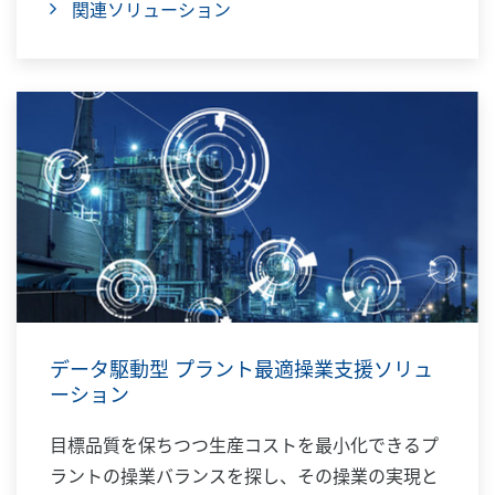
関連ソリューション
データ駆動型 プラント最適操業支援ソリュ
ーション
目標品質を保ちつつ生産コストを最小化できるプ
ラントの操業バランスを探し、その操業の実現と