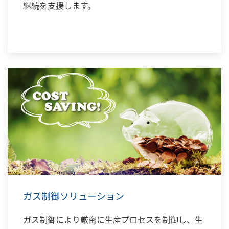
継続を支援します。
ガス制御ソリューション
ガス制御により厳密に生産プロセスを制御し、生