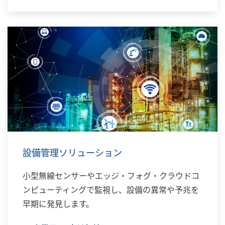
設備管理ソリューション
小型無線センサーやエッジ・フォグ・クラウドコ
ンピューティングで監視し、設備の異常や予兆を
早期に発見します。