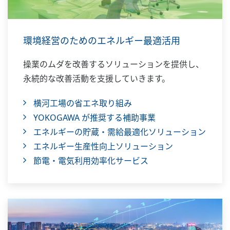
環境経営のためのエネルギー最適活用
操業のムダを改善するソリューションを提供し、
永続的な改善活動を支援していきます。
横河工場の省エネ取り組み
YOKOGAWA が推奨する補助事業
エネルギーの貯蔵・需給最適化ソリューション
エネルギー生産性向上ソリューション
節電・電気利用効率化サービス