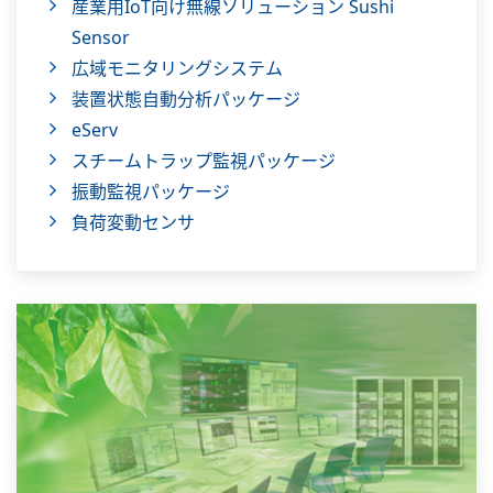
産業用IoT向け無線ソリューション Sushi
Sensor
広域モニタリングシステム
装置状態自動分析パッケージ
eServ
スチームトラップ監視パッケージ
振動監視パッケージ
負荷変動センサ