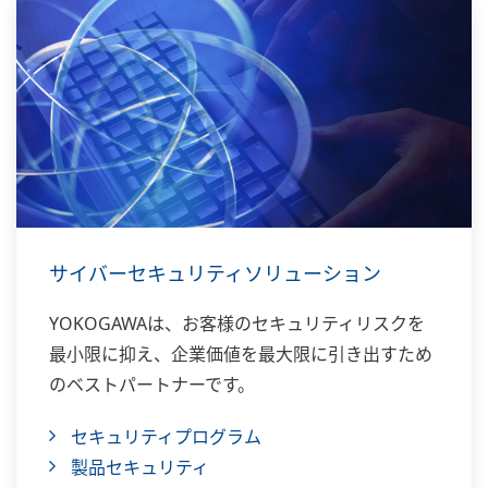
サイバーセキュリティソリューション
YOKOGAWAは、お客様のセキュリティリスクを
最小限に抑え、企業価値を最大限に引き出すため
のベストパートナーです。
セキュリティプログラム
製品セキュリティ