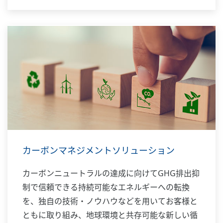
カーボンマネジメントソリューション
カーボンニュートラルの達成に向けてGHG排出抑
制で信頼できる持続可能なエネルギーへの転換
を、独自の技術・ノウハウなどを用いてお客様と
ともに取り組み、地球環境と共存可能な新しい循