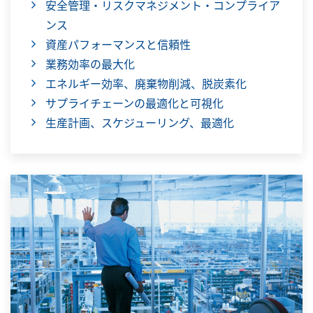
安全管理・リスクマネジメント・コンプライア
ンス
資産パフォーマンスと信頼性
業務効率の最大化
エネルギー効率、廃棄物削減、脱炭素化
サプライチェーンの最適化と可視化
生産計画、スケジューリング、最適化