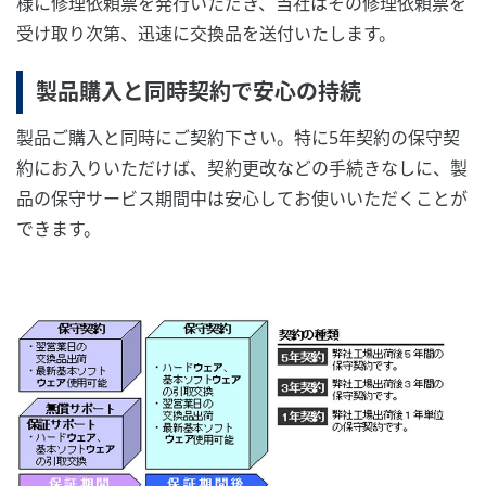
様に修理依頼票を発行いただき、当社はその修理依頼票を
受け取り次第、迅速に交換品を送付いたします。
製品購入と同時契約で安心の持続
製品ご購入と同時にご契約下さい。特に5年契約の保守契
約にお入りいただけば、契約更改などの手続きなしに、製
品の保守サービス期間中は安心してお使いいただくことが
できます。