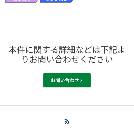
本件に関する詳細などは下記よ
りお問い合わせください
お問い合わせ