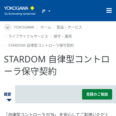
JP
YOKOGAWA
ホーム
製品・サービス
ライフサイクルサービス
保守・運用
STARDOM 自律型コントローラ保守契約
STARDOM 自律型コントロ
ーラ保守契約
概要
見積のご相談
「自律型コントローラ FCN」 を安心してご利用いただく