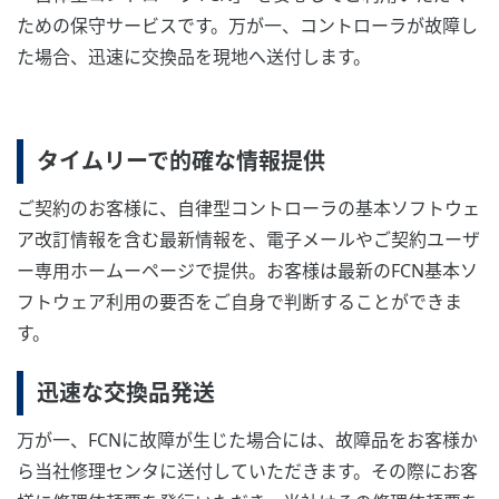
ための保守サービスです。万が一、コントローラが故障し
た場合、迅速に交換品を現地へ送付します。
タイムリーで的確な情報提供
ご契約のお客様に、自律型コントローラの基本ソフトウェ
ア改訂情報を含む最新情報を、電子メールやご契約ユーザ
ー専用ホームーページで提供。お客様は最新のFCN基本ソ
フトウェア利用の要否をご自身で判断することができま
す。
迅速な交換品発送
万が一、FCNに故障が生じた場合には、故障品をお客様か
ら当社修理センタに送付していただきます。その際にお客