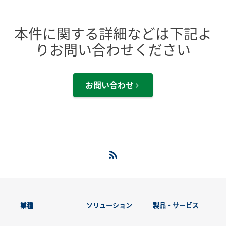
本件に関する詳細などは下記よ
りお問い合わせください
お問い合わせ
業種
ソリューション
製品・サービス