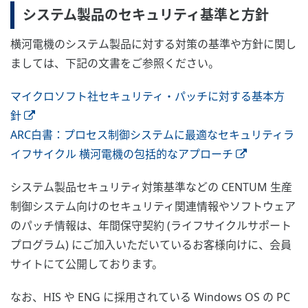
システム製品のセキュリティ基準と方針
横河電機のシステム製品に対する対策の基準や方針に関し
ましては、下記の文書をご参照ください。
マイクロソフト社セキュリティ・パッチに対する基本方
針
ARC白書：プロセス制御システムに最適なセキュリティラ
イフサイクル 横河電機の包括的なアプローチ
システム製品セキュリティ対策基準などの CENTUM 生産
制御システム向けのセキュリティ関連情報やソフトウェア
のパッチ情報は、年間保守契約 (ライフサイクルサポート
プログラム) にご加入いただいているお客様向けに、会員
サイトにて公開しております。
なお、HIS や ENG に採用されている Windows OS の PC