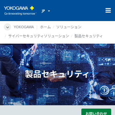
JP
YOKOGAWA
ホーム
ソリューション
サイバーセキュリティソリューション
製品セキュリティ
製品セキュリティ
お問い合わせ