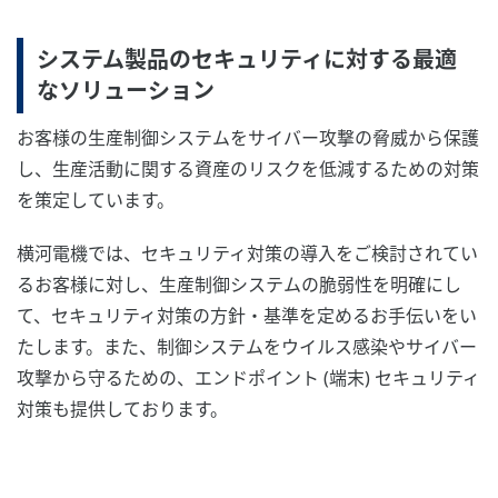
システム製品のセキュリティに対する最適
なソリューション
お客様の生産制御システムをサイバー攻撃の脅威から保護
し、生産活動に関する資産のリスクを低減するための対策
を策定しています。
横河電機では、セキュリティ対策の導入をご検討されてい
るお客様に対し、生産制御システムの脆弱性を明確にし
て、セキュリティ対策の方針・基準を定めるお手伝いをい
たします。また、制御システムをウイルス感染やサイバー
攻撃から守るための、エンドポイント (端末) セキュリティ
対策も提供しております。