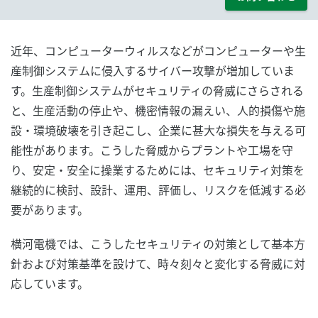
近年、コンピューターウィルスなどがコンピューターや生
産制御システムに侵入するサイバー攻撃が増加していま
す。生産制御システムがセキュリティの脅威にさらされる
と、生産活動の停止や、機密情報の漏えい、人的損傷や施
設・環境破壊を引き起こし、企業に甚大な損失を与える可
能性があります。こうした脅威からプラントや工場を守
り、安定・安全に操業するためには、セキュリティ対策を
継続的に検討、設計、運用、評価し、リスクを低減する必
要があります。
横河電機では、こうしたセキュリティの対策として基本方
針および対策基準を設けて、時々刻々と変化する脅威に対
応しています。