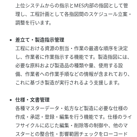
上位システムからの指示とMES内部の指図として管
理し、工程計画として各指図間のスケジュール立案・
調整を行います。
差立て・製造指示管理
工程における資源の割当・作業の最適な順序を決定
し、作業者に作業指示する機能です。製造指図には、
必要な原料および製造品の種類や量、使用する設
備、作業者への作業手順などの情報が含まれており、
これに基づき製造が実行されるよう支援します。
仕様・文書管理
各種マスターデータ・処方など製造に必要な仕様の
作成・承認・登録・編集を行う機能です。仕様のライ
フサイクルに応じた編集・削除等の制御や、他のマ
スターとの整合性・影響範囲チェックをローコード