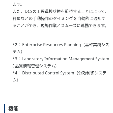
ます。
また、DCSの工程進捗状態を監視することによって、
秤量などの手動操作のタイミングを自動的に通知す
ることができ、現場作業とスムーズに連携できます。
*2： Enterprise Resources Planning（基幹業務シス
テム）
*3： Laboratory Information Management System
( 品質情報管理システム)
*4： Distributed Control System（分散制御システ
ム）
機能