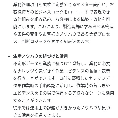
業務管理項目を柔軟に定義できるマスター設計と、お
客様特有のビジネスロックをローコードで表現でき
る仕組みを組み込み、お客様による構築・改修を可
能にします。これにより、製造現場に求められる管理
や条件の変化やお客様のノウハウである業務プロセ
ス、判断ロジックを素早く組み込めます。
生産ノウハウの紐づけと活用
不定形データを業務に紐づけて登録し、業務に必要
なナレッジや気づきや作業エビデンスの蓄積・表示
を行うことができます。事前に蓄積したナレッジデー
タを作業時の手順確認に活用し、作業時の気づきや
エビデンスをその場で保存する等様々なシーンに活用
することができます。
従来では運用上の課題が大きかったノウハウや気づ
きの活用を推進できます。