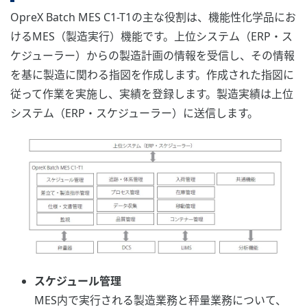
OpreX Batch MES C1-T1の主な役割は、機能性化学品にお
けるMES（製造実行）機能です。上位システム（ERP・ス
ケジューラー）からの製造計画の情報を受信し、その情報
を基に製造に関わる指図を作成します。作成された指図に
従って作業を実施し、実績を登録します。製造実績は上位
システム（ERP・スケジューラー）に送信します。
スケジュール管理
MES内で実行される製造業務と秤量業務について、