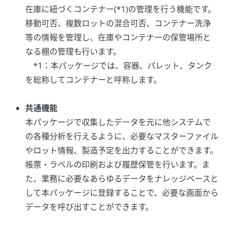
在庫に紐づくコンテナー(*1)の管理を行う機能です。
移動可否、複数ロットの混合可否、コンテナー洗浄
等の情報を管理し、在庫やコンテナーの保管場所と
なる棚の管理も行います。
*1：本パッケージでは、容器、パレット、タンク
を総称してコンテナーと呼称します。
共通機能
本パッケージで収集したデータを元に他システムで
の各種分析を行えるように、必要なマスターファイル
やロット情報、製造予定を出力することができます。
帳票・ラベルの印刷および履歴保管を行います。ま
た、業務に必要なあらゆるデータをナレッジベースと
して本パッケージに登録することで、必要な画面から
データを呼び出すことができます。