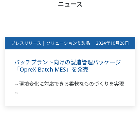
ニュース
プレスリリース | ソリューション＆製品
2024年10月28日
バッチプラント向けの製造管理パッケージ
「OpreX Batch MES」を発売
～環境変化に対応できる柔軟なものづくりを実現
～