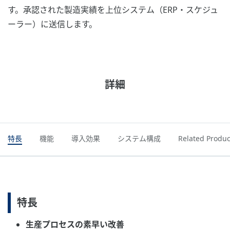
す。承認された製造実績を上位システム（ERP・スケジュ
ーラー）に送信します。
詳細
特長
機能
導入効果
システム構成
Related Produc
特長
生産プロセスの素早い改善