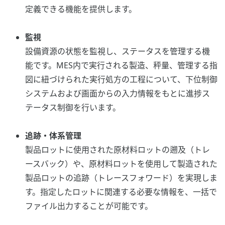
定義できる機能を提供します。
監視
設備資源の状態を監視し、ステータスを管理する機
能です。MES内で実行される製造、秤量、管理する指
図に紐づけられた実行処方の工程について、下位制御
システムおよび画面からの入力情報をもとに進捗ス
テータス制御を行います。
追跡・体系管理
製品ロットに使用された原材料ロットの遡及（トレ
ースバック）や、原材料ロットを使用して製造された
製品ロットの追跡（トレースフォワード）を実現しま
す。指定したロットに関連する必要な情報を、一括で
ファイル出力​することが可能です。