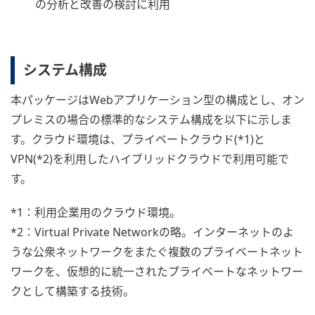
の分析と改善の検討に利用
システム構成
本パッケージはWebアプリケーション型の構成とし、オン
プレミスの場合の標準的なシステム構成を以下に示しま
す。クラウド環境は、プライベートクラウド(*1)と
VPN(*2)を利用したハイブリッドクラウドで利用可能で
す。
*1：利用企業用のクラウド環境。
*2：Virtual Private Networkの略。インターネットのよ
うな公衆ネットワークをまたぐ複数のプライベートネット
ワークを、仮想的に統一されたプライベートなネットワー
クとして構築する技術。