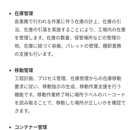
在庫管理
各業務で行われる作業に伴う在庫の計上、在庫の引
当、在庫の引落を実施することにより、工場内の在庫
を管理します。在庫の数量、保管場所などの管理の
他、在庫に紐づく容器、パレットの管理、棚卸業務
の支援も行います。
移動管理
工程計画、プロセス管理、在庫管理からの在庫移動
要求に従い、移動指示の生成、移動作業支援を行う
機能です。移動作業終了時に場所ラベルのバーコード
を読み取ることで、移動した場所が正しいかを確認で
きます。
コンテナー管理