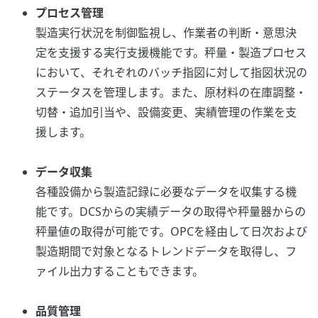
プロセス管理
製造実行状況を制御監視し、作業者の判断・意思決
定を支援する実行支援機能です。秤量・製造プロセス
において、それぞれのバッチ指図に対して指図状況の
ステータスを管理します。また、原材料の在庫調整・
切替・追加引当や、設備変更、実績管理の作業を支
援します。
データ収集
各種設備から製造記録に必要なデータを収集する機
能です。DCSからの実績データの取得や秤量器からの
秤量値の取得が可能です。OPCを経由して日次および
製造期間で対象となるトレンドデータを取得し、フ
ァイル出力することもできます。
品質管理