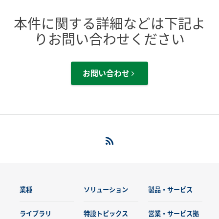
本件に関する詳細などは下記よ
りお問い合わせください
お問い合わせ
業種
ソリューション
製品・サービス
ライブラリ
特設トピックス
営業・サービス拠