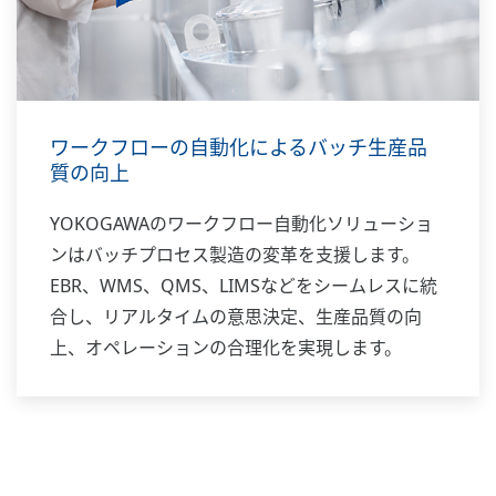
ワークフローの自動化によるバッチ生産品
質の向上
YOKOGAWAのワークフロー自動化ソリューショ
ンはバッチプロセス製造の変革を支援します。
EBR、WMS、QMS、LIMSなどをシームレスに統
合し、リアルタイムの意思決定、生産品質の向
上、オペレーションの合理化を実現します。