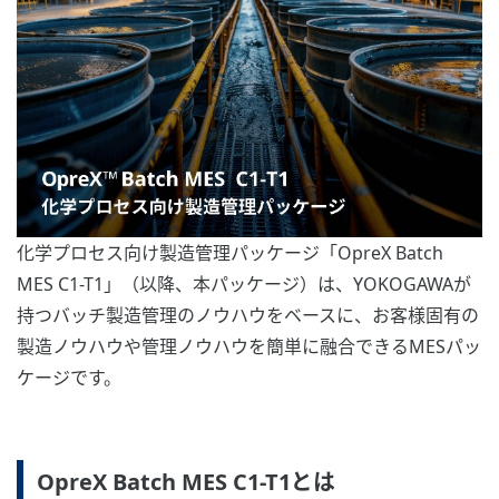
化学プロセス向け製造管理パッケージ「OpreX Batch
MES C1-T1」（以降、本パッケージ）は、YOKOGAWAが
持つバッチ製造管理のノウハウをベースに、お客様固有の
製造ノウハウや管理ノウハウを簡単に融合できるMESパッ
ケージです。
OpreX Batch MES C1-T1とは