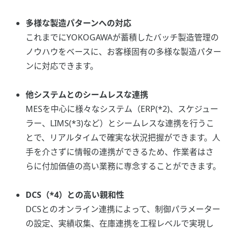
多様な製造パターンへの対応
これまでにYOKOGAWAが蓄積したバッチ製造管理の
ノウハウをベースに、お客様固有の多様な製造パター
ンに対応できます。
他システムとのシームレスな連携
MESを中心に様々なシステム（ERP(*2)、スケジュー
ラー、LIMS(*3)など）とシームレスな連携を行うこ
とで、リアルタイムで確実な状況把握ができます。人
手を介さずに情報の連携ができるため、作業者はさ
らに付加価値の高い業務に専念することができます。
DCS（*4）との高い親和性
DCSとのオンライン連携によって、制御パラメーター
の設定、実績収集、在庫連携を工程レベルで実現し