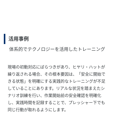
活用事例
体系的でテクノロジーを活用したトレーニング
現場の初動対応にばらつきがあり、ヒヤリ・ハットが
繰り返される場合、その根本要因は、「安全に開始で
きる状態」を明確にする実践的なトレーニングが不足
していることにあります。リアルな状況を踏まえたシ
ナリオ訓練を行い、作業開始前の安全確認を明確化
し、実践時間を記録することで、プレッシャー下でも
同じ行動が取れるようにします。