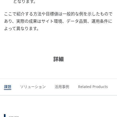
となります。
ここで紹介する方法や目標値は一般的な例を示したもので
あり、実際の成果はサイト環境、データ品質、運用条件に
よって異なります。
詳細
課題
ソリューション
活用事例
Related Products