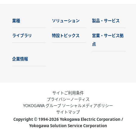
業種
ソリューション
製品・サービス
ライブラリ
特設トピックス
営業・サービス拠
点
企業情報
サイトご利用条件
プライバシーノーティス
YOKOGAWA グループ ソーシャルメディアポリシー
サイトマップ
Copyright © 1994-2026 Yokogawa Electric Corporation /
Yokogawa Solution Service Corporation