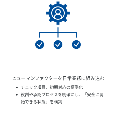
ヒューマンファクターを日常業務に組み込む
チェック項目、初期対応の標準化
役割や承認プロセスを明確にし、「安全に開
始できる状態」を構築