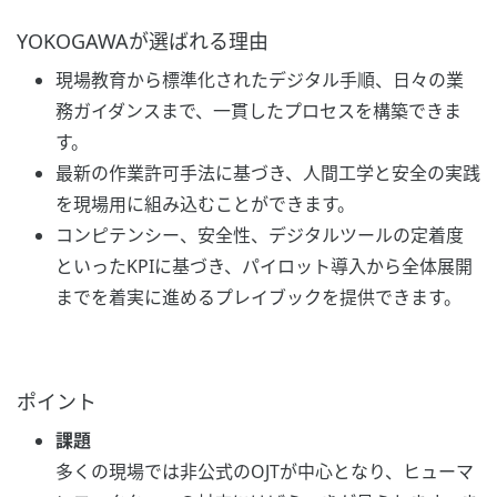
YOKOGAWAが選ばれる理由
現場教育から標準化されたデジタル手順、日々の業
務ガイダンスまで、一貫したプロセスを構築できま
す。
最新の作業許可手法に基づき、人間工学と安全の実践
を現場用に組み込むことができます。
コンピテンシー、安全性、デジタルツールの定着度
といったKPIに基づき、パイロット導入から全体展開
までを着実に進めるプレイブックを提供できます。
ポイント
課題
多くの現場では非公式のOJTが中心となり、ヒューマ