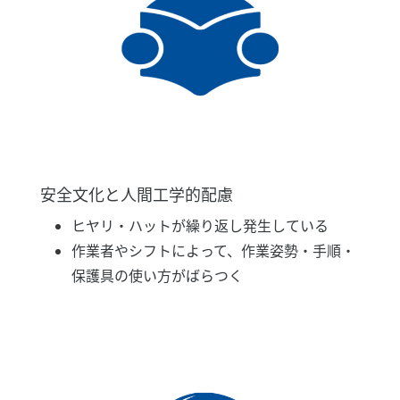
安全文化と人間工学的配慮
ヒヤリ・ハットが繰り返し発生している
作業者やシフトによって、作業姿勢・手順・
保護具の使い方がばらつく