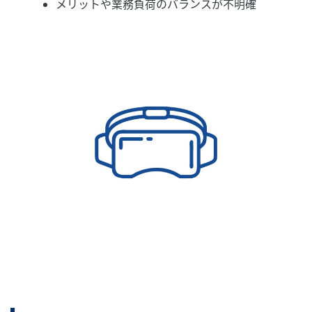
メリットや業務負荷のバランスが不明確