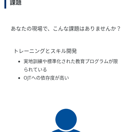
課題
あなたの現場で、こんな課題はありませんか？
トレーニングとスキル開発
実地訓練や標準化された教育プログラムが限
られている
OJTへの依存度が高い