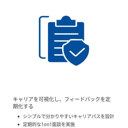
キャリアを可視化し、フィードバックを定
期化する
シンプルで分かりやすいキャリアパスを設計
定期的な1on1面談を実施