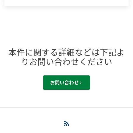
本件に関する詳細などは下記よ
りお問い合わせください
お問い合わせ