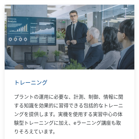
トレーニング
プラントの運用に必要な、計測、制御、情報に関
する知識を効果的に習得できる包括的なトレーニ
ングを提供します。実機を使用する実習中心の体
験型トレーニングに加え、eラーニング講座も取
りそろえています。