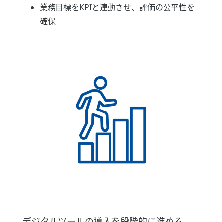
業務目標をKPIと連動させ、評価の公平性を
確保
デジタルツールの導入を段階的に進める