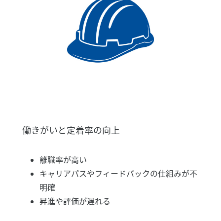
働きがいと定着率の向上
離職率が高い
キャリアパスやフィードバックの仕組みが不
明確
昇進や評価が遅れる