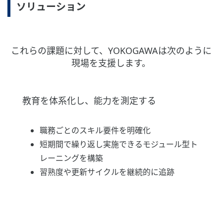
ソリューション
これらの課題に対して、YOKOGAWAは次のように
現場を支援します。
教育を体系化し、能力を測定する
職務ごとのスキル要件を明確化
短期間で繰り返し実施できるモジュール型ト
レーニングを構築
習熟度や更新サイクルを継続的に追跡