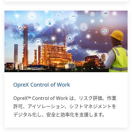
OpreX Control of Work
OpreX™ Control of Work は、リスク評価、作業
許可、アイソレーション、シフトマネジメントを
デジタル化し、安全と効率化を支援します。