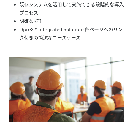
既存システムを活用して実施できる段階的な導入
プロセス
明確なKPI
OpreX™ Integrated Solutions各ページへのリン
ク付きの簡潔なユースケース