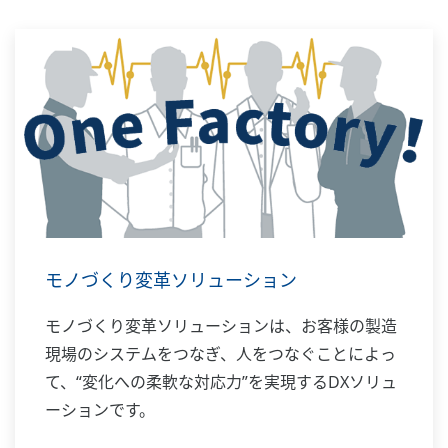
モノづくり変革ソリューション
モノづくり変革ソリューションは、お客様の製造
現場のシステムをつなぎ、人をつなぐことによっ
て、“変化への柔軟な対応力”を実現するDXソリュ
ーションです。