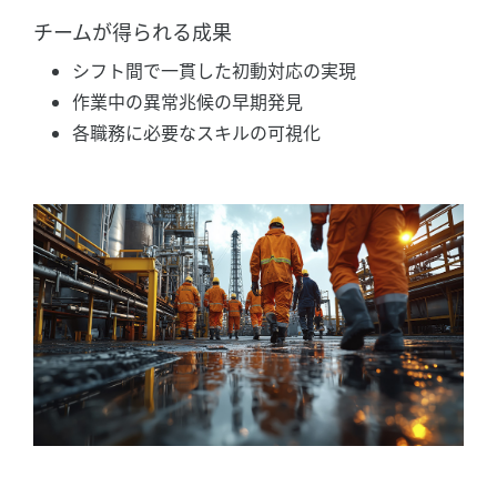
チームが得られる成果
シフト間で一貫した初動対応の実現
作業中の異常兆候の早期発見
各職務に必要なスキルの可視化