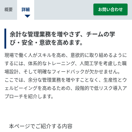
概要
詳細
お問い合わせ
余計な管理業務を増やさず、チームの学
び・安全・意欲を高めます。
現場で働く人がスキルを高め、意欲的に取り組めるように
するには、体系的なトレーニング、人間工学を考慮した職
場設計、そして明確なフィードバックが欠かせません。
ここでは、余分な管理業務を増やすことなく、生産性とウ
ェルビーイングを高めるための、段階的で低リスク導入ア
プローチを紹介します。
本ページでご紹介する内容