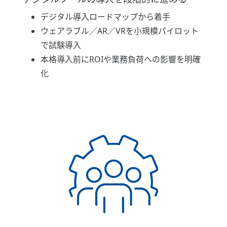
デジタル導入ロードマップから着手
ウェアラブル／AR／VRを小規模パイロット
で試験導入
本格導入前にROIや業務負荷への影響を明確
化