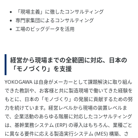
「現場主義」に徹したコンサルティング
専門家集団によるコンサルティング
工場のビッグデータを活用
経営から現場までの全範囲に対応、日本の
「モノづくり」を支援
YOKOGAWA は自身がメーカーとして課題解決に取り組ん
できた教訓や、お客様と共に製造現場で働いてきた経験を
もとに、日本の「モノづくり」の発展に貢献するための努
力を続けています。経営レベルから現場の装置レベルま
で、企業活動のあらゆる階層に対応したコンサルティング
は、基幹業務システム (ERP) の導入はもちろん、業種ごと
に異なる要件に応える製造実行システム (MES) 構築、さ