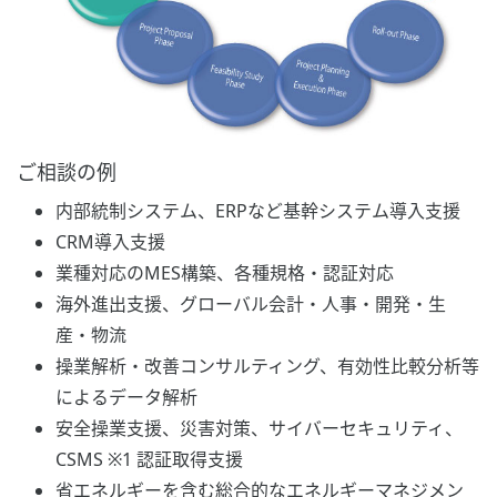
ご相談の例
内部統制システム、ERPなど基幹システム導入支援
CRM導入支援
業種対応のMES構築、各種規格・認証対応
海外進出支援、グローバル会計・人事・開発・生
産・物流
操業解析・改善コンサルティング、有効性比較分析等
によるデータ解析
安全操業支援、災害対策、サイバーセキュリティ、
CSMS ※1 認証取得支援
省エネルギーを含む総合的なエネルギーマネジメン