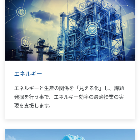
エネルギー
エネルギーと生産の関係を「見える化」し、課題
発掘を行う事で、エネルギー効率の最適操業の実
現を支援します。