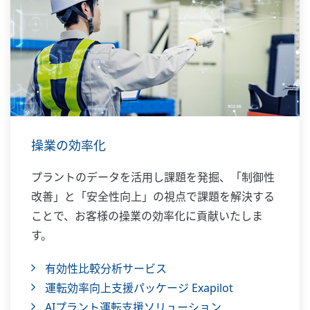
操業の効率化
プラントのデータを活用し課題を発掘、「制御性
改善」と「安全性向上」の視点で課題を解決する
ことで、お客様の操業の効率化に貢献いたしま
す。
有効性比較分析サービス
運転効率向上支援パッケージ Exapilot
AIプラント運転支援ソリューション