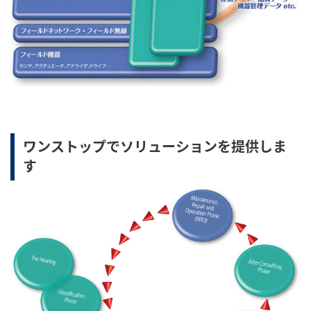
ワンストップでソリューションを提供しま
す