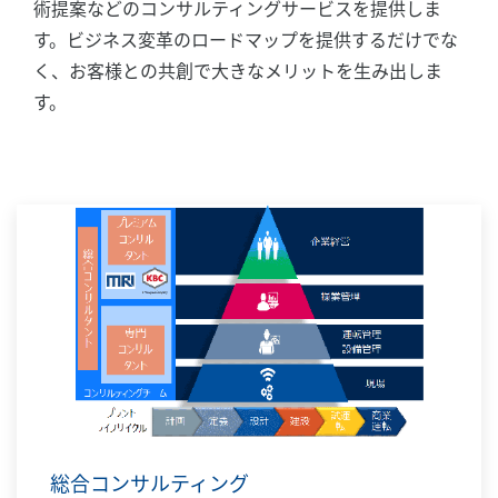
術提案などのコンサルティングサービスを提供しま
す。ビジネス変革のロードマップを提供するだけでな
く、お客様との共創で大きなメリットを生み出しま
す。
総合コンサルティング