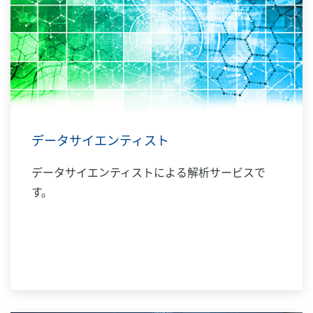
データサイエンティスト
データサイエンティストによる解析サービスで
す。