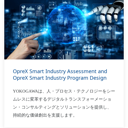
OpreX Smart Industry Assessment and
OpreX Smart Industry Program Design
YOKOGAWAは、人・プロセス・テクノロジーをシー
ムレスに変革するデジタルトランスフォーメーショ
ン・コンサルティングとソリューションを提供し、
持続的な価値創出を支援します。