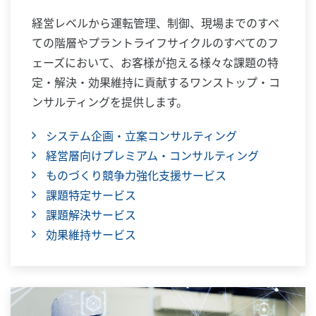
経営レベルから運転管理、制御、現場までのすべ
ての階層やプラントライフサイクルのすべてのフ
ェーズにおいて、お客様が抱える様々な課題の特
定・解決・効果維持に貢献するワンストップ・コ
ンサルティングを提供します。
システム企画・立案コンサルティング
経営層向けプレミアム・コンサルティング
ものづくり競争力強化支援サービス
課題特定サービス
課題解決サービス
効果維持サービス