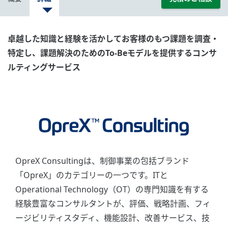
卓越した知識と経験を活かしてお客様のもつ課題を調査・
特定し、課題解決のためのTo-Beモデルを提供するコンサ
ルティングサービス
OpreX Consultingは、制御事業の包括ブランド
「OpreX」のカテゴリーの一つです。ITと
Operational Technology（OT）の専門知識を有する
経験豊富なコンサルタントが、評価、戦略計画、フィ
ージビリティスタディ、機能設計、改善サービス、技