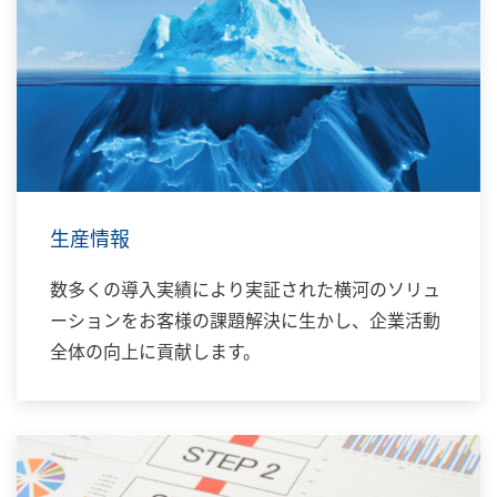
生産情報
数多くの導入実績により実証された横河のソリュ
ーションをお客様の課題解決に生かし、企業活動
全体の向上に貢献します。