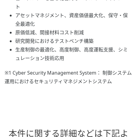
ト
アセットマネジメント、資産価値最大化、保守・保
全最適化
原価低減、間接材料コスト削減
研究開発におけるテストベンチ構築
生産制御の最適化、高度制御、高度運転支援、シミ
ュレーション技術応用
※1 Cyber Security Management System： 制御システム
運用におけるセキュリティマネジメントシステム
本件に関する詳細などは下記よ