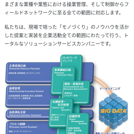
まざまな業種や業態における操業管理、そして制御からフ
ィールドネットワークに至る全ての範囲に対応します。
私たちは、現場で培った「モノづくり」のノウハウを活か
した提案と実装を企業活動全ての範囲にわたって行う、ト
ータルなソリューションサービスカンパニーです。