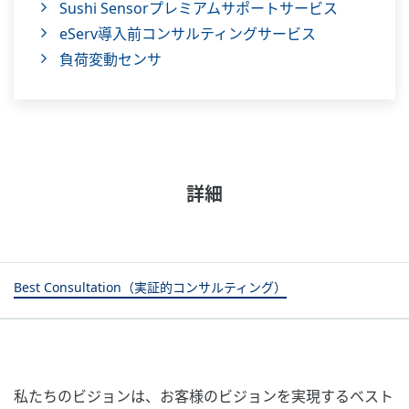
Sushi Sensorプレミアムサポートサービス
eServ導入前コンサルティングサービス
負荷変動センサ
詳細
Best Consultation（実証的コンサルティング）
私たちのビジョンは、お客様のビジョンを実現するベスト