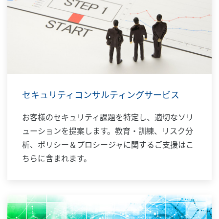
セキュリティコンサルティングサービス
お客様のセキュリティ課題を特定し、適切なソリ
ューションを提案します。教育・訓練、リスク分
析、ポリシー＆プロシージャに関するご支援はこ
ちらに含まれます。