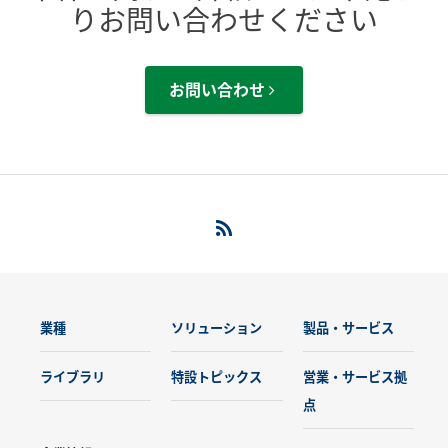
りお問い合わせください
お問い合わせ
業種
ソリューション
製品・サービス
ライブラリ
特設トピックス
営業・サービス拠
点