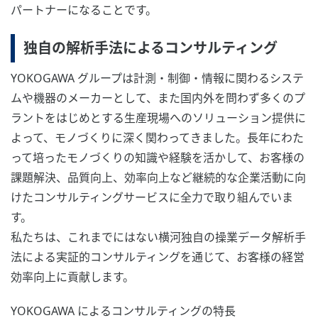
パートナーになることです。
独自の解析手法によるコンサルティング
YOKOGAWA グループは計測・制御・情報に関わるシステ
ムや機器のメーカーとして、また国内外を問わず多くのプ
ラントをはじめとする生産現場へのソリューション提供に
よって、モノづくりに深く関わってきました。長年にわた
って培ったモノづくりの知識や経験を活かして、お客様の
課題解決、品質向上、効率向上など継続的な企業活動に向
けたコンサルティングサービスに全力で取り組んでいま
す。
私たちは、これまでにはない横河独自の操業データ解析手
法による実証的コンサルティングを通じて、お客様の経営
効率向上に貢献します。
YOKOGAWA によるコンサルティングの特長