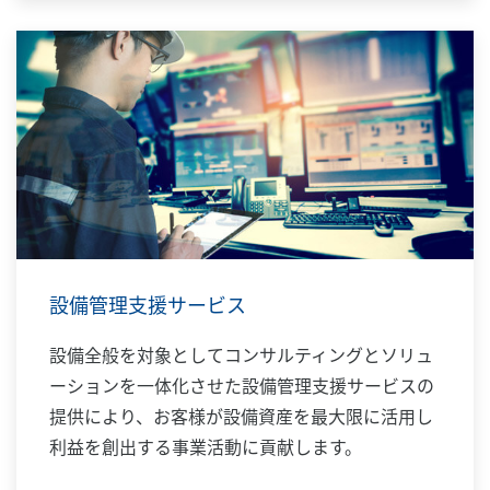
設備管理支援サービス
設備全般を対象としてコンサルティングとソリュ
ーションを一体化させた設備管理支援サービスの
提供により、お客様が設備資産を最大限に活用し
利益を創出する事業活動に貢献します。