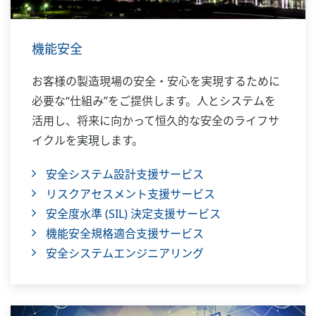
機能安全
お客様の製造現場の安全・安心を実現するために
必要な“仕組み”をご提供します。人とシステムを
活用し、将来に向かって恒久的な安全のライフサ
イクルを実現します。
安全システム設計支援サービス
リスクアセスメント支援サービス
安全度水準 (SIL) 決定支援サービス
機能安全規格適合支援サービス
安全システムエンジニアリング