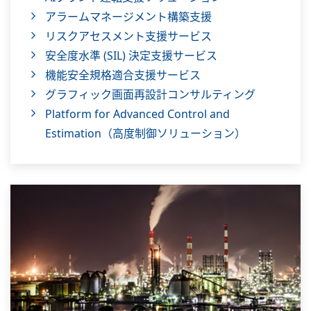
アラームマネージメント構築支援
リスクアセスメント支援サービス
安全度水準 (SIL) 決定支援サービス
機能安全規格適合支援サービス
グラフィック画面再設計コンサルティング
Platform for Advanced Control and
Estimation（高度制御ソリューション）