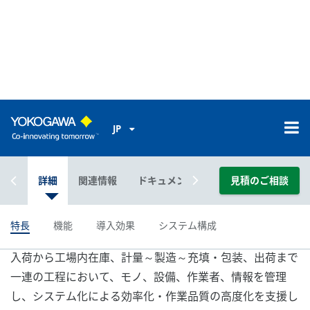
運用に合わせたシステム機能の選択
パッケージすべての機能を導入するだけではなく、お客様
ごとの目的、運用に合わせて優先順位の高い機能から選択
して構成、導入する、ステッププランが可能です。
機能