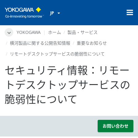
JP
YOKOGAWA
ホーム
製品・サービス
横河製品に関する公開告知情報
重要なお知らせ
リモートデスクトップサービスの脆弱性について
セキュリティ情報：リモー
トデスクトップサービスの
脆弱性について
お問い合わせ