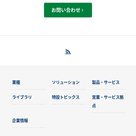
お問い合わせ
業種
ソリューション
製品・サービス
ライブラリ
特設トピックス
営業・サービス拠
点
企業情報