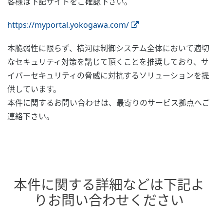
客様は下記サイトをご確認下さい。
https://myportal.yokogawa.com/
本脆弱性に限らず、横河は制御システム全体において適切
なセキュリティ対策を講じて頂くことを推奨しており、サ
イバーセキュリティの脅威に対抗するソリューションを提
供しています。
本件に関するお問い合わせは、最寄りのサービス拠点へご
連絡下さい。
本件に関する詳細などは下記よ
りお問い合わせください