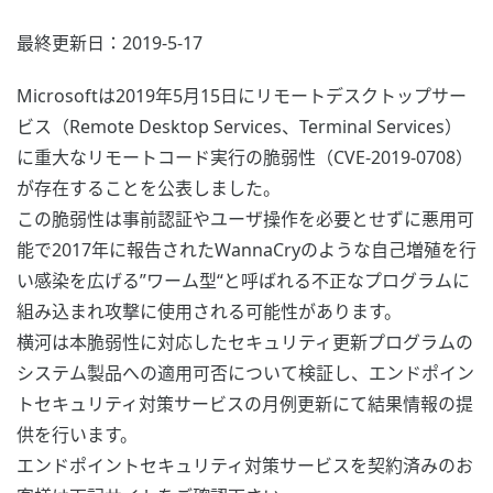
最終更新日：2019-5-17
Microsoftは2019年5月15日にリモートデスクトップサー
ビス（Remote Desktop Services、Terminal Services）
に重大なリモートコード実行の脆弱性（CVE-2019-0708）
が存在することを公表しました。
この脆弱性は事前認証やユーザ操作を必要とせずに悪用可
能で2017年に報告されたWannaCryのような自己増殖を行
い感染を広げる”ワーム型“と呼ばれる不正なプログラムに
組み込まれ攻撃に使用される可能性があります。
横河は本脆弱性に対応したセキュリティ更新プログラムの
システム製品への適用可否について検証し、エンドポイン
トセキュリティ対策サービスの月例更新にて結果情報の提
供を行います。
エンドポイントセキュリティ対策サービスを契約済みのお