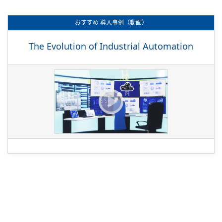
おすすめ
導入事例（動画）
The Evolution of Industrial Automation