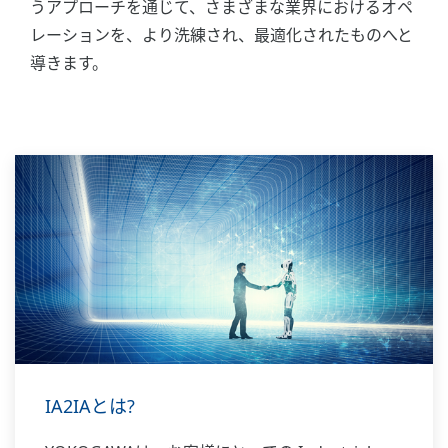
うアプローチを通じて、さまざまな業界におけるオペ
レーションを、より洗練され、最適化されたものへと
導きます。
IA2IAとは?