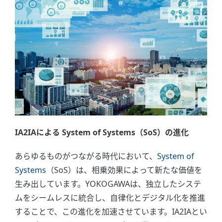
IA2IAによる System of Systems（SoS）の進化
あらゆるものがつながる時代において、
System of
Systems
（SoS）は、相乗効果によって新たな価値を
生み出しています。YOKOGAWAは、独立したシステ
ムをシームレスに統合し、自律化とデジタル化を推進
することで、この進化を加速させています。IA2IAとい