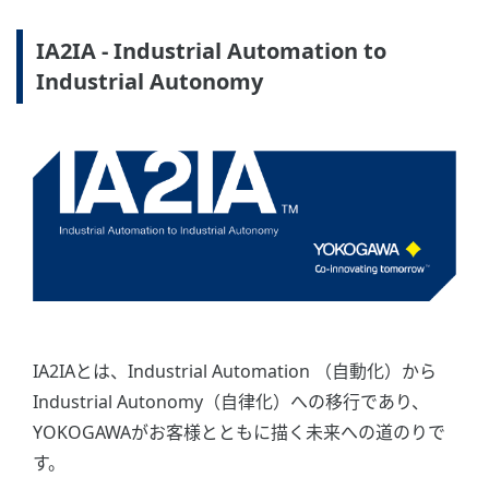
IA2IA - Industrial Automation to
Industrial Autonomy
IA2IAとは、Industrial Automation （自動化）から
Industrial Autonomy（自律化）への移行であり、
YOKOGAWAがお客様とともに描く未来への道のりで
す。