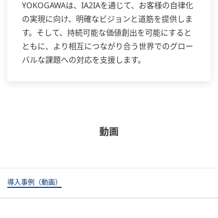
YOKOGAWAは、IA2IAを通じて、お客様の自律化
の実現に向け、明確なビジョンと道筋を提供しま
す。そして、持続可能な価値創出を可能にすると
ともに、より相互につながり合う世界でのグロー
バルな課題への対応を支援します。
動画
導入事例（動画）