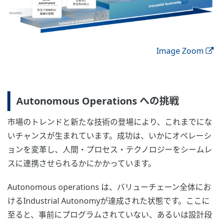
Image Zoom
Autonomous Operations への挑戦
市場のトレンドと新たな技術の登場により、これまでにな
いチャンスが生まれています。成功は、いかにオペレーシ
ョンを変革し、人間・プロセス・テクノロジーをシームレ
スに連携させられるかにかかっています。
Autonomous operations は、バリューチェーン全体にお
けるIndustrial Autonomyが達成された状態です。ここに
至ると、事前にプログラムされていない、あるいは設計段