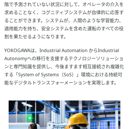
階で予測されていない状況に対して、オペレータの介入を
求めることなく、コグニティブシステムが自律的に応答す
ることができます。システムが、人間のような学習能力、
適用能力を持ち、安全システムを含めた運転のすべての役
割を果たせるようになります。
YOKOGAWAは、Industrial Automation からIndustrial
Autonomyへの移行を支援するテクノロジーソリューショ
ンと専門知識を提供し、今後ますます相互接続され複雑化
する「System of Systems（SoS）」環境における持続可
能なデジタルトランスフォーメーションを実現します。