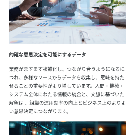
的確な意思決定を可能にするデータ
業務がますます複雑化し、つながり合うようになるに
つれ、多様なソースからデータを収集し、意味を持た
せることの重要性がより増しています。人間・機械・
システム全体にわたる情報の統合と、文脈に基づいた
解釈は 、組織の運用効率の向上とビジネス上のよりよ
い意思決定につながります。