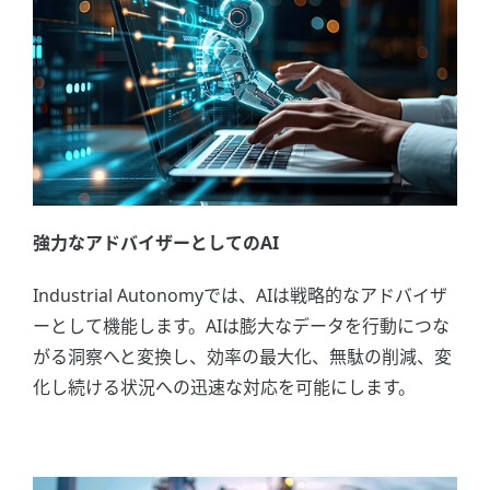
強力なアドバイザーとしてのAI
Industrial Autonomyでは、AIは戦略的なアドバイザ
ーとして機能します。AIは膨大なデータを行動につな
がる洞察へと変換し、効率の最大化、無駄の削減、変
化し続ける状況への迅速な対応を可能にします。