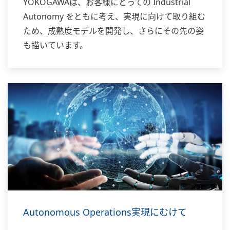
YOKOGAWAは、お客様にとっての Industrial
Autonomy をともに考え、実現に向けて取り組む
ため、成熟度モデルを開発し、さらにその先の姿
も描いています。
Autonomous Operations実現にむけて