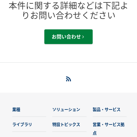
本件に関する詳細などは下記よ
りお問い合わせください
お問い合わせ
業種
ソリューション
製品・サービス
ライブラリ
特設トピックス
営業・サービス拠
点