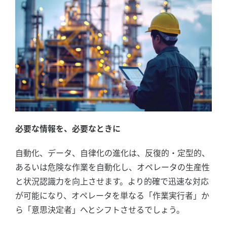
必要な情報を、必要なときに
自動化、データ、自律化の進化は、反復的・定型的、
あるいは危険な作業を自動化し、オペレータの生産性
と状況認識力を向上させます。より的確で迅速な対応
が可能になり、オペレータを単なる「作業実行者」か
ら「意思決定者」へとシフトさせるでしょう。