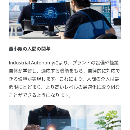
最小限の人間の関与
Industrial Autonomyにより、プラントの設備や操業
自体が学習し、適応する機能をもち、自律的に対応で
きる環境が実現します。これにより、人間の介入は最
低限にとどまり、より高いレベルの最適化に取り組む
ことができるようになります。