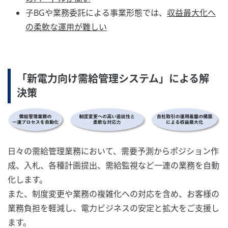
子BGや業務委託による事業形態では、
収益最大化へ
の柔軟な運用が難しい
「新電力向け需給管理システム」による解
決策
日々の需給管理業務において、需要予測からポジション作
成、入札、各種計画提出、需給監視など一連の業務を自動
化します。
また、制度変更や業務の複雑化への対応を含め、お客様の
業務負担を軽減し、電力ビジネスの安定と拡大をご支援し
ます。