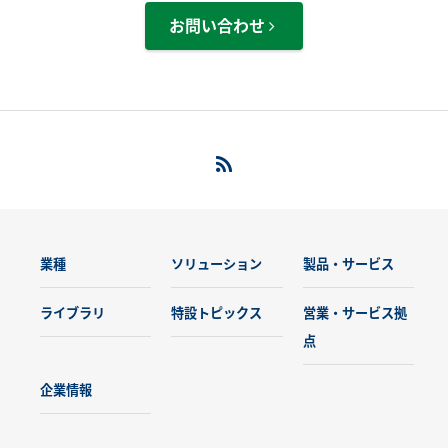
お問い合わせ
業種
ソリューション
製品・サービス
ライブラリ
特設トピックス
営業・サービス拠
点
企業情報