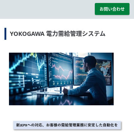
お問い合わせ
YOKOGAWA 電力需給管理システム