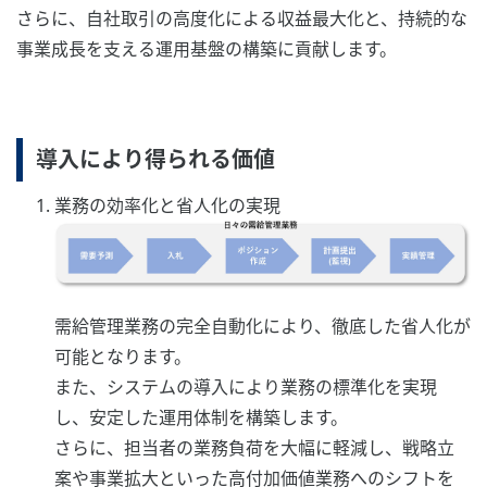
さらに、自社取引の高度化による収益最大化と、持続的な
事業成長を支える運用基盤の構築に貢献します。
導入により得られる価値
業務の効率化と省人化の実現
需給管理業務の完全自動化により、徹底した省人化が
可能となります。
また、システムの導入により業務の標準化を実現
し、安定した運用体制を構築します。
さらに、担当者の業務負荷を大幅に軽減し、戦略立
案や事業拡大といった高付加価値業務へのシフトを