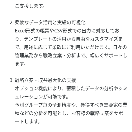
ご支援します。
柔軟なデータ活用と実績の可視化
Excel形式の帳票やCSV形式での出力に対応してお
り、テンプレートの活用から自由なカスタマイズま
で、用途に応じて柔軟にご利用いただけます。日々の
管理業務から戦略立案・分析まで、幅広くサポートし
ます。
戦略立案・収益最大化の支援
オプション機能により、蓄積したデータの分析やシミ
ュレーションが可能です。
予測グループ毎の予測精度や、獲得すべき需要家の業
種などの分析を可能とし、お客様の戦略立案をサポ
ートします。