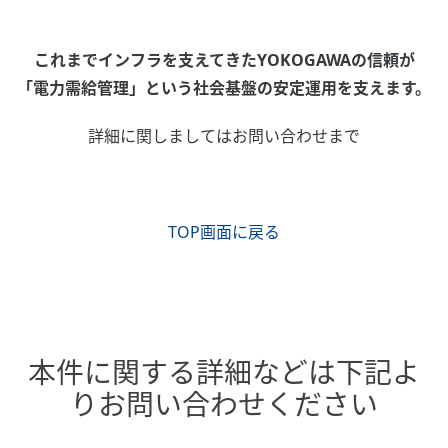
これまでインフラを支えてきたYOKOGAWAの信頼が
「電力需給管理」という社会基盤の安定運用を支えます。
詳細に関しましてはお問い合わせまで
TOP画面に戻る
本件に関する詳細などは下記よ
りお問い合わせください