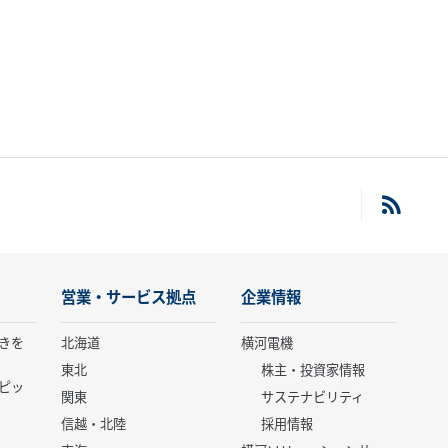
営業・サービス拠点
企業情報
きを
北海道
横河電機
東北
株主・投資家情報
ピッ
関東
サステナビリティ
信越・北陸
採用情報