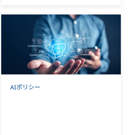
AIポリシー