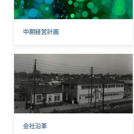
中期経営計画
会社沿革