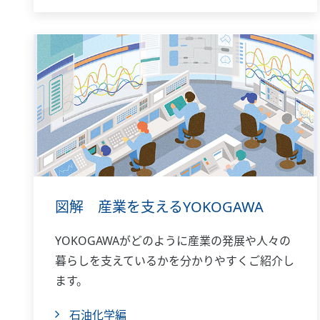
図解 産業を支えるYOKOGAWA
YOKOGAWAがどのように産業の発展や人々の
暮らしを支えているかを分かりやすくご紹介し
ます。
石油化学編