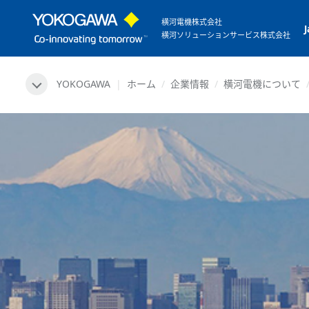
横河電機株式会社
横河ソリューションサービス株式会社
YOKOGAWA
ホーム
企業情報
横河電機について