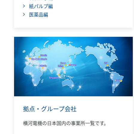
紙パルプ編
医薬品編
拠点・グループ会社
横河電機の日本国内の事業所一覧です。