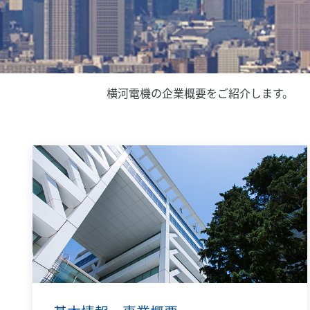
横河電機の企業概要をご紹介します。