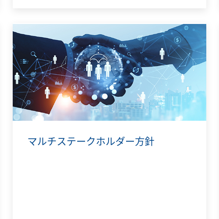
マルチステークホルダー方針