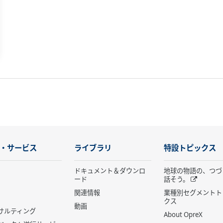
・サービス
ライブラリ
特設トピックス
ドキュメント＆ダウンロ
地球の物語の、つづ
ード
話そう。
関連情報
業種別セグメントト
クス
動画
サルティング
About OpreX