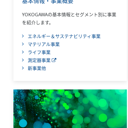
基本情報・事業概要
YOKOGAWAの基本情報とセグメント別に事業
を紹介します。
エネルギー＆サステナビリティ事業
マテリアル事業
ライフ事業
測定器事業
新事業他