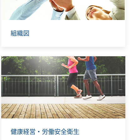
組織図
健康経営・労働安全衛生