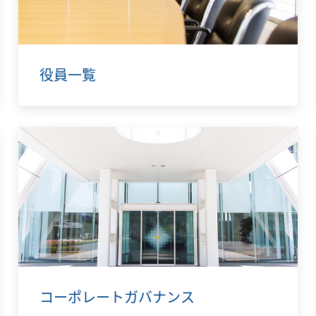
役員一覧
コーポレートガバナンス