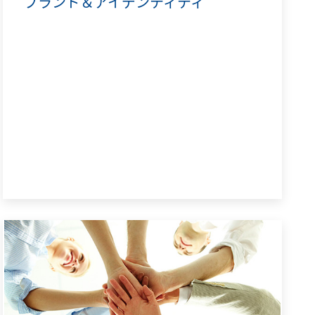
ブランド＆アイデンティティ