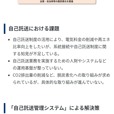
自己託送における課題
自己託送制度の活用により、電気料金の削減や再エネ
比率向上をしたいが、系統接続や自己託送制度に関
する知見が不足している。
自己託送業務を実施するための人財やシステムなど
の運用基盤が整っていない。
CO2排出量の削減など、脱炭素化への取り組みが求め
られているが、具体的な取り組みが進んでいない。
「自己託送管理システム」による解決策