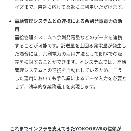
イズまで、用途に応じて柔軟にご利用いただけます。
需給管理システムとの連携による余剰発電電力の活
用
需給管理システムへ余剰発電量などのデータを連携
することが可能です。託送量を上回る発電量が発生し
た場合には、余剰電力の活用方法としてJEPXでの販
売を検討することができます。本システムでは、需給
管理システムとの連携を自動化しているため、こう
した運用においても手作業によるデータ入力を必要と
せず、効率的な業務運用を実現します。
これまでインフラを支えてきたYOKOGAWAの信頼が