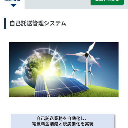
自己託送管理システム