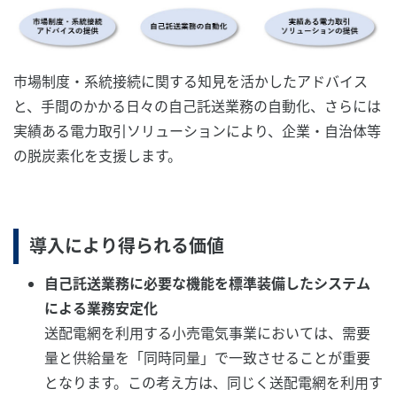
市場制度・系統接続に関する知見を活かしたアドバイス
と、手間のかかる日々の自己託送業務の自動化、さらには
実績ある電力取引ソリューションにより、企業・自治体等
の脱炭素化を支援します。
導入により得られる価値
自己託送業務に必要な機能を標準装備したシステム
による業務安定化
送配電網を利用する小売電気事業においては、需要
量と供給量を「同時同量」で一致させることが重要
となります。この考え方は、同じく送配電網を利用す