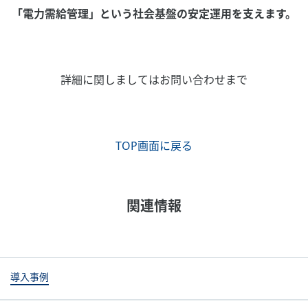
「電力需給管理」という社会基盤の安定運用を支えます。
詳細に関しましてはお問い合わせまで
TOP画面に戻る
関連情報
導入事例