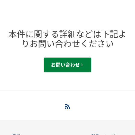
本件に関する詳細などは下記よ
りお問い合わせください
お問い合わせ