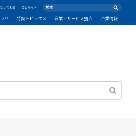
お問い合わせ
会員サイト
ブラリ
特設トピックス
営業・サービス拠点
企業情報