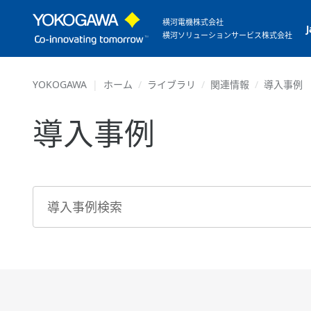
横河電機株式会社
横河ソリューションサービス株式会社
YOKOGAWA
ホーム
ライブラリ
関連情報
導入事例
導入事例