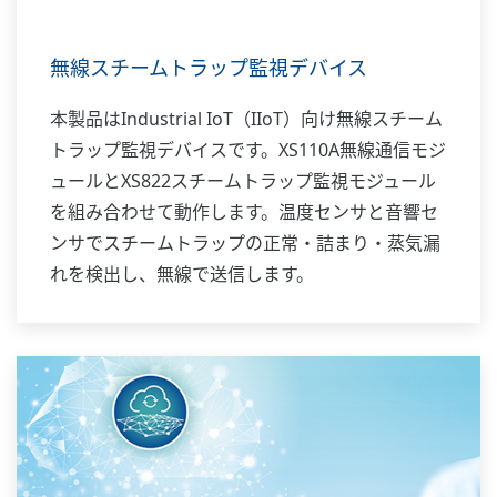
無線スチームトラップ監視デバイス
本製品はIndustrial IoT（IIoT）向け無線スチーム
トラップ監視デバイスです。XS110A無線通信モジ
ュールとXS822スチームトラップ監視モジュール
を組み合わせて動作します。温度センサと音響セ
ンサでスチームトラップの正常・詰まり・蒸気漏
れを検出し、無線で送信します。