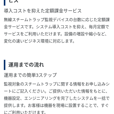
ビス
導入コストを抑えた定額課金サービス
無線スチームトラップ監視デバイスの台数に応じた定額課
金サービスです。システム導入コストを抑え、毎月定額で
サービスをご利用いただけます。設備の増設や縮小など、
変化の速いビジネス環境に対応します。
運用までの流れ
運用までの簡単3ステップ
監視対象のスチームトラップに関する情報をお申し込みシ
ートにご記入ください。ご提供いただいた情報をもとに、
機器設定、エンジニアリングを完了したシステムを一括で
提供します。お客様は機器を現場に設置することで、すぐ
にご利用いただけます。