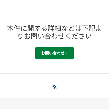
本件に関する詳細などは下記よ
りお問い合わせください
お問い合わせ