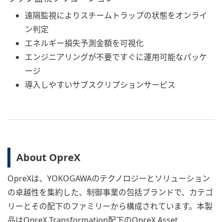
遠隔監視によりスチームトラップの状態をオンライ
ン判定
エネルギー損失予測金額を可視化
エンジニアリングが不要ですぐに運用可能なパッケ
ージ
導入しやすいサブスクリプションサービス
About OpreX
OpreXは、YOKOGAWAのテクノロジーとソリューション
の卓越性を集約した、制御事業の包括ブランドで、カテゴ
リーとその配下のファミリーから構成されています。本製
品はOpreX Transformation配下のOpreX Asset