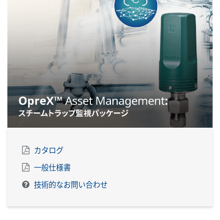
カタログ
一般仕様書
技術的なお問い合わせ