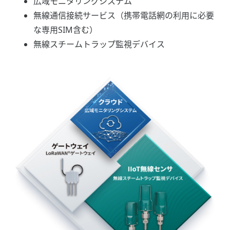
広域モニタリングシステム
無線通信接続サービス（携帯電話網の利用に必要
な専用SIM含む）
無線スチームトラップ監視デバイス