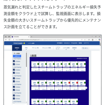
蒸気漏れと判定したスチームトラップのエネルギー損失予
測金額をクラウド上で試算し、監視画面に表示します。損
失金額の大きいスチームトラップから優先的にメンテナン
ス計画を立てることができます。