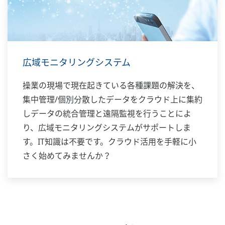
広域モニタリングシステム
操業の現場で現在起きている各種課題の解決を、
集中管理/個別分散したデータをクラウド上に集約
しデータの統合管理と遠隔監視を行うことによ
り、広域モニタリングシステムがサポートしま
す。IT知識は不要です。クラウド活用を手軽に小
さく始めてみませんか？