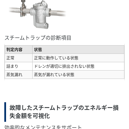
スチームトラップの診断項目
判定内容
状態
正常
正常に動作している状態
詰まり
ドレンが適切に排出されない状態
蒸気漏れ
蒸気が漏れている状態
故障したスチームトラップのエネルギー損
失金額を可視化
効率的なメンテナンスをサポート