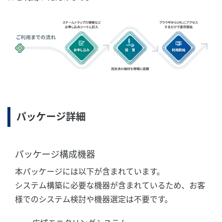
パッケージ詳細
パッケージ構成機器
本パッケージには以下が含まれています。
システム構築に必要な機器が含まれているため、お客
様でのシステム検討や機器選定は不要です。