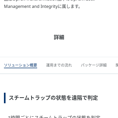
Management and Integrityに属します。
詳細
ソリューション概要
運用までの流れ
パッケージ詳細
スチームトラップの状態を遠隔で判定
1時間ごとにスチームトラップの状態を判定