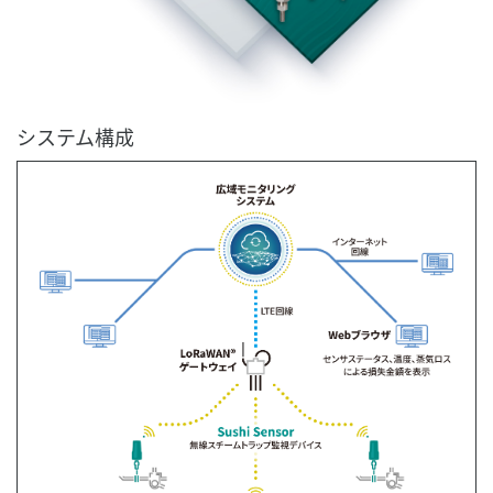
システム構成