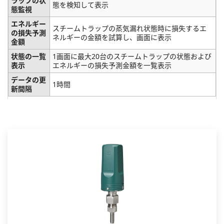
ラップの状
態を検知して表示
態監視
エネルギー
スチームトラップの蒸気漏れ状態時に損失するエ
の損失予測
ネルギーの金額を試算し、画面に表示
金額
状態の一覧
1画面に最大20台のスチームトラップの状態および
表示
エネルギーの損失予測金額を一覧表示
データの更
1時間
新間隔