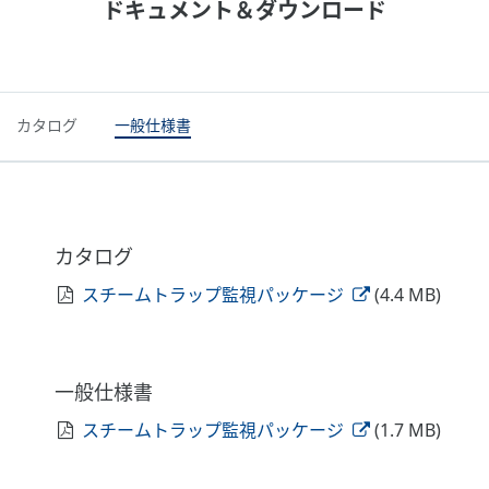
ドキュメント＆ダウンロード
カタログ
一般仕様書
カタログ
スチームトラップ監視パッケージ
(4.4 MB)
一般仕様書
スチームトラップ監視パッケージ
(1.7 MB)