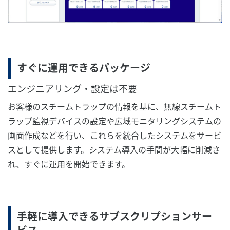
すぐに運用できるパッケージ
エンジニアリング・設定は不要
お客様のスチームトラップの情報を基に、無線スチームト
ラップ監視デバイスの設定や広域モニタリングシステムの
画面作成などを行い、これらを統合したシステムをサービ
スとして提供します。システム導入の手間が大幅に削減さ
れ、すぐに運用を開始できます。
手軽に導入できるサブスクリプションサー