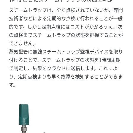
スチームトラップは、全く点検されていないか、専門
技術者などによる定期的な点検で行われることが一般
的です。しかし定期点検にはコストがかかるうえ、次
の点検までスチームトラップの状態を把握することが
できません。
蒸気配管に無線スチームトラップ監視デバイスを取り
付けることで、スチームトラップの状態を1時間周期
で判定し、結果をクラウドに送信します。これによ
り、定期点検よりも早く故障を検知することができま
す。