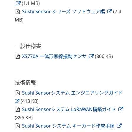
(1.1 MB)
Sushi Sensor シリーズ ソフトウェア編
(7.4
MB)
一般仕様書
XS770A 一体形無線振動センサ
(806 KB)
技術情報
Sushi Sensorシステム エンジニアリングガイド
(413 KB)
Sushi Sensorシステム LoRaWAN構築ガイド
(896 KB)
Sushi Sensor システム キーカード作成手順