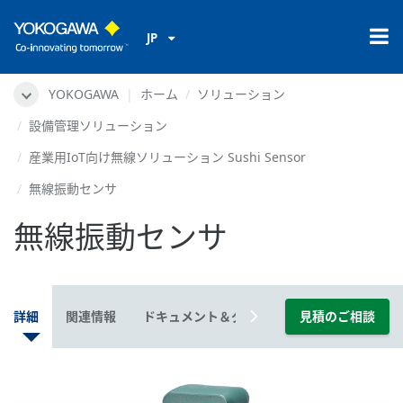
JP
YOKOGAWA
ホーム
ソリューション
設備管理ソリューション
産業用IoT向け無線ソリューション Sushi Sensor
無線振動センサ
無線振動センサ
詳細
関連情報
ドキュメント＆ダウンロード
見積のご相談
動画