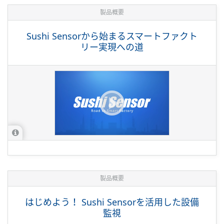
製品概要
Sushi Sensorから始まるスマートファクト
リー実現への道
製品概要
はじめよう！ Sushi Sensorを活用した設備
監視