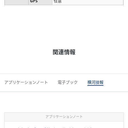
GPS
任意
関連情報
アプリケーションノート
電子ブック
横河技報
アプリケーションノート