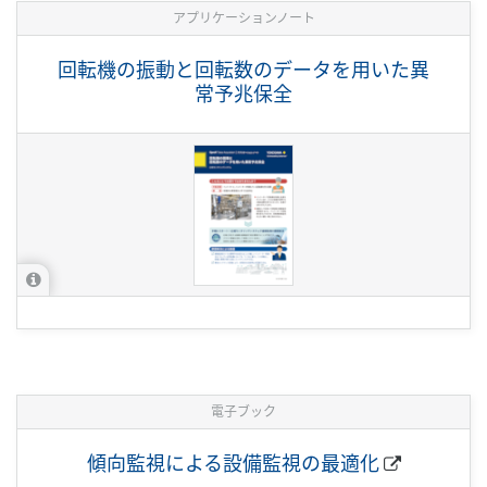
アプリケーションノート
回転機の振動と回転数のデータを用いた異
常予兆保全
電子ブック
傾向監視による設備監視の最適化