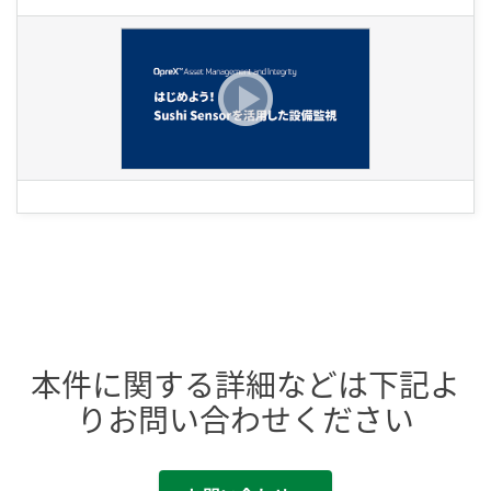
本件に関する詳細などは下記よ
りお問い合わせください