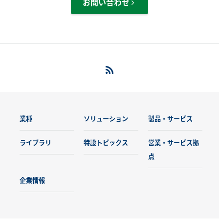
お問い合わせ
業種
ソリューション
製品・サービス
ライブラリ
特設トピックス
営業・サービス拠
点
企業情報