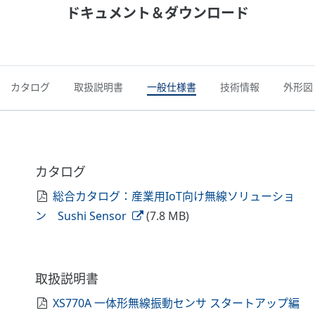
ドキュメント＆ダウンロード
カタログ
取扱説明書
一般仕様書
技術情報
外形図
カタログ
総合カタログ：産業用IoT向け無線ソリューショ
ン Sushi Sensor
(7.8 MB)
取扱説明書
XS770A 一体形無線振動センサ スタートアップ編