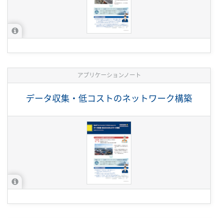
アプリケーションノート
データ収集・低コストのネットワーク構築