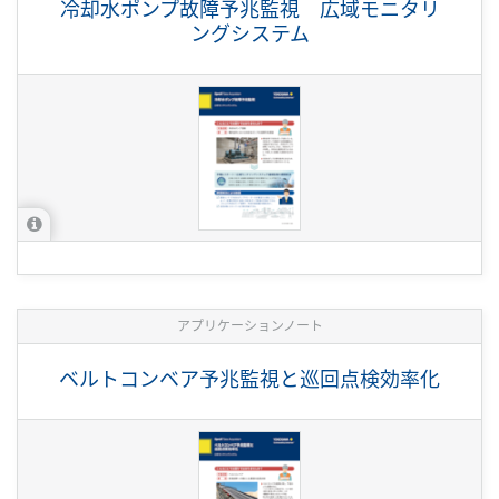
冷却水ポンプ故障予兆監視 広域モニタリ
ングシステム
アプリケーションノート
ベルトコンベア予兆監視と巡回点検効率化