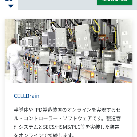
CELLBrain
半導体やFPD製造装置のオンラインを実現するセ
ル・コントローラー・ソフトウェアです。製造管
理システムとSECS/HSMS/PLC等を実装した装置
をオンラインで接続します。