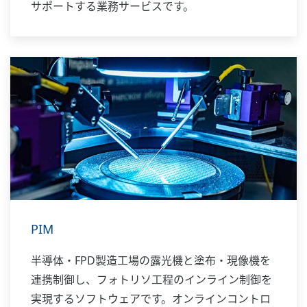
サポートする業務サービスです。
PIM
半導体・FPD製造工場の露光機と塗布・現像機を
連携制御し、フォトリソ工程のインライン制御を
実現するソフトウェアです。オンラインコントロ