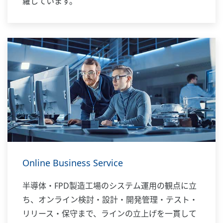
羅しています。
Online Business Service
半導体・FPD製造工場のシステム運用の観点に立
ち、オンライン検討・設計・開発管理・テスト・
リリース・保守まで、ラインの立上げを一貫して