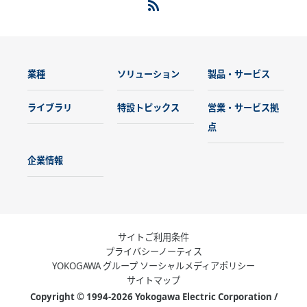
業種
ソリューション
製品・サービス
ライブラリ
特設トピックス
営業・サービス拠
点
企業情報
サイトご利用条件
プライバシーノーティス
YOKOGAWA グループ ソーシャルメディアポリシー
サイトマップ
Copyright © 1994-2026 Yokogawa Electric Corporation /