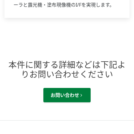
ーラと露光機・塗布現像機のI/Fを実現します。
本件に関する詳細などは下記よ
りお問い合わせください
お問い合わせ