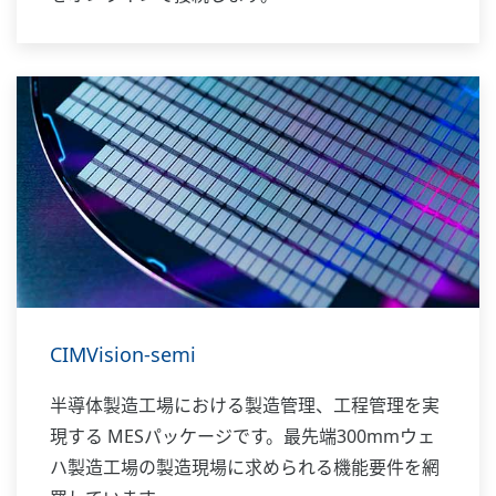
CIMVision-semi
半導体製造工場における製造管理、工程管理を実
現する MESパッケージです。最先端300mmウェ
ハ製造工場の製造現場に求められる機能要件を網