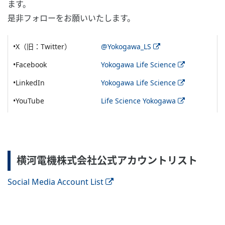
ます。
是非フォローをお願いいたします。
•X（旧：Twitter）
@Yokogawa_LS
•Facebook
Yokogawa Life Science
•LinkedIn
Yokogawa Life Science
•YouTube
Life Science Yokogawa
横河電機株式会社公式アカウントリスト
Social Media Account List