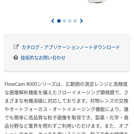
カタログ・アプリケーションノートダウンロード
技術的なお問い合わせ
FlowCam 8000シリーズは、広範囲の測定レンジと高精度
な画像解析機能を備えたフローイメージング顕微鏡で、さ
まざまな有機溶媒に対応しております。対物レンズの交換
やオートフォーカス・オートイメージング機能により、誰
でも簡単に高品質な粒子画像を取得でき、製薬・化学・食
品分野など業界を問わずご利用いただけます。また、オプ