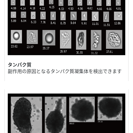
タンパク質
副作用の原因となるタンパク質凝集体を検出できます