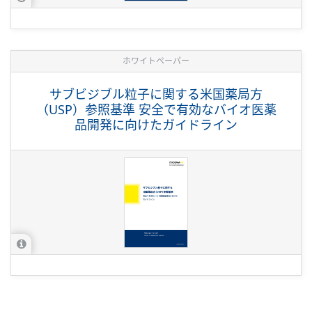
ホワイトペーパー
サブビジブル粒子に関する米国薬局方
（USP）参照基準 安全で有効なバイオ医薬
品開発に向けたガイドライン