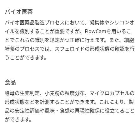
バイオ医薬
バイオ医薬品製造プロセスにおいて、凝集体やシリコンオ
イルを識別することが重要ですが、FlowCamを用いるこ
とでこれらの識別を迅速かつ正確に行えます。また、細胞
培養のプロセスでは、スフェロイドの形成状態の確認を行
うことができます。
食品
酵母の生死判定、小麦粉の粒度分布、マイクロカプセルの
形成状態などを計測することができます。これにより、製
品の安定性評価や風味・食感の再現性確保に役立てること
ができます。