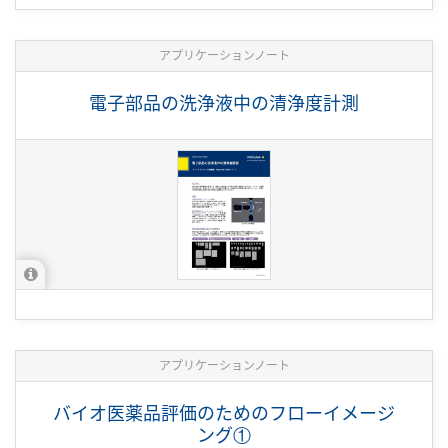
アプリケーションノート
電子部品の洗浄液中の清浄度計測
アプリケーションノート
バイオ医薬品評価のためのフローイメージ
ング①