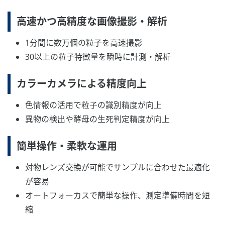
高速かつ高精度な画像撮影・解析
1分間に数万個の粒子を高速撮影
30以上の粒子特徴量を瞬時に計測・解析
カラーカメラによる精度向上
色情報の活用で粒子の識別精度が向上
異物の検出や酵母の生死判定精度が向上
簡単操作・柔軟な運用
対物レンズ交換が可能でサンプルに合わせた最適化
が容易
オートフォーカスで簡単な操作、測定準備時間を短
縮