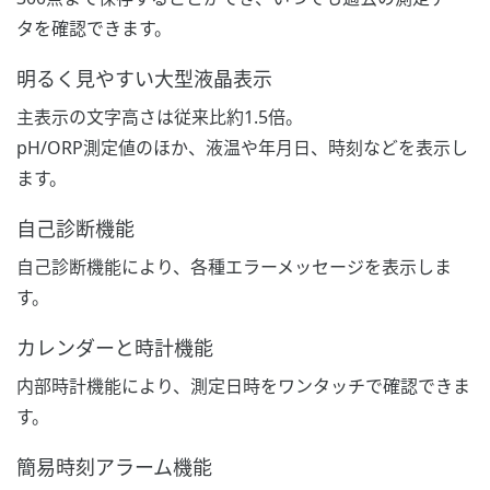
タを確認できます。
明るく見やすい大型液晶表示
主表示の文字高さは従来比約1.5倍。
pH/ORP測定値のほか、液温や年月日、時刻などを表示し
ます。
自己診断機能
自己診断機能により、各種エラーメッセージを表示しま
す。
カレンダーと時計機能
内部時計機能により、測定日時をワンタッチで確認できま
す。
簡易時刻アラーム機能