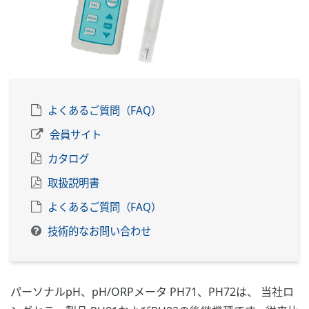
よくあるご質問（FAQ）
会員サイト
カタログ
取扱説明書
よくあるご質問（FAQ）
技術的なお問い合わせ
パーソナルpH、pH/ORPメータ PH71、PH72は、 当社ロ