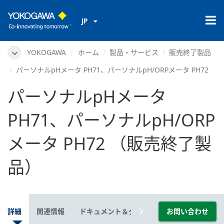
JP
YOKOGAWA
ホーム
製品・サービス
販売終了製品
パーソナルpHメータ PH71、パーソナルpH/ORPメータ PH72
パーソナルpHメータ
PH71、パーソナルpH/ORP
メータ PH72 （販売終了製
品）
詳細
関連情報
ドキュメント＆ダウンロード
お問い合わせ