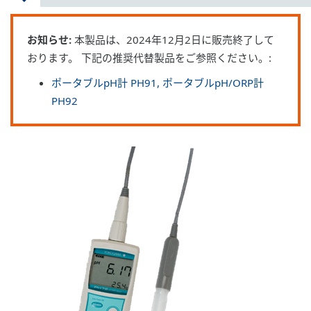
お知らせ:
本製品は、2024年12月2日に販売終了して
おります。 下記の推奨代替製品をご参照ください。:
ポータブルpH計 PH91, ポータブルpH/ORP計
PH92