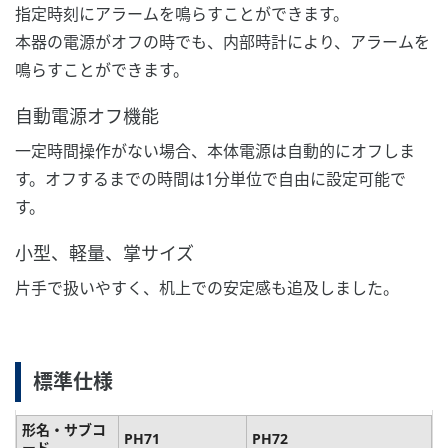
指定時刻にアラームを鳴らすことができます。
本器の電源がオフの時でも、内部時計により、アラームを
鳴らすことができます。
自動電源オフ機能
一定時間操作がない場合、本体電源は自動的にオフしま
す。オフするまでの時間は1分単位で自由に設定可能で
す。
小型、軽量、掌サイズ
片手で扱いやすく、机上での安定感も追及しました。
標準仕様
形名・サブコ
PH71
PH72
ード