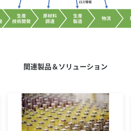
関連製品＆ソリューション