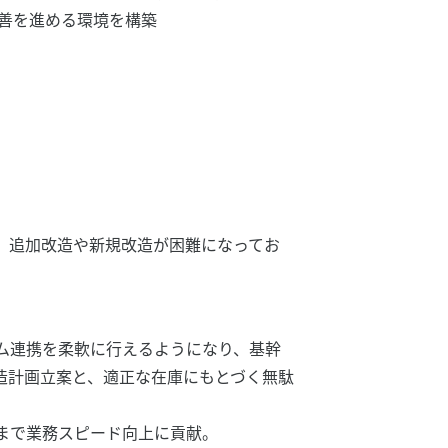
善を進める環境を構築
、追加改造や新規改造が困難になってお
ム連携を柔軟に行えるようになり、基幹
造計画立案と、適正な在庫にもとづく無駄
まで業務スピード向上に貢献。