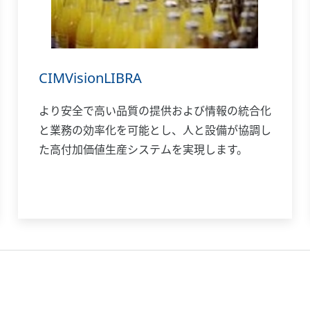
CIMVisionLIBRA
より安全で高い品質の提供および情報の統合化
と業務の効率化を可能とし、人と設備が協調し
た高付加価値生産システムを実現します。