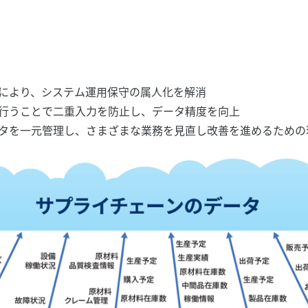
により、システム運用保守の属人化を解消
行うことで二重入力を防止し、データ精度を向上
タを一元管理し、さまざまな業務を見直し改善を進めるための