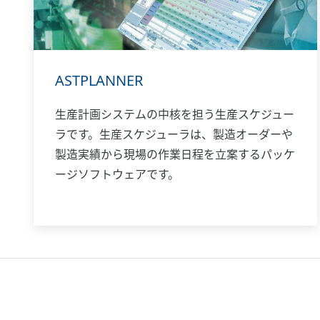
ASTPLANNER
生産計画システムの中核を担う生産スケジュー
ラです。生産スケジューラは、製造オーダーや
製造実績から現場の作業日程を立案するパッケ
ージソフトウェアです。