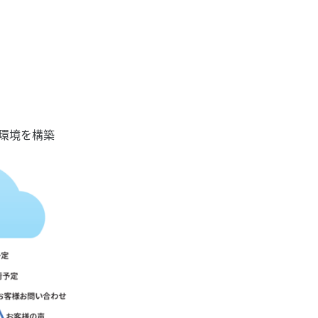
環境を構築