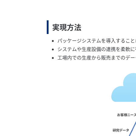
実現方法
パッケージシステムを導入すること
システムや生産設備の連携を柔軟に
工場内での生産から販売までのデー