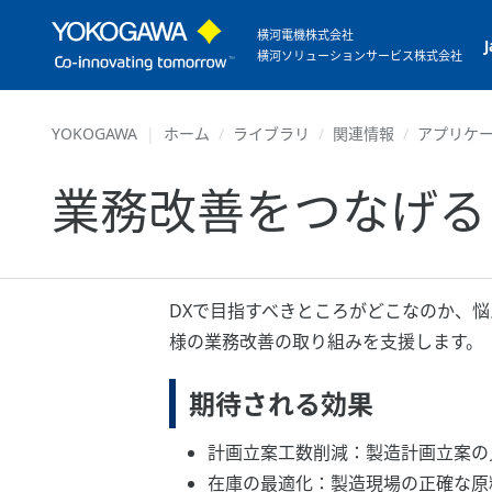
横河電機株式会社
横河ソリューションサービス株式会社
YOKOGAWA
ホーム
ライブラリ
関連情報
アプリケ
業務改善をつなげる
DXで目指すべきところがどこなのか、悩
様の業務改善の取り組みを支援します。
期待される効果
計画立案工数削減：製造計画立案の
在庫の最適化：製造現場の正確な原