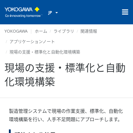
JP
YOKOGAWA
ホーム
ライブラリ
関連情報
アプリケーションノート
現場の支援・標準化と自動化環境構築
現場の支援・標準化と自動
化環境構築
製造管理システムで現場の作業支援、標準化、自動化
環境構築を行い、人手不足問題にアプローチします。