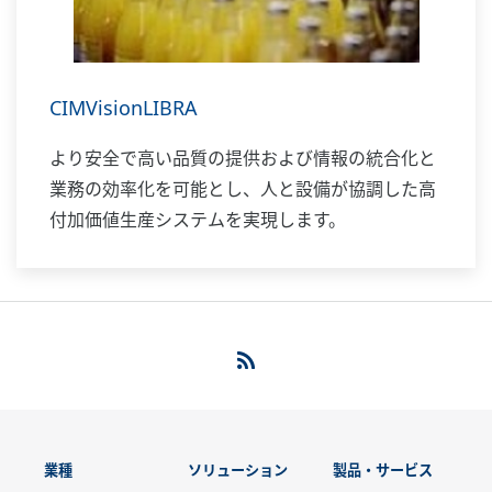
CIMVisionLIBRA
より安全で高い品質の提供および情報の統合化と
業務の効率化を可能とし、人と設備が協調した高
付加価値生産システムを実現します。
業種
ソリューション
製品・サービス