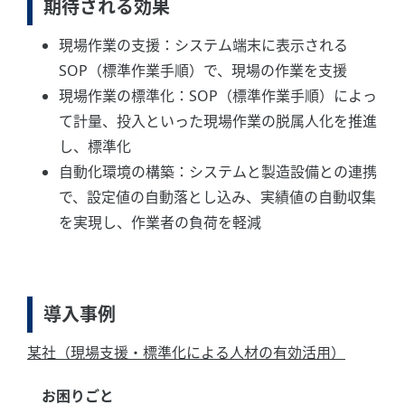
期待される効果
現場作業の支援：システム端末に表示される
SOP（標準作業手順）で、現場の作業を支援
現場作業の標準化：SOP（標準作業手順）によっ
て計量、投入といった現場作業の脱属人化を推進
し、標準化
自動化環境の構築：システムと製造設備との連携
で、設定値の自動落とし込み、実績値の自動収集
を実現し、作業者の負荷を軽減
導入事例
某社（現場支援・標準化による人材の有効活用）
お困りごと