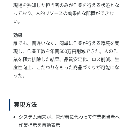
現場を熟知した担当者のみが作業を行える状態とな
っており、人的リソースの効果的な配置ができな
い。
効果
誰でも、間違いなく、簡単に作業が行える環境を実
現し、作業工数を年間500万円削減できた。人の作
業を極力排除した結果、品質安定化、ロス削減、生
産性向上、こだわりをもった商品づくりが可能にな
った。
実現方法
システム端末が、管理者に代わって作業担当者へ
作業指示を自動表示