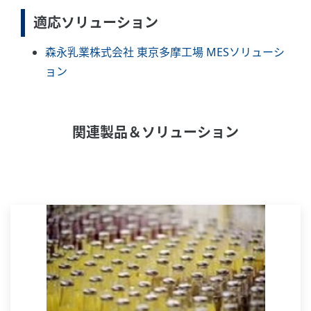
適応ソリューション
森永乳業株式会社 東京多摩工場 MESソリューシ
ョン
関連製品＆ソリューション