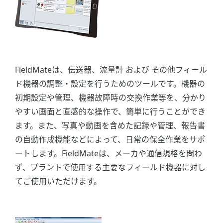
FieldMateは、伝送器、流量計 および その他フィール
ド機器の調整・設定を行うためのツールです。機器の
初期設定や管理、機器故障時の交換作業等を、分かり
やすい画面と直感的な操作で、簡単に行うことができ
ます。また、写真や動画を含めた記録や管理、報告書
の自動作成機能などによって、日常の保全作業をサポ
ートします。FieldMateは、メーカや通信規格を問わ
ず、プラントで使用する主要なフィールド機器に対し
てご使用いただけます。