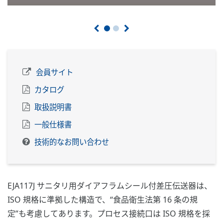
会員サイト
カタログ
取扱説明書
一般仕様書
技術的なお問い合わせ
EJA117J サニタリ用ダイアフラムシール付差圧伝送器は、
ISO 規格に準拠した構造で、“食品衛生法第 16 条の規
定”も考慮してあります。プロセス接続口は ISO 規格を採