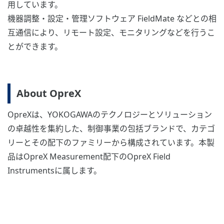
用しています。
機器調整・設定・管理ソフトウェア FieldMate などとの相
互通信により、リモート設定、モニタリングなどを行うこ
とができます。
About OpreX
OpreXは、YOKOGAWAのテクノロジーとソリューション
の卓越性を集約した、制御事業の包括ブランドで、カテゴ
リーとその配下のファミリーから構成されています。本製
品はOpreX Measurement配下のOpreX Field
Instrumentsに属します。