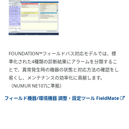
FOUNDATION™フィールドバス対応モデルでは、標
準化された4種類の診断結果にアラームを分類するこ
とで、異常発生時の機器の状態と対応方法の確認をし
易くし、メンテナンスの効率化に貢献します。
（NUMUR NE107に準拠）
フィールド機器/環境機器 調整・設定ツール FieldMate