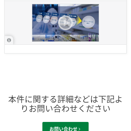
本件に関する詳細などは下記よ
りお問い合わせください
お問い合わせ