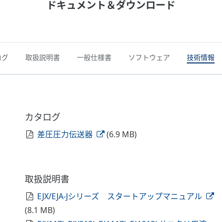
ドキュメント＆ダウンロード
ログ
取扱説明書
一般仕様書
ソフトウェア
技術情報
カタログ
差圧圧力伝送器
(6.9 MB)
取扱説明書
EJX/EJA-Jシリーズ スタートアップマニュアル
(8.1 MB)