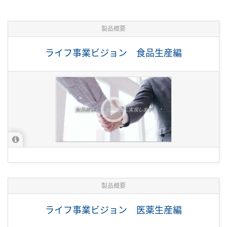
製品概要
ライフ事業ビジョン 食品生産編
製品概要
ライフ事業ビジョン 医薬生産編