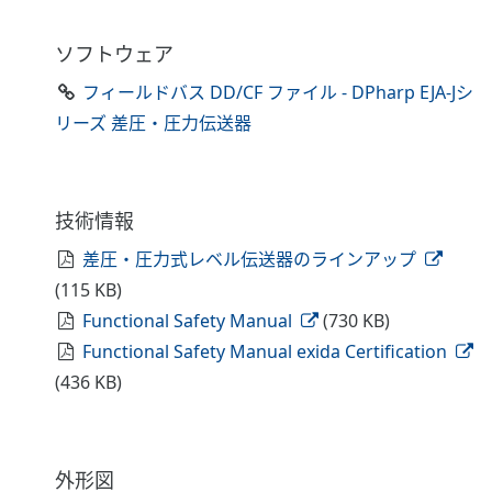
ソフトウェア
フィールドバス DD/CF ファイル - DPharp EJA-Jシ
リーズ 差圧・圧力伝送器
技術情報
差圧・圧力式レベル伝送器のラインアップ
(115 KB)
Functional Safety Manual
(730 KB)
Functional Safety Manual exida Certification
(436 KB)
外形図