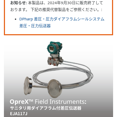
お知らせ:
本製品は、2024年9月30日に販売終了して
おります。 下記の推奨代替製品をご参照ください。:
DPharp 差圧・圧力ダイアフラムシールシステム
差圧・圧力伝送器