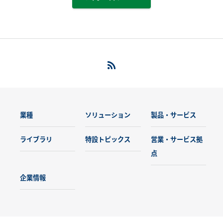
業種
ソリューション
製品・サービス
ライブラリ
特設トピックス
営業・サービス拠
点
企業情報