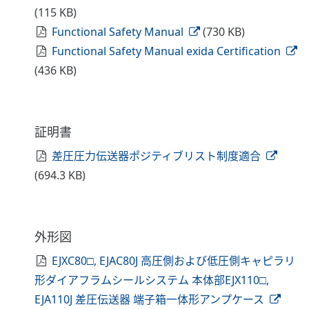
(115 KB)
Functional Safety Manual
(730 KB)
Functional Safety Manual exida Certification
(436 KB)
証明書
差圧圧力伝送器ポジティブリスト制度適合
(694.3 KB)
外形図
EJXC80□, EJAC80J 高圧側および低圧側キャピラリ
形ダイアフラムシールシステム 本体部EJX110□,
EJA110J 差圧伝送器 端子箱一体形アンプケース