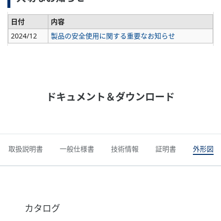
日付
内容
2024/12
製品の安全使用に関する重要なお知らせ
ドキュメント＆ダウンロード
取扱説明書
一般仕様書
技術情報
証明書
外形図
カタログ