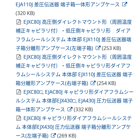
EJA110J 差圧伝送器 端子箱一体形アンプケース
(320 KB)
EJXC80J 高圧側ダイレクトマウント形（周囲温度
補正キャピラリ付）・低圧側キャピラリ形 ダイア
フラムシールシステム 本体部 EJX110J 差圧伝送器端
子箱分離形アンプケース(左端子箱)
(253 KB)
EJXC80J 高圧側ダイレクトマウント形（周囲温度
補正キャピラリ付）・低圧側キャピラリ形ダイアフ
ラムシールシステム 本体部 EJX110J 差圧伝送器 端子
箱分離形アンプケース(右端子箱)
(254 KB)
EJXC80□, EJAC80J キャピラリ形ダイアフラムシー
ルシステム 本体部EJX430□, EJA430J 圧力伝送器 端子
箱一体形アンプケース
(332 KB)
EJXC80J キャピラリ形ダイアフラムシールシステ
ム 本体部EJX430J 圧力伝送器 端子箱分離形アンプケ
ース(左端子箱)
(269 KB)