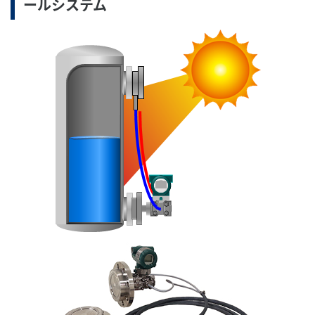
ールシステム