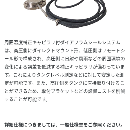
周囲温度補正キャピラリ付ダイアフラムシールシステム
は、高圧側にダイレクトマウント形、低圧側はリモートシ
ール形で構成され、高圧側に日射や風雨などの周囲環境の
変化による誤差を低減する補正キャピラリが備わっていま
す。これによりタンクレベル測定などに対して安定した測
定が可能です。また、高圧側をタンクに直接取り付けるこ
とができるため、取付ブラケットなどの設置コストを削減
することが可能です。
詳細仕様につきましては、一般仕様書をご参照ください。