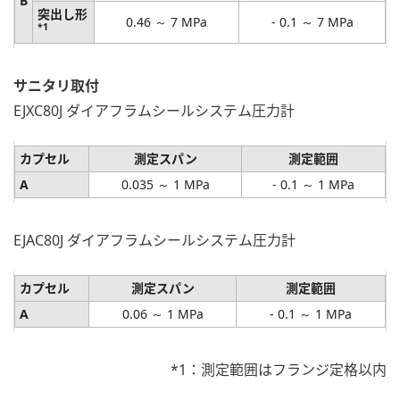
B
突出し形
0.46 ～ 7 MPa
- 0.1 ～ 7 MPa
*1
サニタリ取付
EJXC80J ダイアフラムシールシステム圧力計
カプセル
測定スパン
測定範囲
A
0.035 ～ 1 MPa
- 0.1 ～ 1 MPa
EJAC80J ダイアフラムシールシステム圧力計
カプセル
測定スパン
測定範囲
A
0.06 ～ 1 MPa
- 0.1 ～ 1 MPa
*1：測定範囲はフランジ定格以内