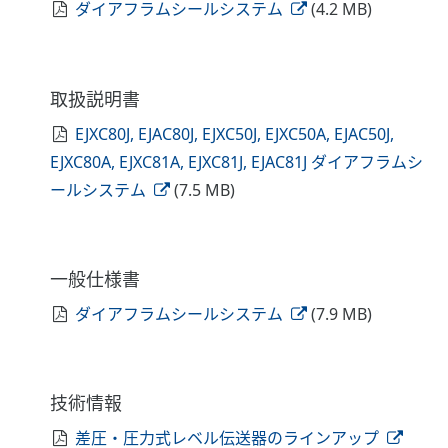
ダイアフラムシールシステム
(4.2 MB)
取扱説明書
EJXC80J, EJAC80J, EJXC50J, EJXC50A, EJAC50J,
EJXC80A, EJXC81A, EJXC81J, EJAC81J ダイアフラムシ
ールシステム
(7.5 MB)
一般仕様書
ダイアフラムシールシステム
(7.9 MB)
技術情報
差圧・圧力式レベル伝送器のラインアップ