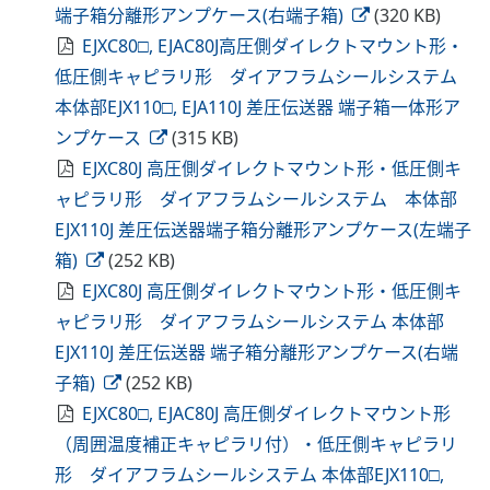
端子箱分離形アンプケース(右端子箱)
(320 KB)
EJXC80□, EJAC80J高圧側ダイレクトマウント形・
低圧側キャピラリ形 ダイアフラムシールシステム
本体部EJX110□, EJA110J 差圧伝送器 端子箱一体形ア
ンプケース
(315 KB)
EJXC80J 高圧側ダイレクトマウント形・低圧側キ
ャピラリ形 ダイアフラムシールシステム 本体部
EJX110J 差圧伝送器端子箱分離形アンプケース(左端子
箱)
(252 KB)
EJXC80J 高圧側ダイレクトマウント形・低圧側キ
ャピラリ形 ダイアフラムシールシステム 本体部
EJX110J 差圧伝送器 端子箱分離形アンプケース(右端
子箱)
(252 KB)
EJXC80□, EJAC80J 高圧側ダイレクトマウント形
（周囲温度補正キャピラリ付）・低圧側キャピラリ
形 ダイアフラムシールシステム 本体部EJX110□,