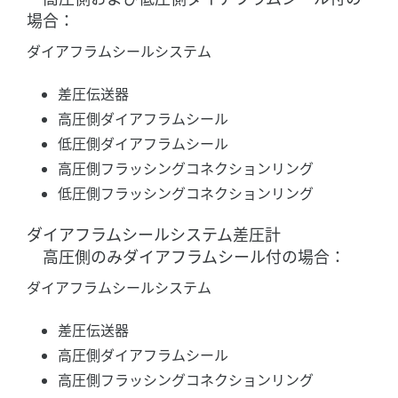
場合：
ダイアフラムシールシステム
差圧伝送器
高圧側ダイアフラムシール
低圧側ダイアフラムシール
高圧側フラッシングコネクションリング
低圧側フラッシングコネクションリング
ダイアフラムシールシステム差圧計
高圧側のみダイアフラムシール付の場合：
ダイアフラムシールシステム
差圧伝送器
高圧側ダイアフラムシール
高圧側フラッシングコネクションリング