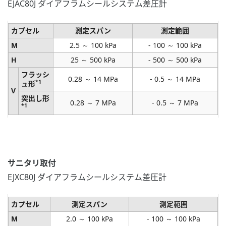
EJAC80J ダイアフラムシールシステム差圧計
カプセル
測定スパン
測定範囲
M
2.5 ～ 100 kPa
- 100 ～ 100 kPa
H
25 ～ 500 kPa
- 500 ～ 500 kPa
フラッシ
0.28 ～ 14 MPa
- 0.5 ～ 14 MPa
*1
ュ形
V
突出し形
0.28 ～ 7 MPa
- 0.5 ～ 7 MPa
*1
サニタリ取付
EJXC80J ダイアフラムシールシステム差圧計
カプセル
測定スパン
測定範囲
M
2.0 ～ 100 kPa
- 100 ～ 100 kPa