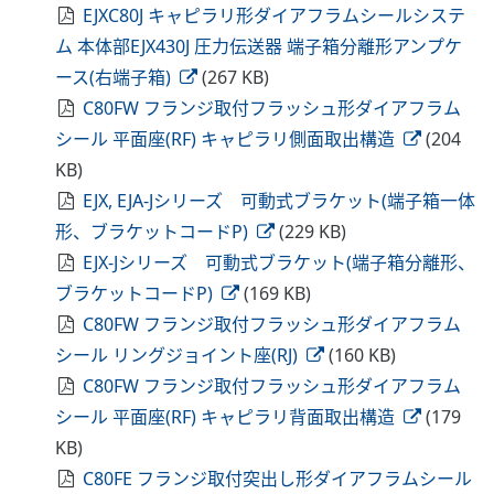
EJXC80J キャピラリ形ダイアフラムシールシステ
ム 本体部EJX430J 圧力伝送器 端子箱分離形アンプケ
ース(右端子箱)
(267 KB)
C80FW フランジ取付フラッシュ形ダイアフラム
シール 平面座(RF) キャピラリ側面取出構造
(204
KB)
EJX, EJA-Jシリーズ 可動式ブラケット(端子箱一体
形、ブラケットコードP)
(229 KB)
EJX-Jシリーズ 可動式ブラケット(端子箱分離形、
ブラケットコードP)
(169 KB)
C80FW フランジ取付フラッシュ形ダイアフラム
シール リングジョイント座(RJ)
(160 KB)
C80FW フランジ取付フラッシュ形ダイアフラム
シール 平面座(RF) キャピラリ背面取出構造
(179
KB)
C80FE フランジ取付突出し形ダイアフラムシール