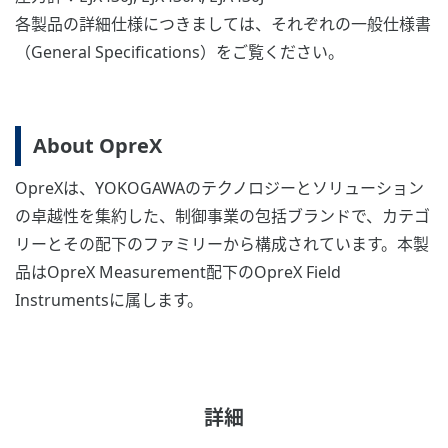
各製品の詳細仕様につきましては、それぞれの一般仕様書
（General Specifications）をご覧ください。
About OpreX
OpreXは、YOKOGAWAのテクノロジーとソリューション
の卓越性を集約した、制御事業の包括ブランドで、カテゴ
リーとその配下のファミリーから構成されています。本製
品はOpreX Measurement配下のOpreX Field
Instrumentsに属します。
詳細