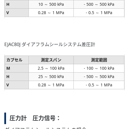
H
10 ～ 500 kPa
- 500 ～ 500 kPa
V
0.28 ～ 1 MPa
- 0.5 ～ 1 MPa
EJAC80J ダイアフラムシールシステム差圧計
カプセル
測定スパン
測定範囲
M
2.5 ～ 100 kPa
- 100 ～ 100 kPa
H
25 ～ 500 kPa
- 500 ～ 500 kPa
V
0.28 ～ 1 MPa
- 0.5 ～ 1 MPa
圧力計 圧力信号：