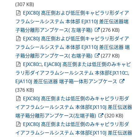
(307 KB)
EJXC80J 高圧側および低圧側キャピラリ形ダイア
フラムシールシステム 本体部 EJX110J 差圧伝送器端
子箱分離形アンプケース( 左端子箱)
(276 KB)
EJXC80J 高圧側および低圧側キャピラリ形ダイア
フラムシールシステム 本体部 EJX110J 差圧伝送器 端
子箱分離形アンプケース( 右端子箱)
(277 KB)
EJXC80□, EJAC80J 高圧側または低圧側のみキャピ
ラリ形ダイアフラムシールシステム 本体部EJX110□,
EJA110J 差圧伝送器 端子箱一体形アンプケース
(376 KB)
EJXC80J 高圧側または低圧側のみキャピラリ形ダ
イアフラムシールシステム 本体部EJX110J 差圧伝送器
端子箱分離形アンプケース(左端子箱)
(320 KB)
EJXC80J 高圧側または低圧側のみキャピラリ形ダ
イアフラムシールシステム 本体部EJX110J 差圧伝送器