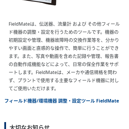
FieldMateは、伝送器、流量計 および その他フィール
ド機器の調整・設定を行うためのツールです。機器の
初期設定や管理、機器故障時の交換作業等を、分かり
やすい画面と直感的な操作で、簡単に行うことができ
ます。また、写真や動画を含めた記録や管理、報告書
の自動作成機能などによって、日常の保全作業をサポ
ートします。FieldMateは、メーカや通信規格を問わ
ず、プラントで使用する主要なフィールド機器に対し
てご使用いただけます。
フィールド機器/環境機器 調整・設定ツール FieldMate
大切なお知らせ