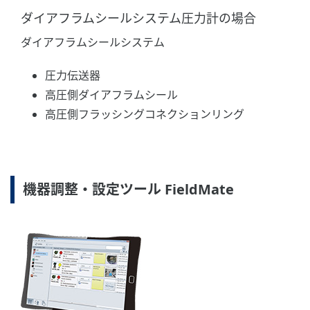
ダイアフラムシールシステム圧力計の場合
ダイアフラムシールシステム
圧力伝送器
高圧側ダイアフラムシール
高圧側フラッシングコネクションリング
機器調整・設定ツール FieldMate