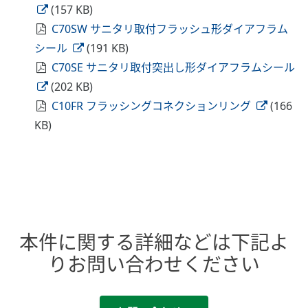
(157 KB)
C70SW サニタリ取付フラッシュ形ダイアフラム
シール
(191 KB)
C70SE サニタリ取付突出し形ダイアフラムシール
(202 KB)
C10FR フラッシングコネクションリング
(166
KB)
本件に関する詳細などは下記よ
りお問い合わせください