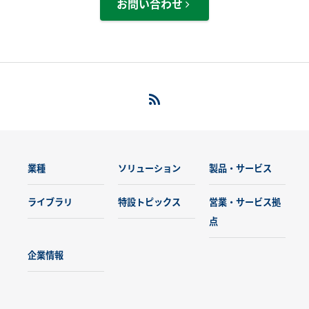
お問い合わせ
業種
ソリューション
製品・サービス
ライブラリ
特設トピックス
営業・サービス拠
点
企業情報