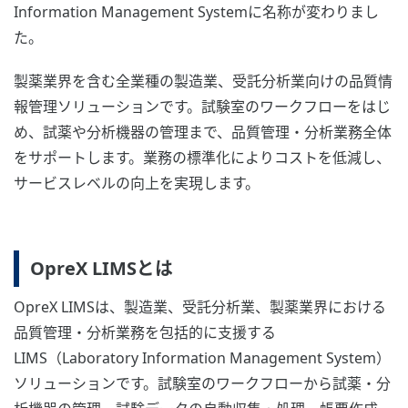
Information Management Systemに名称が変わりまし
た。
製薬業界を含む全業種の製造業、受託分析業向けの品質情
報管理ソリューションです。試験室のワークフローをはじ
め、試薬や分析機器の管理まで、品質管理・分析業務全体
をサポートします。業務の標準化によりコストを低減し、
サービスレベルの向上を実現します。
OpreX LIMSとは
OpreX LIMSは、製造業、受託分析業、製薬業界における
品質管理・分析業務を包括的に支援する
LIMS（Laboratory Information Management System）
ソリューションです。試験室のワークフローから試薬・分