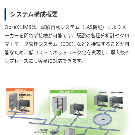
システム構成概要
OpreX LIMSは、試験自動システム（LAS機能）によりメ
ーカーを問わず接続が可能です。既設の各種分析計やクロ
マトデータ管理システム（CDS）などと接続することが可
能なため、低コストでネットワーク化を実現し、導入後の
リプレースにも容易に対応できます。