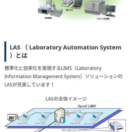
LAS （ Laboratory Automation System
）とは
標準化と効率化を実現するLIMS（Laboratory
Information Management System）ソリューションの
LASが充実しています！
LASの全体イメージ