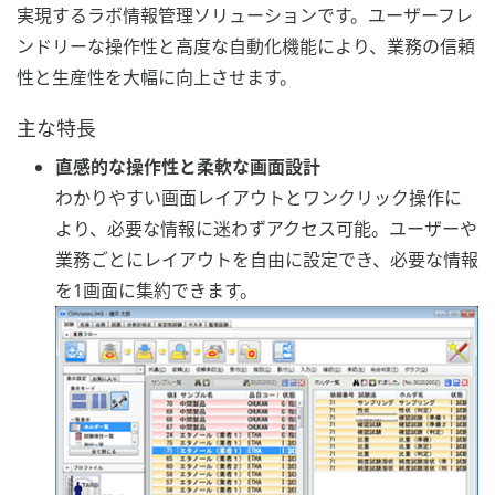
実現するラボ情報管理ソリューションです。ユーザーフレ
ンドリーな操作性と高度な自動化機能により、業務の信頼
性と生産性を大幅に向上させます。
主な特長
直感的な操作性と柔軟な画面設計
わかりやすい画面レイアウトとワンクリック操作に
より、必要な情報に迷わずアクセス可能。ユーザーや
業務ごとにレイアウトを自由に設定でき、必要な情報
を1画面に集約できます。