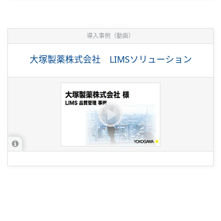
導入事例（動画）
大塚製薬株式会社 LIMSソリューション