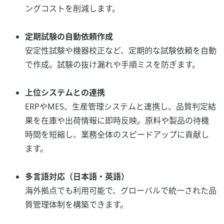
ングコストを削減します。
定期試験の自動依頼作成
安定性試験や機器校正など、定期的な試験依頼を自動
で作成。試験の抜け漏れや手順ミスを防ぎます。
上位システムとの連携
ERPやMES、生産管理システムと連携し、品質判定結
果を在庫や出荷情報に即時反映。原料や製品の待機
時間を短縮し、業務全体のスピードアップに貢献し
ます。
多言語対応（日本語・英語）
海外拠点でも利用可能で、グローバルで統一された品
質管理体制を構築できます。