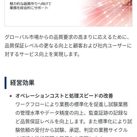
グローバル市場からの品質要求の高まりに応えるために、
品質保証レベルの更なる向上と顧客および社内ユーザーに
対するサービス向上を実現します。
経営効果
オペレーションコストと処理スピードの改善
ワークフローにより業務の標準化を促進し試験業務
の管理水準やデータ精度の向上、監査証跡の記録な
ど品質保証レベルを向上します。また標準化により試
験依頼の受付から試験、承認、判定の業務サイクル