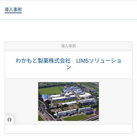
導入事例
導入事例
わかもと製薬株式会社 LIMSソリューショ
ン