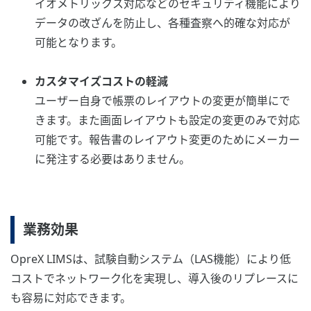
イオメトリックス対応などのセキュリティ機能により
データの改ざんを防止し、各種査察へ的確な対応が
可能となります。
カスタマイズコストの軽減
ユーザー自身で帳票のレイアウトの変更が簡単にで
きます。また画面レイアウトも設定の変更のみで対応
可能です。報告書のレイアウト変更のためにメーカー
に発注する必要はありません。
業務効果
OpreX LIMSは、試験自動システム（LAS機能）により低
コストでネットワーク化を実現し、導入後のリプレースに
も容易に対応できます。