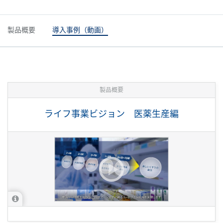
製品概要
導入事例（動画）
製品概要
ライフ事業ビジョン 医薬生産編