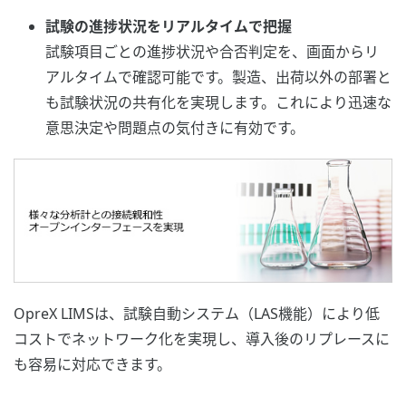
試験の進捗状況をリアルタイムで把握
試験項目ごとの進捗状況や合否判定を、画面からリ
アルタイムで確認可能です。製造、出荷以外の部署と
も試験状況の共有化を実現します。これにより迅速な
意思決定や問題点の気付きに有効です。
OpreX LIMSは、試験自動システム（LAS機能）により低
コストでネットワーク化を実現し、導入後のリプレースに
も容易に対応できます。