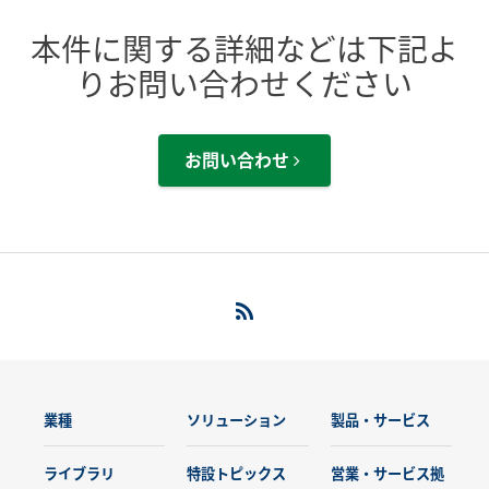
本件に関する詳細などは下記よ
りお問い合わせください
お問い合わせ
業種
ソリューション
製品・サービス
ライブラリ
特設トピックス
営業・サービス拠