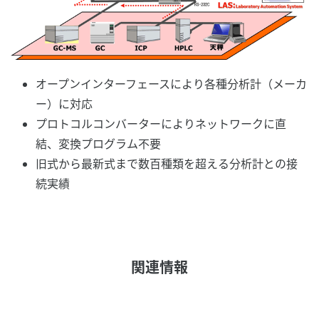
オープンインターフェースにより各種分析計（メーカ
ー）に対応
プロトコルコンバーターによりネットワークに直
結、変換プログラム不要
旧式から最新式まで数百種類を超える分析計との接
続実績
関連情報