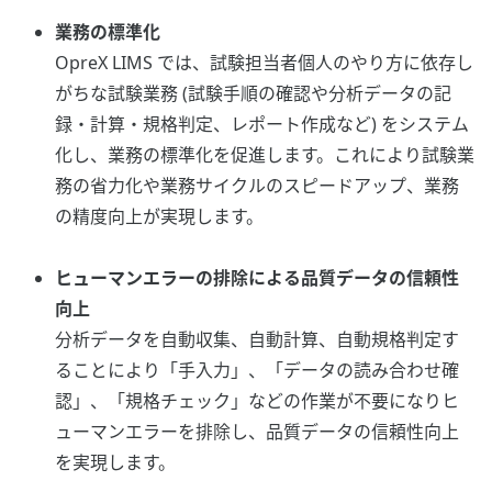
業務の標準化
OpreX LIMS では、試験担当者個人のやり方に依存し
がちな試験業務 (試験手順の確認や分析データの記
録・計算・規格判定、レポート作成など) をシステム
化し、業務の標準化を促進します。これにより試験業
務の省力化や業務サイクルのスピードアップ、業務
の精度向上が実現します。
ヒューマンエラーの排除による品質データの信頼性
向上
分析データを自動収集、自動計算、自動規格判定す
ることにより「手入力」、「データの読み合わせ確
認」、「規格チェック」などの作業が不要になりヒ
ューマンエラーを排除し、品質データの信頼性向上
を実現します。