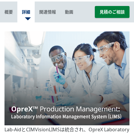
概要
詳細
関連情報
動画
見積のご相談
Lab-AidとCIMVisionLIMSは統合され、OpreX Laboratory