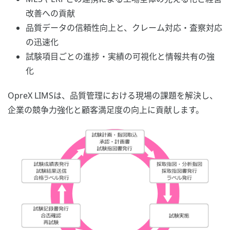
改善への貢献
品質データの信頼性向上と、クレーム対応・査察対応
の迅速化
試験項目ごとの進捗・実績の可視化と情報共有の強
化
OpreX LIMSは、品質管理における現場の課題を解決し、
企業の競争力強化と顧客満足度の向上に貢献します。