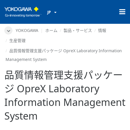
JP
YOKOGAWA
ホーム
製品・サービス
情報
生産管理
品質情報管理支援パッケージ OpreX Laboratory Information
Management System
品質情報管理支援パッケー
ジ OpreX Laboratory
Information Management
System