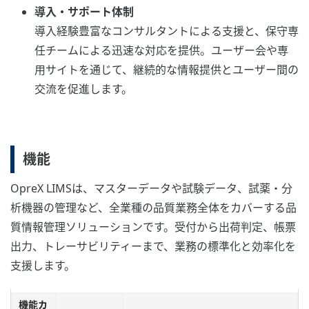
導入・サポート体制
導入経験豊富なコンサルタントによる支援と、保守専
任チームによる迅速な対応を提供。ユーザー会や専
用サイトを通じて、継続的な情報提供とユーザー間の
交流を促進します。
機能
OpreX LIMSは、マスターデータや試験データ、試薬・分
析機器の管理など、全業種の品質業務全体をカバーする品
質情報管理ソリューションです。受付から出荷判定、帳票
出力、トレーサビリティーまで、業務の標準化と効率化を
支援します。
機能カ