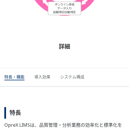
詳細
特長・機能
導入効果
システム構成
特長
OpreX LIMSは、品質管理・分析業務の効率化と標準化を