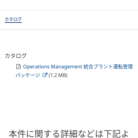
カタログ
カタログ
Operations Management 統合プラント運転管理
パッケージ
(1.2 MB)
本件に関する詳細などは下記よ