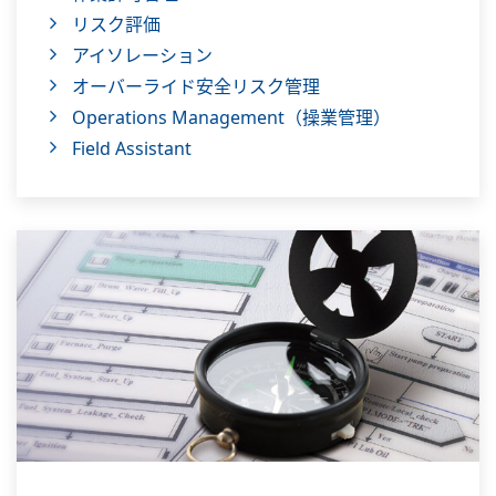
リスク評価
アイソレーション
オーバーライド安全リスク管理
Operations Management（操業管理）
Field Assistant