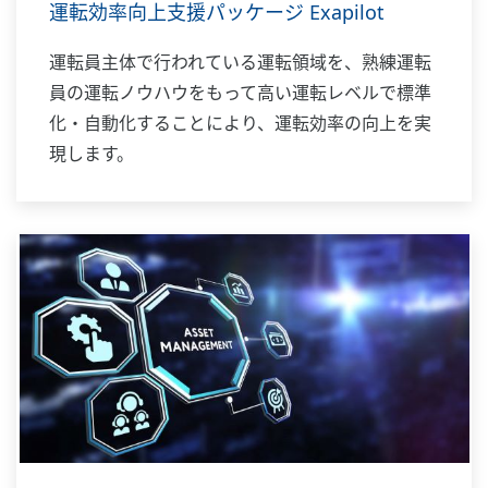
運転効率向上支援パッケージ Exapilot
運転員主体で行われている運転領域を、熟練運転
員の運転ノウハウをもって高い運転レベルで標準
化・自動化することにより、運転効率の向上を実
現します。