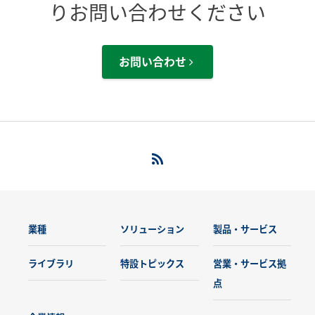
りお問い合わせください
お問い合わせ
業種
ソリューション
製品・サービス
ライブラリ
特設トピックス
営業・サービス拠
点