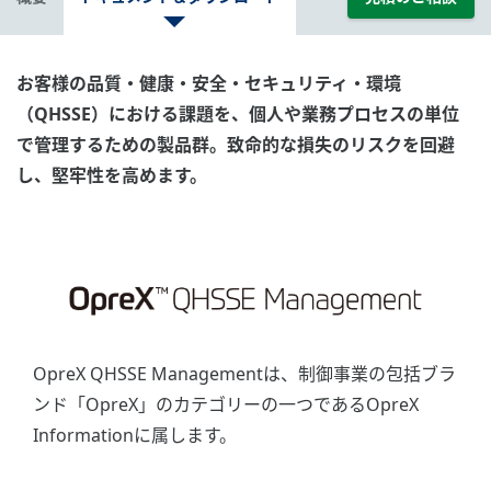
お客様の品質・健康・安全・セキュリティ・環境
（QHSSE）における課題を、個人や業務プロセスの単位
で管理するための製品群。致命的な損失のリスクを回避
し、堅牢性を高めます。
OpreX QHSSE Managementは、制御事業の包括ブラ
ンド「OpreX」のカテゴリーの一つであるOpreX
Informationに属します。