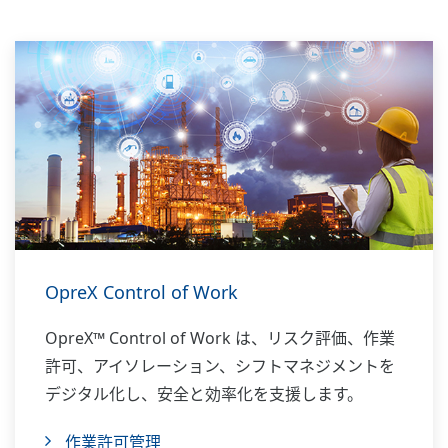
OpreX Control of Work
OpreX™ Control of Work は、リスク評価、作業
許可、アイソレーション、シフトマネジメントを
デジタル化し、安全と効率化を支援します。
作業許可管理