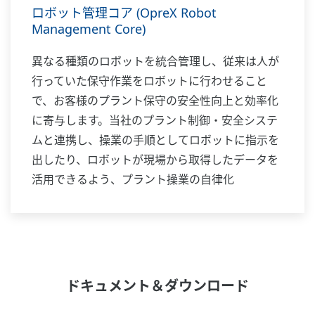
ロボット管理コア (OpreX Robot
Management Core)
異なる種類のロボットを統合管理し、従来は人が
行っていた保守作業をロボットに行わせること
で、お客様のプラント保守の安全性向上と効率化
に寄与します。当社のプラント制御・安全システ
ムと連携し、操業の手順としてロボットに指示を
出したり、ロボットが現場から取得したデータを
活用できるよう、プラント操業の自律化
（Autonomous Operations）への第一歩を実現
可能にします。
ドキュメント＆ダウンロード