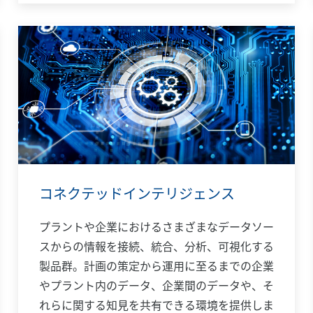
コネクテッドインテリジェンス
プラントや企業におけるさまざまなデータソー
スからの情報を接続、統合、分析、可視化する
製品群。計画の策定から運用に至るまでの企業
やプラント内のデータ、企業間のデータや、そ
れらに関する知見を共有できる環境を提供しま