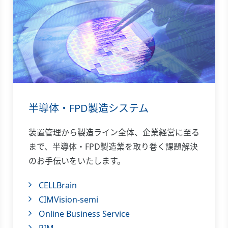
半導体・FPD製造システム
装置管理から製造ライン全体、企業経営に至る
まで、半導体・FPD製造業を取り巻く課題解決
のお手伝いをいたします。
CELLBrain
CIMVision-semi
Online Business Service
PIM