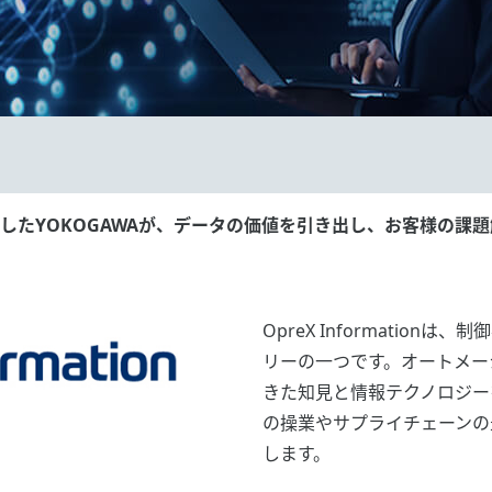
（OT）に精通したYOKOGAWAが、データの価値を引き出し、お客様
OpreX Information
リーの一つです。オートメー
きた知見と情報テクノロジー
の操業やサプライチェーンの
します。