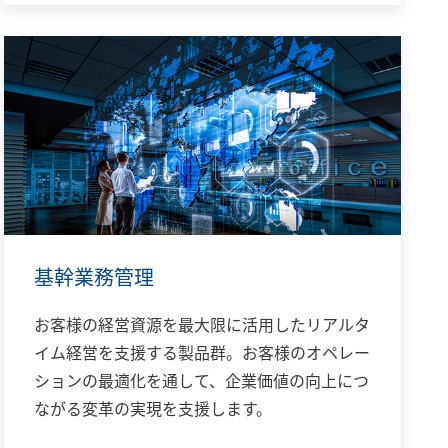
基幹業務管理
お客様の経営資源を最大限に活用したリアルタ
イム経営を支援する製品群。お客様のオペレー
ションの最適化を通して、企業価値の向上につ
ながる変革の実現を支援します。