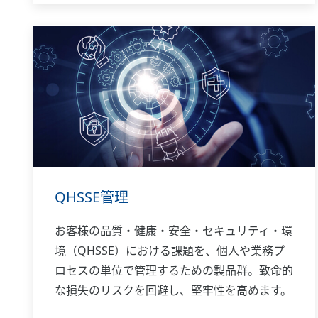
QHSSE管理
お客様の品質・健康・安全・セキュリティ・環
境（QHSSE）における課題を、個人や業務プ
ロセスの単位で管理するための製品群。致命的
な損失のリスクを回避し、堅牢性を高めます。