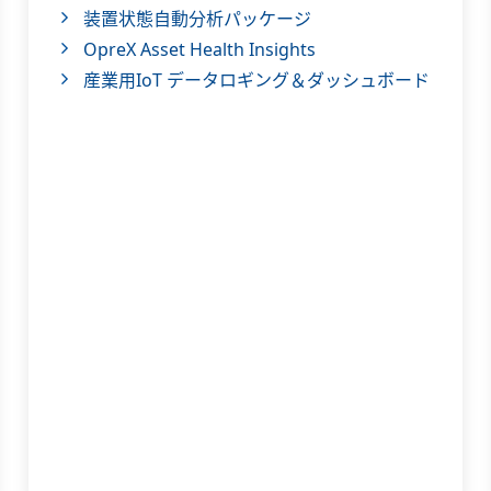
装置状態自動分析パッケージ
OpreX Asset Health Insights
産業用IoT データロギング＆ダッシュボード