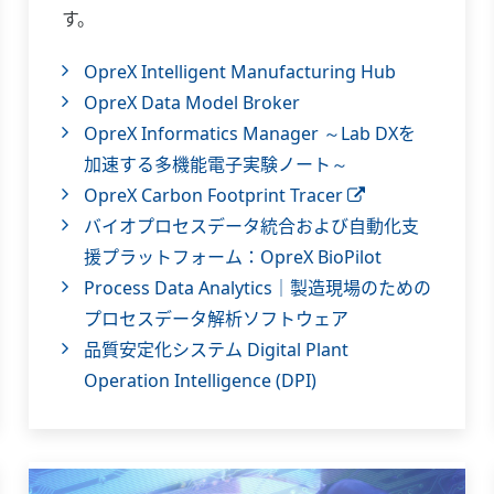
す。
OpreX Intelligent Manufacturing Hub
OpreX Data Model Broker
OpreX Informatics Manager ～Lab DXを
加速する多機能電子実験ノート～
OpreX Carbon Footprint Tracer
バイオプロセスデータ統合および自動化支
援プラットフォーム：OpreX BioPilot
Process Data Analytics｜製造現場のための
プロセスデータ解析ソフトウェア
品質安定化システム Digital Plant
Operation Intelligence (DPI)