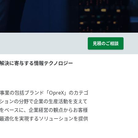
見積のご相談
の課題解決に寄与する情報テクノロジー
は、制御事業の包括ブランド「OpreX」のカテゴ
ションの分野で企業の生産活動を支えて
をベースに、企業経営の観点からお客様
最適化を実現するソリューションを提供