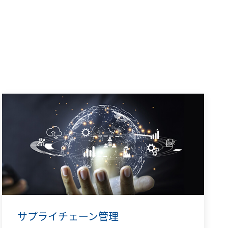
サプライチェーン管理