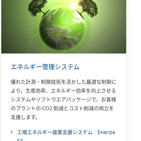
エネルギー管理システム
優れた計測・制御技術を活かした最適な制御に
より、生産効率、エネルギー効率を向上させる
システムやソフトウエアパッケージで、お客様
のプラントの CO2 削減とコスト削減の両立を
支援します。
工場エネルギー操業支援システム Enerize
E3