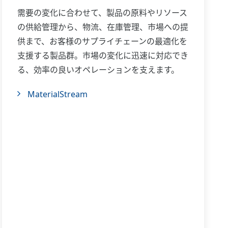
需要の変化に合わせて、製品の原料やリソース
の供給管理から、物流、在庫管理、市場への提
供まで、お客様のサプライチェーンの最適化を
支援する製品群。市場の変化に迅速に対応でき
る、効率の良いオペレーションを支えます。
MaterialStream