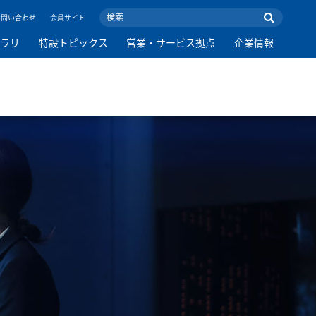
お問い合わせ
会員サイト
ブラリ
特設トピックス
営業・サービス拠点
企業情報