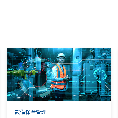
設備保全管理