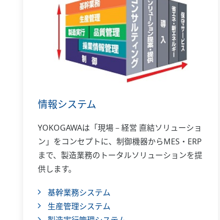
情報システム
YOKOGAWAは「現場－経営 直結ソリューショ
ン」をコンセプトに、制御機器からMES・ERP
まで、製造業務のトータルソリューションを提
供します。
基幹業務システム
生産管理システム
製造実行管理システム