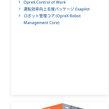
OpreX Control of Work
運転効率向上支援パッケージ Exapilot
ロボット管理コア (OpreX Robot
Management Core)