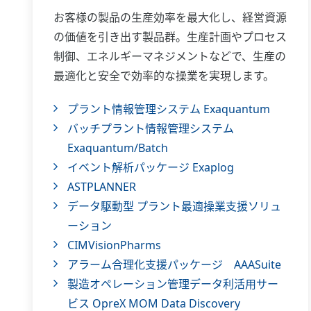
お客様の製品の生産効率を最大化し、経営資源
の価値を引き出す製品群。生産計画やプロセス
制御、エネルギーマネジメントなどで、生産の
最適化と安全で効率的な操業を実現します。
プラント情報管理システム Exaquantum
バッチプラント情報管理システム
Exaquantum/Batch
イベント解析パッケージ Exaplog
ASTPLANNER
データ駆動型 プラント最適操業支援ソリュ
ーション
CIMVisionPharms
アラーム合理化支援パッケージ AAASuite
製造オペレーション管理データ利活用サー
ビス OpreX MOM Data Discovery