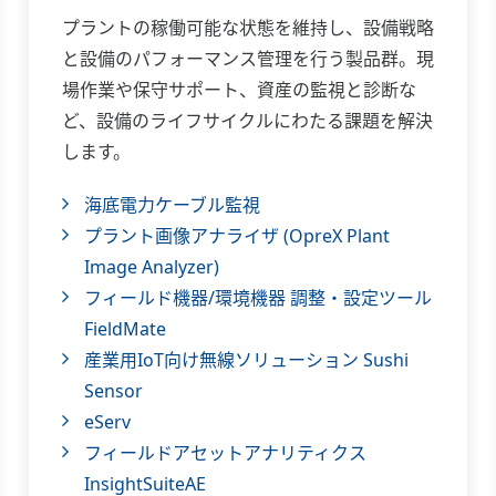
プラントの稼働可能な状態を維持し、設備戦略
と設備のパフォーマンス管理を行う製品群。現
場作業や保守サポート、資産の監視と診断な
ど、設備のライフサイクルにわたる課題を解決
します。
海底電力ケーブル監視
プラント画像アナライザ (OpreX Plant
Image Analyzer)
フィールド機器/環境機器 調整・設定ツール
FieldMate
産業用IoT向け無線ソリューション Sushi
Sensor
eServ
フィールドアセットアナリティクス
InsightSuiteAE