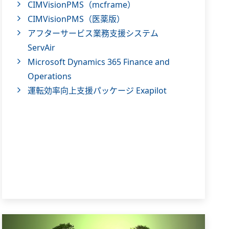
CIMVisionPMS（mcframe）
CIMVisionPMS（医薬版）
アフターサービス業務支援システム
ServAir
Microsoft Dynamics 365 Finance and
Operations
運転効率向上支援パッケージ Exapilot