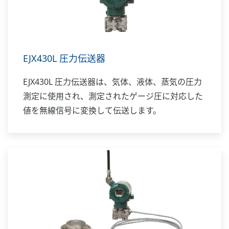
EJX430L 圧力伝送器
EJX430L 圧力伝送器は、気体、液体、蒸気の圧力
測定に使用され、測定されたゲージ圧に対応した
値を無線信号に変換して伝送します。