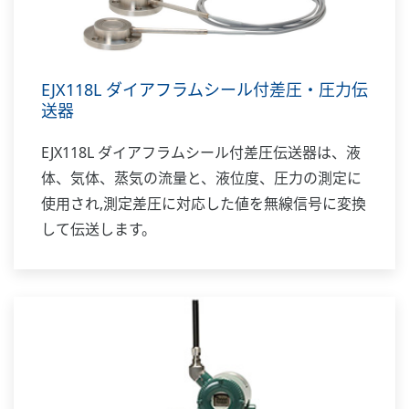
EJX118L ダイアフラムシール付差圧・圧力伝
送器
EJX118L ダイアフラムシール付差圧伝送器は、液
体、気体、蒸気の流量と、液位度、圧力の測定に
使用され,測定差圧に対応した値を無線信号に変換
して伝送します。