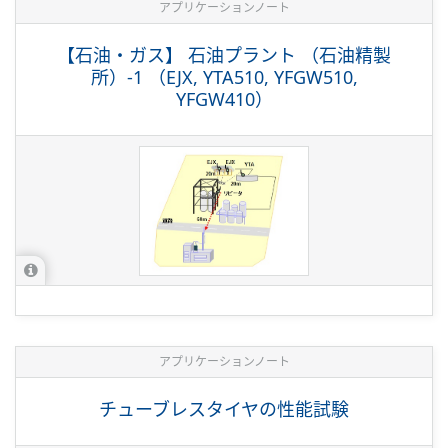
アプリケーションノート
【石油・ガス】 石油プラント （石油精製
所）-1 （EJX, YTA510, YFGW510,
YFGW410）
アプリケーションノート
チューブレスタイヤの性能試験