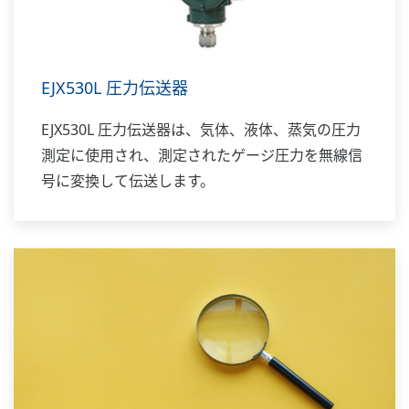
EJX530L 圧力伝送器
EJX530L 圧力伝送器は、気体、液体、蒸気の圧力
測定に使用され、測定されたゲージ圧力を無線信
号に変換して伝送します。