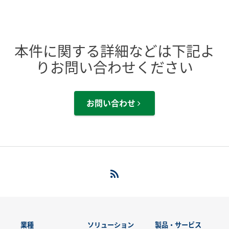
本件に関する詳細などは下記よ
りお問い合わせください
お問い合わせ
業種
ソリューション
製品・サービス