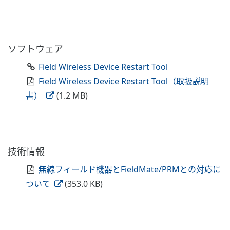
ソフトウェア
Field Wireless Device Restart Tool
Field Wireless Device Restart Tool（取扱説明
書）
(1.2 MB)
技術情報
無線フィールド機器とFieldMate/PRMとの対応に
ついて
(353.0 KB)