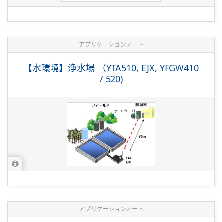
アプリケーションノート
【水環境】浄水場 （YTA510, EJX, YFGW410
/ 520)
アプリケーションノート