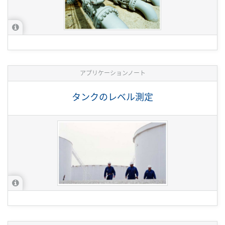
アプリケーションノート
タンクのレベル測定