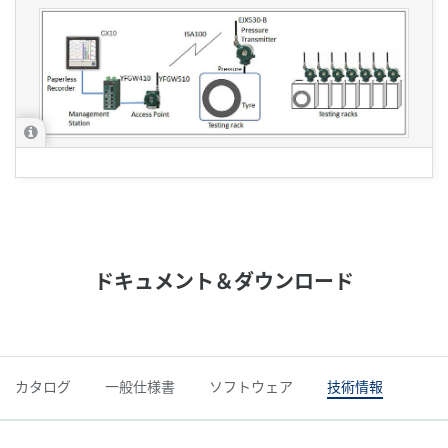
ドキュメント＆ダウンロード
カタログ
一般仕様書
ソフトウェア
技術情報