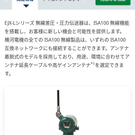
EJX-Lシリーズ 無線差圧・圧力伝送器は、ISA100 無線機能
を搭載し、お客様に新しい機会と可能性を提供します。
横河電機の全ての ISA100 無線製品は、いずれの ISA100
互換ネットワークにも接続することができます。アンテナ
着脱式のモデルを採用しており、用途、環境に合わせてア
*1
ンテナ延長ケーブルや高ゲインアンテナ
を選定できま
す。