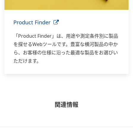
Product Finder
「Product Finder」は、用途や測定条件別に製品
を探せるWebツールです。豊富な横河製品の中か
ら、お客様の仕様に沿った最適な製品をお選びい
ただけます。
関連情報