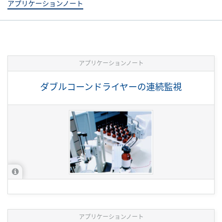
アプリケーションノート
アプリケーションノート
ダブルコーンドライヤーの連続監視
アプリケーションノート