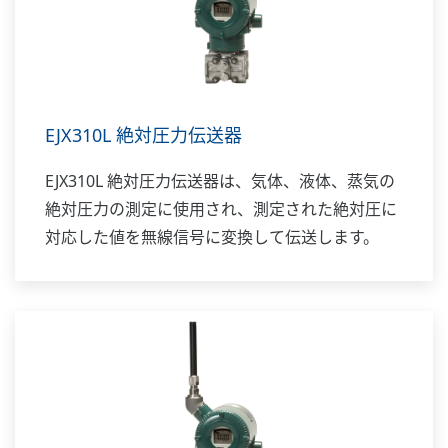
EJX310L 絶対圧力伝送器
EJX310L 絶対圧力伝送器は、気体、液体、蒸気の
絶対圧力の測定に使用され、測定された絶対圧に
対応した値を無線信号に変換して伝送します。