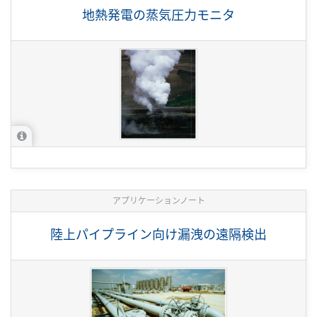
地熱発電の蒸気圧力モニタ
アプリケーションノート
陸上パイプライン向け漏洩の遠隔検出