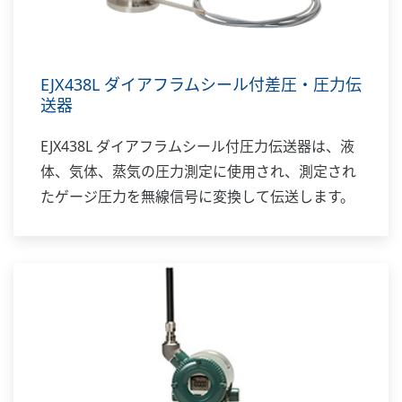
EJX438L ダイアフラムシール付差圧・圧力伝
送器
EJX438L ダイアフラムシール付圧力伝送器は、液
体、気体、蒸気の圧力測定に使用され、測定され
たゲージ圧力を無線信号に変換して伝送します。