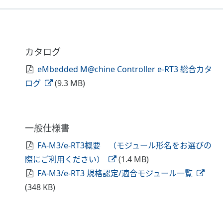
カタログ
eMbedded M@chine Controller e-RT3 総合カタ
ログ
(9.3 MB)
一般仕様書
FA-M3/e-RT3概要 （モジュール形名をお選びの
際にご利用ください）
(1.4 MB)
FA-M3/e-RT3 規格認定/適合モジュール一覧
(348 KB)