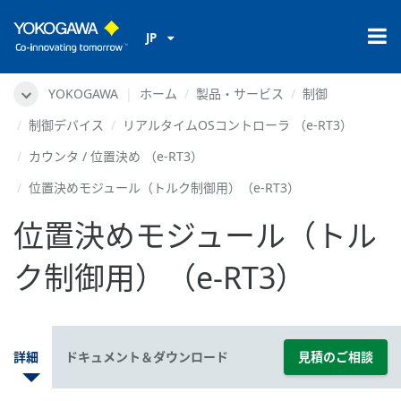
JP
YOKOGAWA
ホーム
製品・サービス
制御
制御デバイス
リアルタイムOSコントローラ （e-RT3）
カウンタ / 位置決め （e-RT3）
位置決めモジュール（トルク制御用）（e-RT3）
位置決めモジュール（トル
ク制御用）（e-RT3）
詳細
ドキュメント＆ダウンロード
見積のご相談