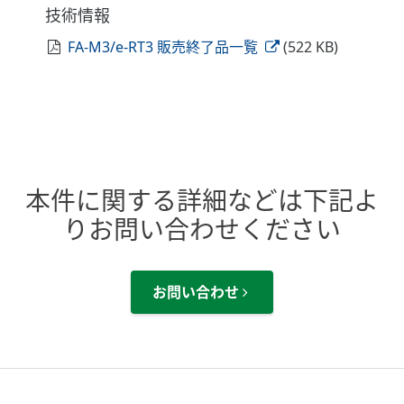
技術情報
FA-M3/e-RT3 販売終了品一覧
(522 KB)
本件に関する詳細などは下記よ
りお問い合わせください
お問い合わせ