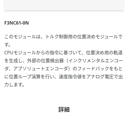
F3NC61-0N
このモジュールは、トルク制御用の位置決めモジュールで
す。
CPUモジュールからの指令に基づいて、位置決め用の軌道
を生成し、外部の位置検出器（インクリメンタルエンコー
ダ、アブソリュートエンコーダ）のフィードバックをもと
に位置ループ演算を行い、速度指令値をアナログ電圧で出
力します。
詳細