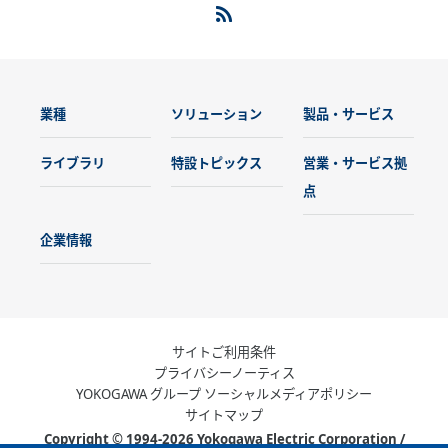
業種
ソリューション
製品・サービス
ライブラリ
特設トピックス
営業・サービス拠
点
企業情報
サイトご利用条件
プライバシーノーティス
YOKOGAWA グループ ソーシャルメディアポリシー
サイトマップ
Copyright © 1994-2026 Yokogawa Electric Corporation /