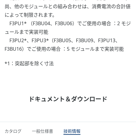
尚、他のモジュールとの組み合わせは、消費電流の合計値
によって制限されます。
F3PU1* （F3BU04、F3BU06）でご使用の場合 ：2 モジ
ュールまで実装可能
F3PU2*、F3PU3*（F3BU05、F3BU09、F3PU13、
F3BU16）でご使用の場合 ：5 モジュールまで実装可能
*1：突起部を除く寸法
ドキュメント＆ダウンロード
カタログ
一般仕様書
技術情報