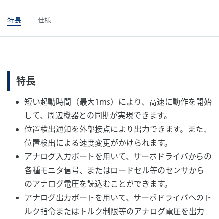
特長
仕様
特長
短い起動時間（最大1ms）により、高速に動作を開始
して、周辺機器との同期が実現できます。
位置検出通知を外部接点により出力できます。また、
位置検出による速度変更がかけられます。
アナログ入力ポートを用いて、サーボドライバからの
各種モニタ信号、またはロードセル等のセンサから
のアナログ電圧を読込むことができます。
アナログ出力ポートを用いて、サーボドライバへのト
ルク指令またはトルク制限等のアナログ電圧を出力