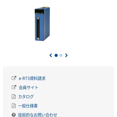
e-RT3資料請求
会員サイト
カタログ
一般仕様書
技術的なお問い合わせ