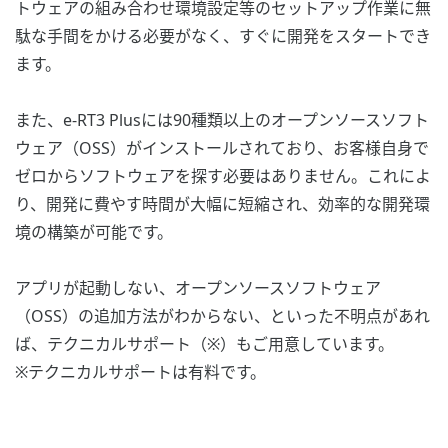
トウェアの組み合わせ環境設定等のセットアップ作業に無
駄な手間をかける必要がなく、すぐに開発をスタートでき
ます。
また、e-RT3 Plusには90種類以上のオープンソースソフト
ウェア（OSS）がインストールされており、お客様自身で
ゼロからソフトウェアを探す必要はありません。これによ
り、開発に費やす時間が大幅に短縮され、効率的な開発環
境の構築が可能です。
アプリが起動しない、オープンソースソフトウェア
（OSS）の追加方法がわからない、といった不明点があれ
ば、テクニカルサポート（※）もご用意しています。
※テクニカルサポートは有料です。