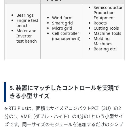
Semiconductor
Production
Bearings
Wind farm
Equipment
Engine test
Smart grid
Robots
bench
Micro grid
Cutting Tools
Motor and
Cell controller
Machine Tools
Inverter
(management)
Molding
test bench
Machines
Bearing etc.
5. 装置にマッチしたコントロールを実現で
きる小型サイズ
e-RT3 Plusは、面積比サイズでコンパクトPCI（3U）の2
分の1、VME（ダブル・ハイト）の4分の1という小型サイ
ズです。同一サイズのモジュールを追加するだけのシンプ