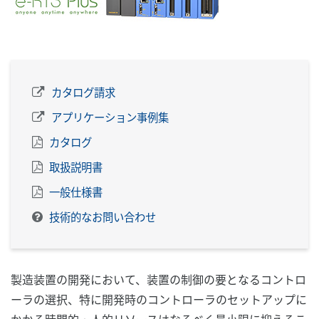
カタログ請求
アプリケーション事例集
カタログ
取扱説明書
一般仕様書
技術的なお問い合わせ
製造装置の開発において、装置の制御の要となるコントロ
ーラの選択、特に開発時のコントローラのセットアップに