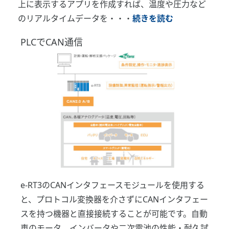
上に表示するアプリを作成すれば、温度や圧力など
のリアルタイムデータを・・・
続きを読む
PLCでCAN通信
e-RT3のCANインタフェースモジュールを使用する
と、プロトコル変換器を介さずにCANインタフェー
スを持つ機器と直接接続することが可能です。自動
車のモータ、インバータや二次電池の性能・耐久試