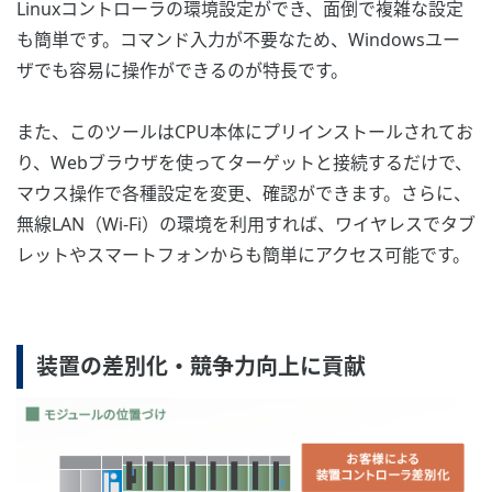
Linuxコントローラの環境設定ができ、面倒で複雑な設定
も簡単です。コマンド入力が不要なため、Windowsユー
ザでも容易に操作ができるのが特長です。
また、このツールはCPU本体にプリインストールされてお
り、Webブラウザを使ってターゲットと接続するだけで、
マウス操作で各種設定を変更、確認ができます。さらに、
無線LAN（Wi-Fi）の環境を利用すれば、ワイヤレスでタブ
レットやスマートフォンからも簡単にアクセス可能です。
装置の差別化・競争力向上に貢献