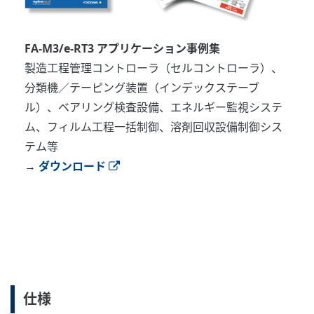
FA-M3/e-RT3 アプリケーション事例集
製造工程管理コントローラ（セルコントローラ）、
分類機／テーピング装置（インデックステーブ
ル）、ベアリング検査設備、エネルギー監視システ
ム、フィルム工程一括制御、溶剤回収設備制御シス
テム等
→
ダウンロード
仕様