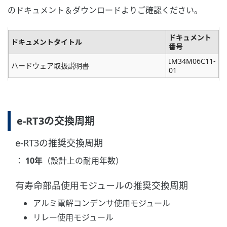
のドキュメント＆ダウンロードよりご確認ください。
ドキュメント
ドキュメントタイトル
番号
IM34M06C11-
ハードウェア取扱説明書
01
e-RT3の交換周期
e-RT3の推奨交換周期
：
10年
（設計上の耐用年数）
有寿命部品使用モジュールの推奨交換周期
アルミ電解コンデンサ使用モジュール
リレー使用モジュール