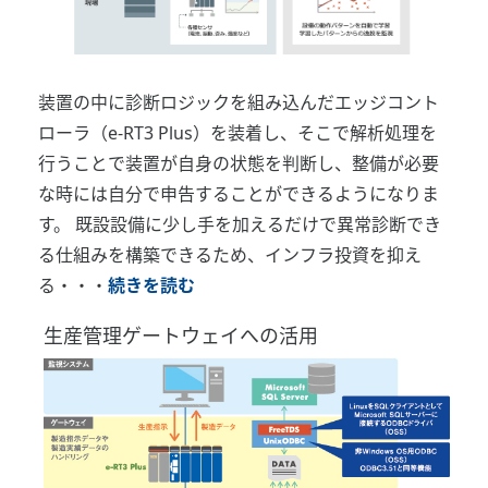
装置の中に診断ロジックを組み込んだエッジコント
ローラ（e-RT3 Plus）を装着し、そこで解析処理を
行うことで装置が自身の状態を判断し、整備が必要
な時には自分で申告することができるようになりま
す。 既設設備に少し手を加えるだけで異常診断でき
る仕組みを構築できるため、インフラ投資を抑え
る・・・
続きを読む
生産管理ゲートウェイへの活用