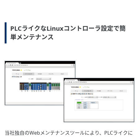
PLCライクなLinuxコントローラ設定で簡
単メンテナンス
当社独自のWebメンテナンスツールにより、PLCライクに