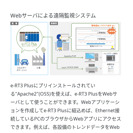
Webサーバによる遠隔監視システム
e-RT3 Plusにプリインストールされてい
る"Apache2"(OSS)を使えば、e-RT3 PlusをWebサ
ーバとして使うことができます。Webアプリケーシ
ョンを作成してe-RT3 Plusに組込めば、Ethernet接
続しているPCのブラウザからWebアプリにアクセス
できます。例えば、各設備のトレンドデータをWeb