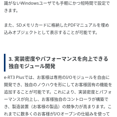
識がないWindowsユーザでも手軽にかつ短時間で設定で
きます。
また、SDメモリカードに格納したPDFマニュアルを埋め
込みオブジェクトとして表示することが可能です。
3. 実装密度やパフォーマンスを向上できる
独自モジュール開発
e-RT3 Plusでは、お客様は専用のI/Oモジュールを自由に
開発でき、独自のノウハウを形にしてお客様固有の機能を
追加することが可能です。これにより、実装密度とパフォ
ーマンスが向上し、お客様独自のコントローラが構築で
き、製造装置（お客様の製品）の競争力が高まります。こ
れまでに数多くのお客様がI/Oオープンの仕組みを使って