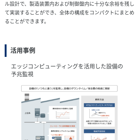
ル設計で、製造装置内および制御盤内に十分な余裕を残し
て実装することができ、全体の構成をコンパクトにまとめ
ることができます。
活用事例
エッジコンピューティングを活用した設備の
予兆監視