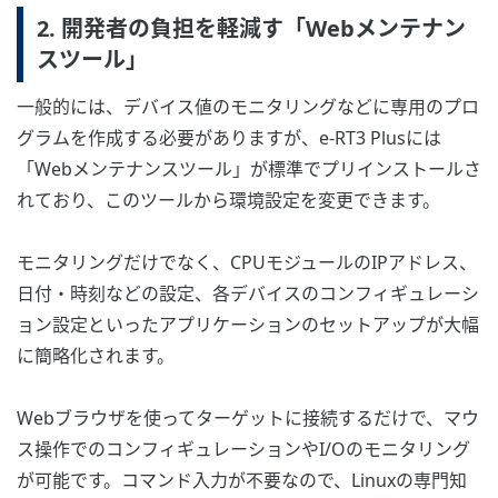
2. 開発者の負担を軽減す「Webメンテナン
スツール」
一般的には、デバイス値のモニタリングなどに専用のプロ
グラムを作成する必要がありますが、e-RT3 Plusには
「Webメンテナンスツール」が標準でプリインストールさ
れており、このツールから環境設定を変更できます。
モニタリングだけでなく、CPUモジュールのIPアドレス、
日付・時刻などの設定、各デバイスのコンフィギュレーシ
ョン設定といったアプリケーションのセットアップが大幅
に簡略化されます。
Webブラウザを使ってターゲットに接続するだけで、マウ
ス操作でのコンフィギュレーションやI/Oのモニタリング
が可能です。コマンド入力が不要なので、Linuxの専門知