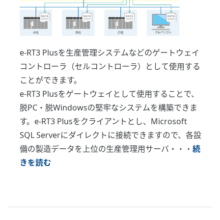
e-RT3 Plusを生産管理システムなどのゲートウェイ
コントローラ（セルコントローラ）として使用する
ことができます。
e-RT3 Plusをゲートウェイとして使用することで、
脱PC・脱Windowsの堅牢なシステムを構築できま
す。e-RT3 Plusをクライアントとし、Microsoft
SQL Serverにダイレクトに接続できますので、各設
備の製造データを上位の生産管理用サーバ・・・
続
きを読む