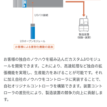
お客様の独自のノウハウを組み込んだカスタムI/Oモジュ
ールを開発できます。これにより、高速処理など独自の拡
張機能を実現し、生産能力をあげることが可能です。それ
に加え自社のノウハウをコントローラに実装することで、
自社オリジナルコントローラを構築できます。装置コント
ローラの差別化により、製造装置の競争力向上に貢献しま
す。