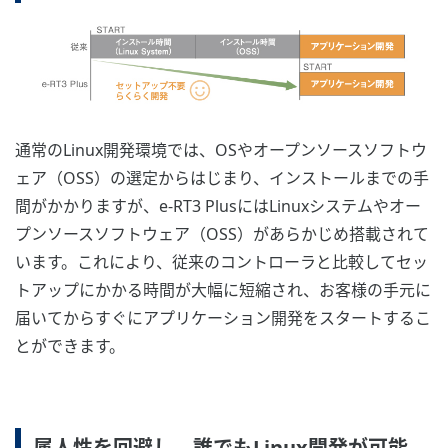
通常のLinux開発環境では、OSやオープンソースソフトウ
ェア（OSS）の選定からはじまり、インストールまでの手
間がかかりますが、e-RT3 PlusにはLinuxシステムやオー
プンソースソフトウェア（OSS）があらかじめ搭載されて
います。これにより、従来のコントローラと比較してセッ
トアップにかかる時間が大幅に短縮され、お客様の手元に
届いてからすぐにアプリケーション開発をスタートするこ
とができます。
属人性を回避し、誰でもLinux開発が可能