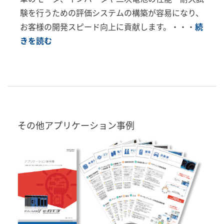
験を行うための評価システムの構築が容易になり、
お客様の開発スピード向上に貢献します。・・・
続
きを読む
その他アプリケーション事例