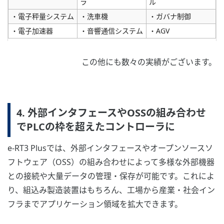
ラ
ル
・電子秤量システム
・洗車機
・ガバナ制御
・電子加速器
・音響通信システム
・AGV
この他にも数々の実績がございます。
4. 外部インタフェースやOSSの組み合わせ
でPLCの枠を超えたコントローラに
e-RT3 Plusでは、外部インタフェースやオープンソースソ
フトウェア（OSS）の組み合わせによって多様な外部機器
との接続や大量データの管理・保存が可能です。これによ
り、組込み製造装置はもちろん、工場から産業・社会イン
フラまでアプリケーション領域を拡大できます。