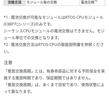
*2
交換方法
モジュール毎の交換
電池交換
*1 : 電池交換が可能なモジュールはRTOS-CPUモジュール
(F3RP7□シリーズ)のみです。
シーケンスCPUモジュールの電池交換はできません。モジ
ュール単位での交換となります。
*2 : 電池交換方法はRTOS-CPUの取扱説明書を参照くださ
い。
注意
「推奨交換周期」とは、有寿命部品に対する予防保全を実
施する推奨時期であり、保証期間ではありません。
「推奨交換周期」は、あくまで目安であり、使用状態によ
って異なります。