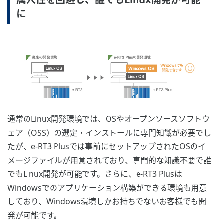
に
通常のLinux開発環境では、OSやオープンソースソフトウ
ェア（OSS）の選定・インストールに専門知識が必要でし
たが、e-RT3 Plusでは事前にセットアップされたOSのイ
メージファイルが用意されており、専門的な知識不要で誰
でもLinux開発が可能です。さらに、e-RT3 Plusは
Windowsでのアプリケーション構築ができる環境も用意
しており、Windows環境しかお持ちでないお客様でも開
発が可能です。