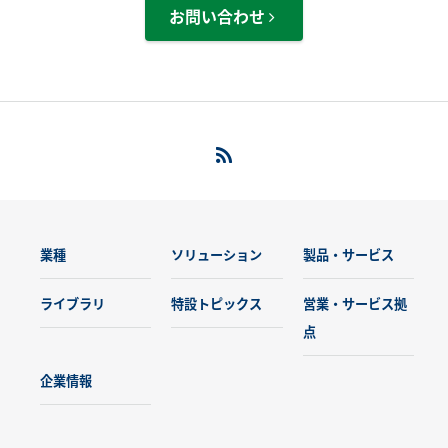
お問い合わせ
業種
ソリューション
製品・サービス
ライブラリ
特設トピックス
営業・サービス拠
点
企業情報