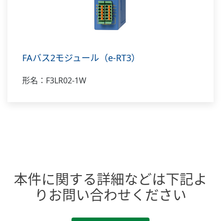
FAバス2モジュール（e-RT3）
形名：F3LR02-1W
本件に関する詳細などは下記よ
りお問い合わせください