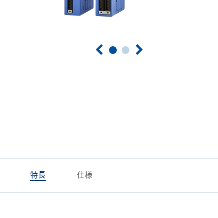
特長
仕様