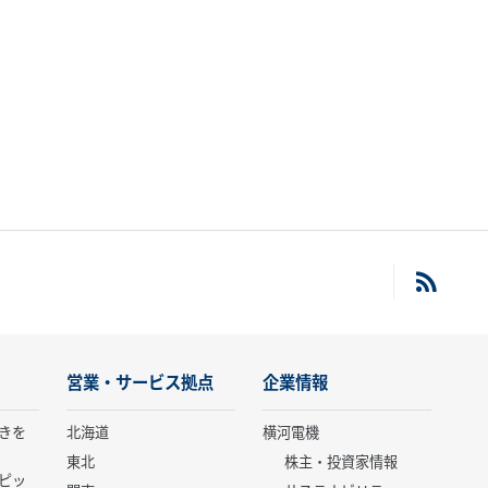
営業・サービス拠点
企業情報
きを
北海道
横河電機
東北
株主・投資家情報
ピッ