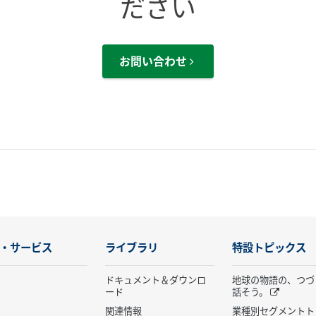
ださい
お問い合わせ
・サービス
ライブラリ
特設トピックス
ドキュメント＆ダウンロ
地球の物語の、つづ
ード
話そう。
関連情報
業種別セグメントト