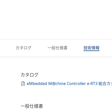
カタログ
一般仕様書
技術情報
カタログ
eMbedded M@chine Controller e-RT3 総
一般仕様書