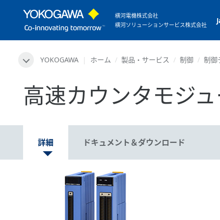
横河電機株式会社
横河ソリューションサービス株式会社
YOKOGAWA
ホーム
製品・サービス
制御
制御
高速カウンタモジュー
詳細
ドキュメント＆ダウンロード