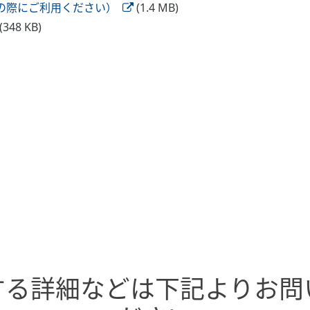
選びの際にご利用ください）
(1.4 MB)
(348 KB)
する詳細などは下記よりお問