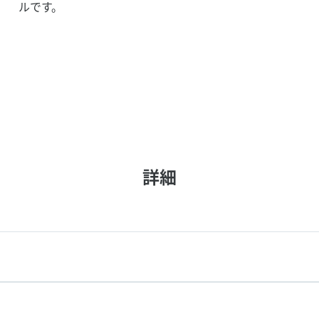
ルです。
詳細