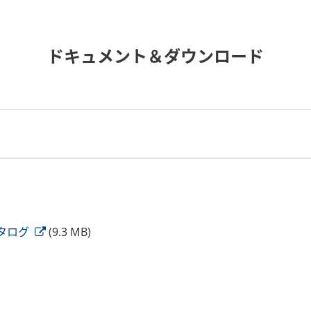
ドキュメント＆ダウンロード
合カタログ
(9.3 MB)