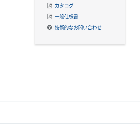
カタログ
一般仕様書
技術的なお問い合わせ