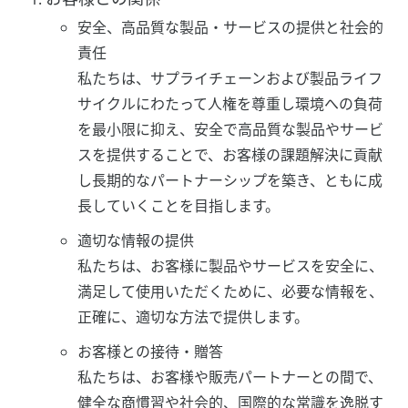
安全、高品質な製品・サービスの提供と社会的
責任
私たちは、サプライチェーンおよび製品ライフ
サイクルにわたって人権を尊重し環境への負荷
を最小限に抑え、安全で高品質な製品やサービ
スを提供することで、お客様の課題解決に貢献
し長期的なパートナーシップを築き、ともに成
長していくことを目指します。
適切な情報の提供
私たちは、お客様に製品やサービスを安全に、
満足して使用いただくために、必要な情報を、
正確に、適切な方法で提供します。
お客様との接待・贈答
私たちは、お客様や販売パートナーとの間で、
健全な商慣習や社会的、国際的な常識を逸脱す