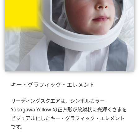
キー・グラフィック・エレメント
リーディングスクエアは、シンボルカラー
Yokogawa Yellow の正方形が放射状に光輝くさまを
ビジュアル化したキー・グラフィック・エレメント
です。