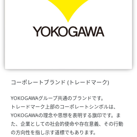
コーポレートブランド (トレードマーク)
YOKOGAWAグループ共通のブランドです。
トレードマーク上部のコーポレートシンボルは、
YOKOGAWAの理念や思想を表明する旗印です。ま
た、企業としての社会的使命や存在意義、その行動
の方向性を指し示す道標でもあります。