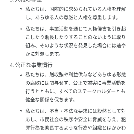
私たちは、国際的に求められている人権を理解
し、あらゆる人の尊厳と人権を尊重します。
私たちは、事業活動を通じて人権侵害を引き起
こしたり助長したりすることのないように取り
組み、そのような状況を発見した場合には速や
かに対処します。
公正な事業慣行
私たちは、贈収賄や利益供与などあらゆる形態
の腐敗には関与せず、公正で誠実に事業活動を
行うとともに、すべてのステークホルダーとも
健全な関係を保ちます。
私たちは、不当・不法な要求には毅然として対
応し、市民社会の秩序や安全に脅威を与え、犯
罪行為を助長するような行為や組織とはかかわ