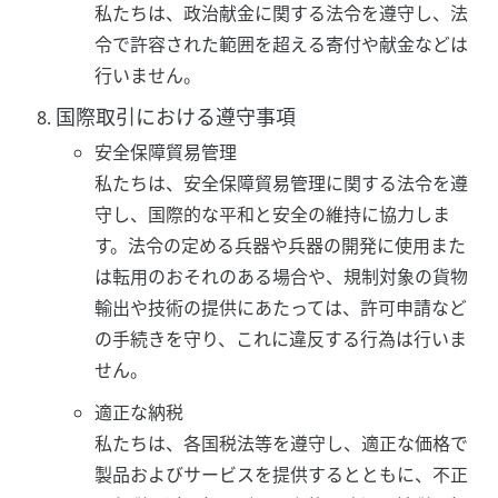
私たちは、政治献金に関する法令を遵守し、法
令で許容された範囲を超える寄付や献金などは
行いません。
国際取引における遵守事項
安全保障貿易管理
私たちは、安全保障貿易管理に関する法令を遵
守し、国際的な平和と安全の維持に協力しま
す。法令の定める兵器や兵器の開発に使用また
は転用のおそれのある場合や、規制対象の貨物
輸出や技術の提供にあたっては、許可申請など
の手続きを守り、これに違反する行為は行いま
せん。
適正な納税
私たちは、各国税法等を遵守し、適正な価格で
製品およびサービスを提供するとともに、不正