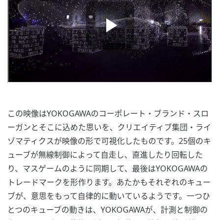
この映像はYOKOGAWAのコーポレート・ブランド・スロ
ーガンとそこに込めた思いを、クリエイティブ集団・ライ
ゾマティクスが映像の形で可視化したものです。25個のキ
ューブが無線制御によって自走し、直進したり回転した
り、マスゲームのように同期して、最後はYOKOGAWAの
トレードマークを形作ります。あたかもそれぞれのキュー
ブが、意思をもって自律的に動いているようです。一つひ
とつのキューブの動きは、YOKOGAWAが、計測と制御の