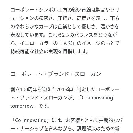
コーポレートシンボル上方の鋭い直線は製品やソリ
ューションの精密さ、正確さ、高度さを示し、下方
のやわらかなカーブは企業として優しさ、温かさを
表現しています。これら2つのバランスをとりなが
ら、イエローカラーの「太陽」のイメージのもとで
持続可能な社会の実現を目指します。
コーポレート・ブランド・スローガン
創立100周年を迎えた2015年に制定したコーポレー
ト・ブランド・スローガンが、「Co-innovating
tomorrow」です。
「Co-innovating」には、お客様とともに長期的なパ
ートナーシップを育みながら、課題解決のための新