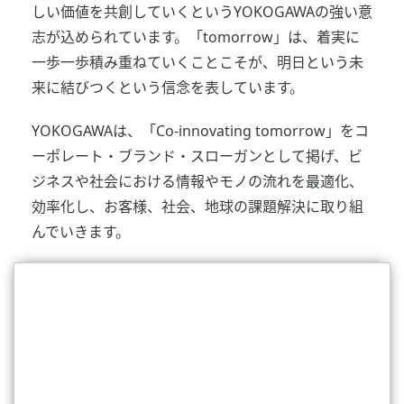
しい価値を共創していくというYOKOGAWAの強い意
志が込められています。「tomorrow」は、着実に
一歩一歩積み重ねていくことこそが、明日という未
来に結びつくという信念を表しています。
YOKOGAWAは、「Co-innovating tomorrow」をコ
ーポレート・ブランド・スローガンとして掲げ、ビ
ジネスや社会における情報やモノの流れを最適化、
効率化し、お客様、社会、地球の課題解決に取り組
んでいきます。