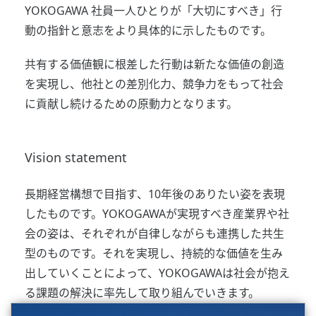
YOKOGAWA 社員一人ひとりが「大切にすべき」行
動の指針と意志をより具体的に示したものです。
共有する価値観に根差した行動は新たな価値の創造
を実現し、他社との差別化力、競争力をもって社会
に貢献し続けるための原動力となります。
Vision statement
長期経営構想で目指す、10年後のありたい姿を表現
したものです。YOKOGAWAが実現すべき産業界や社
会の姿は、それぞれが自律しながらも連携した共生
型のものです。それを実現し、持続的な価値を生み
出していくことによって、YOKOGAWAは社会が抱え
る課題の解決に率先して取り組んでいきます。