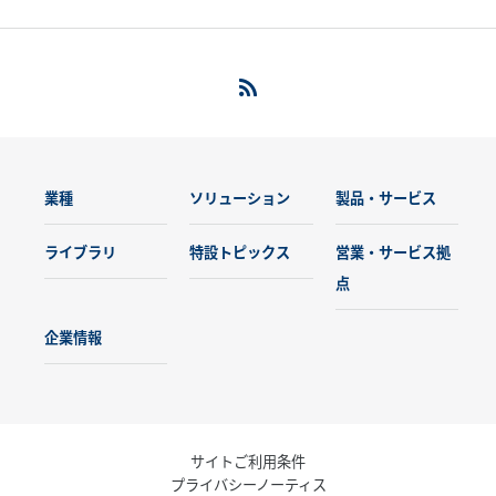
業種
ソリューション
製品・サービス
ライブラリ
特設トピックス
営業・サービス拠
点
企業情報
サイトご利用条件
プライバシーノーティス