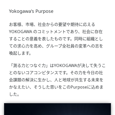
Yokogawa's Purpose
お客様、市場、社会からの要望や期待に応える
YOKOGAWA のコミットメントであり、社会に存在
することの意義を表したものです。同時に組織とし
ての求心力を高め、グループ全社員の変革への志を
喚起します。
「測る力とつなぐ力」はYOKOGAWAが決して失うこ
とのないコアコンピタンスです。その力を今日の社
会課題の解決に生かし、人と地球が共生する未来を
かなえたい、そうした思いをこのPurposeに込めま
した。