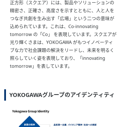
正方形（スクエア）には、製品やソリューションの
精密さ、正確さ、高度さを示すとともに、人と人を
つなぎ共創を生み出す「広場」という二つの意味が
込められています。これは、Co-innovating
tomorrow の「Co」 を表現しています。スクエアが
光り輝くさまは、YOKOGAWA がもつイノベーティ
ブな力で社会課題の解決をリードし、未来を明るく
照らしていく姿を表現しており、「innovating
tomorrow」を表しています。
YOKOGAWAグループのアイデンティティ