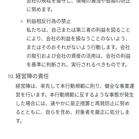
会社の規程を遵守し、情報の漏洩や毀損の防止
に努めます。
利益相反行為の禁止
私たちは、自己または第三者の利益を図ること
により、会社の利益を損なうことのないよう、
またはそのおそれがないよう行動します。会社
の取引および会社の資産の活用は、会社の利益
を基準に判断され、実行されるべきものです。
経営陣の責任
経営陣は、率先して本行動規範に則り、健全な事業運
営を行います。本行動規範に反するような事態が発生
した場合には、速やかに是正措置と再発防止に努め
るとともに、自らを含め、対象者を厳正に処分しま
す。