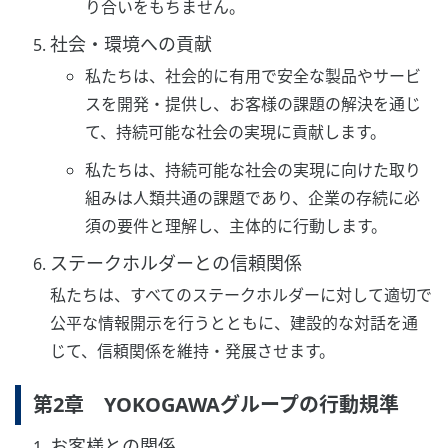
り合いをもちません。
社会・環境への貢献
私たちは、社会的に有用で安全な製品やサービ
スを開発・提供し、お客様の課題の解決を通じ
て、持続可能な社会の実現に貢献します。
私たちは、持続可能な社会の実現に向けた取り
組みは人類共通の課題であり、企業の存続に必
須の要件と理解し、主体的に行動します。
ステークホルダーとの信頼関係
私たちは、すべてのステークホルダーに対して適切で
公平な情報開示を行うとともに、建設的な対話を通
じて、信頼関係を維持・発展させます。
第2章 YOKOGAWAグループの行動規準
お客様との関係