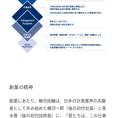
創業の精神
創業にあたり、横河民輔は、日本の計測業界の先駆
者として歩み始めた横河一郎（後の初代社長）と青
木晋（後の初代技師長）に、「君たちは、この仕事