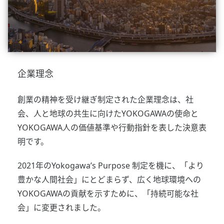
企業理念
創業の精神を受け継ぎ制定された企業理念は、社
会、人と地球の共生に向けたYOKOGAWAの使命と
YOKOGAWA人の価値基準や行動指針を表した決意表
明です。
2021年のYokogawa’s Purpose 制定を機に、「より
豊かな人間社会」にとどまらず、広く地球環境への
YOKOGAWAの貢献を示すために、「持続可能な社
会」に変更されました。