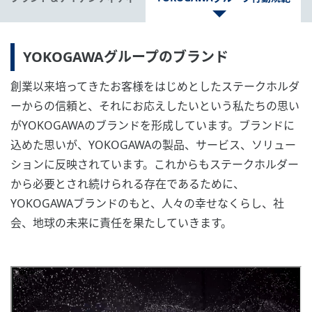
YOKOGAWAグループのブランド
創業以来培ってきたお客様をはじめとしたステークホルダ
ーからの信頼と、それにお応えしたいという私たちの思い
がYOKOGAWAのブランドを形成しています。ブランドに
込めた思いが、YOKOGAWAの製品、サービス、ソリュー
ションに反映されています。これからもステークホルダー
から必要とされ続けられる存在であるために、
YOKOGAWAブランドのもと、人々の幸せなくらし、社
会、地球の未来に責任を果たしていきます。