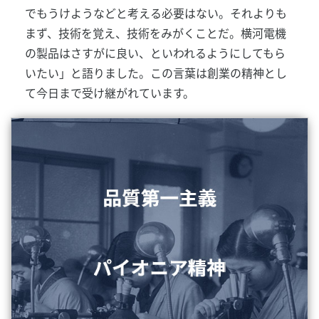
でもうけようなどと考える必要はない。それよりも
まず、技術を覚え、技術をみがくことだ。横河電機
の製品はさすがに良い、といわれるようにしてもら
いたい」と語りました。この言葉は創業の精神とし
て今日まで受け継がれています。