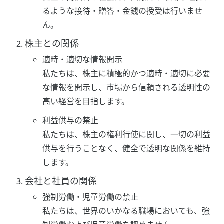
るような接待・贈答・金銭の授受は行いませ
ん。
株主との関係
適時・適切な情報開示
私たちは、株主に積極的かつ適時・適切に必要
な情報を開示し、市場から信頼される透明性の
高い経営を目指します。
利益供与の禁止
私たちは、株主の権利行使に関し、一切の利益
供与を行うことなく、健全で透明な関係を維持
します。
会社と社員の関係
強制労働・児童労働の禁止
私たちは、世界のいかなる職場においても、強