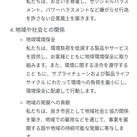
私たちは、お互いを尊重し、セクシャルハラス
メント、パワーハラスメントなど嫌がらせ行為
を許さない企業風土を築きます。
地域や社会との関係
地球環境保全
私たちは、環境負荷を低減する製品やサービス
を提供し、お客様とともに地球環境保全に取り
組みます。また、環境に関する法令を遵守する
とと もに、サプライチェーンおよび製品ライフ
サイクル にわたって環境への負荷を最小にし、
環境保全に配慮して行動します。
地域の発展への貢献
私たちは、良き市民として地域社会と協力関係
を築き、地域での雇用などを通じて、事業を展
開する国や地域の持続可能な発展に寄与しま
す。