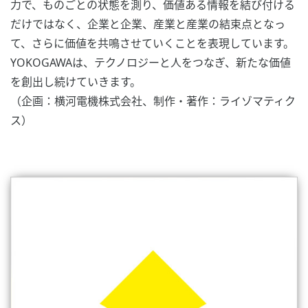
力で、ものごとの状態を測り、価値ある情報を結び付ける
だけではなく、企業と企業、産業と産業の結束点となっ
て、さらに価値を共鳴させていくことを表現しています。
YOKOGAWAは、テクノロジーと人をつなぎ、新たな価値
を創出し続けていきます。
（企画：横河電機株式会社、制作・著作：ライゾマティク
ス）