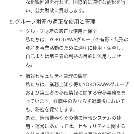
な租税回避を行わず、国際的に適切な納税を行
い、公共財政に貢献します。
グループ財産の適正な使用と管理
グループ財産の適正な使用と保全
私たちは、YOKOGAWAグループの有形・無形の
資産を事業活動のために適切に使用・保全し、
自己または第三者の利益の目的に流用しませ
ん。
情報セキュリティ管理の徹底
私たちは、業務上知り得たYOKOGAWAグループ
および第三者の秘密情報に関する守秘義務を負
っています。在職中のみならず退職後において
も、秘密を保持します。
また、情報機器やその他の情報システムの使
用・運営にあたっては、セキュリティに関する