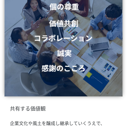
共有する価値観
企業文化や風土を醸成し継承していくうえで、