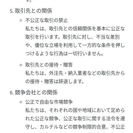
取引先との関係
不公正な取引の禁止
私たちは、取引先との信頼関係を基本に公正な
取引を行います。取引先に対し、不当な差別
や、優位な立場を利用して一方的な条件を押し
つけるような行為は一切行いません。
取引先との接待・贈答
私たちは、外注先・納入業者などの取引先から
の接待・贈答は辞退します。
競争会社との関係
公正で自由な市場競争
私たちは、それぞれの国や地域において定めら
れた公正な競争、公正な取引に関する法令を遵
守し、カルテルなどの競争制限的合意、不公正