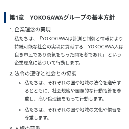
第1章 YOKOGAWAグループの基本方針
企業理念の実現
私たちは、「YOKOGAWAは計測と制御と情報により
持続可能な社会の実現に貢献する YOKOGAWA人は
良き市民であり勇気をもった開拓者であれ」 という
企業理念に基づいて行動します。
法令の遵守と社会との協調
私たちは、それぞれの国や地域の法令を遵守す
るとともに、社会規範や国際的な行動指針を尊
重し、高い倫理観をもって行動します。
私たちは、それぞれの国や地域の文化や慣習を
尊重します。
人権の尊重