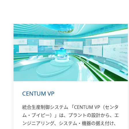
CENTUM VP
統合生産制御システム 「CENTUM VP（センタ
ム・ブイピー）」は、プラントの設計から、エ
ンジニアリング、システム・機器の据え付け、