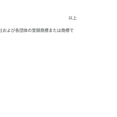
以上
社および各団体の登録商標または商標で