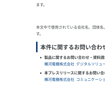
ます。
本文中で使用されている会社名、団体名
す。
本件に関するお問い合わ
製品に関するお問い合わせ・資料請
横河電機株式会社 デジタルソリュ
本プレスリリースに関するお問い合
横河電機株式会社 コミュニケーシ