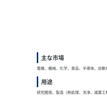
主な市場
電機、機械、化学、食品、半導体、自動
用途
研究開発、製造（熱処理、洗浄、滅菌工