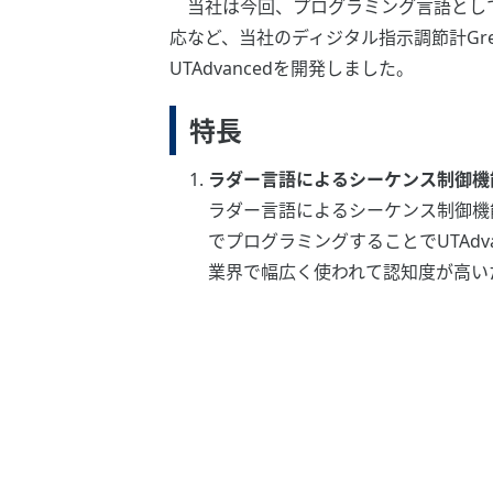
当社は今回、プログラミング言語として
応など、当社のディジタル指示調節計Gr
UTAdvancedを開発しました。
特長
ラダー言語によるシーケンス制御機
ラダー言語によるシーケンス制御機
でプログラミングすることでUTAd
業界で幅広く使われて認知度が高い