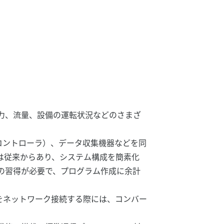
力、流量、設備の運転状況などのさまざ
コントローラ）、データ収集機器などを同
は従来からあり、システム構成を簡素化
の習得が必要で、プログラム作成に余計
をネットワーク接続する際には、コンバー