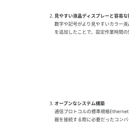
見やすい液晶ディスプレーと容易な
数字や記号がより見やすいカラー液
を追加したことで、設定作業時間の
オープンなシステム構築
通信プロトコルの標準規格Ethernet
器を接続する際に必要だったコンバ