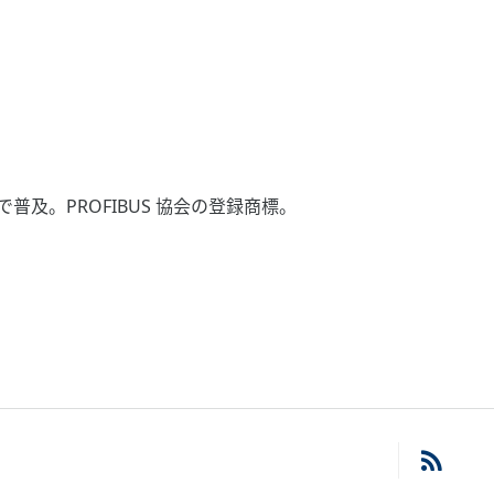
及。PROFIBUS 協会の登録商標。