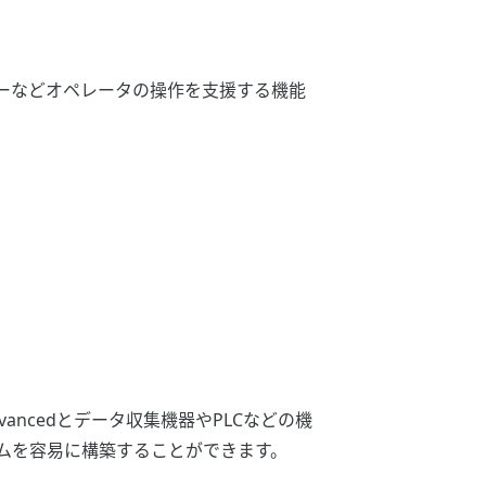
ーなどオペレータの操作を支援する機能
vancedとデータ収集機器やPLCなどの機
ムを容易に構築することができます。