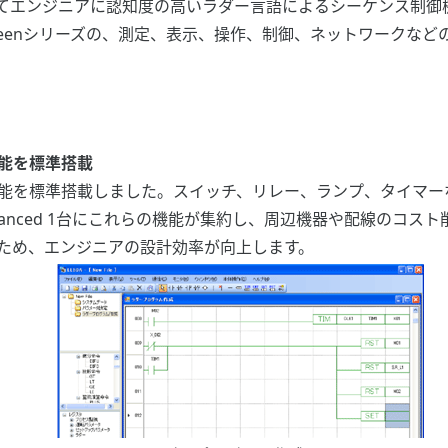
エンジニアに認知度の高いラダー言語によるシーケンス制御
eenシリーズの、測定、表示、操作、制御、ネットワークなど
能を標準搭載
能を標準搭載しました。スイッチ、リレー、ランプ、タイマー
vanced 1台にこれらの機能が集約し、周辺機器や配線のコス
ため、エンジニアの設計効率が向上します。