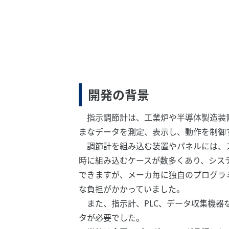
開発の背景
指示調節計は、工業炉や半導体製造装置
まなデータを測定、表示し、動作を制御
調節計を組み込む装置やパネルには、ス
時に組み込むケースが数多くあり、シス
できますが、メーカ毎に独自のプログラ
な負担がかかっていました。
また、指示計、PLC、データ収集機器
タが必要でした。