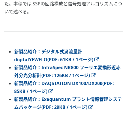
た。本稿では,SSPの回路構成と信号処理アルゴリズムにつ
いて述べる。
新製品紹介：デジタル式渦流量計
digitalYEWFLO(PDF: 61KB / 1ページ)
新製品紹介：InfraSpec NR800 フーリエ変換形近赤
外分光分析計(PDF: 126KB / 1ページ)
新製品紹介：DAQSTATION DX100/DX200(PDF:
85KB / 1ページ)
新製品紹介：Exaquantum プラント情報管理システ
ムパッケージ(PDF: 29KB / 1ページ)