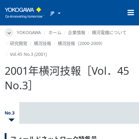
JP
YOKOGAWA
ホーム
企業情報
横河電機について
研究開発
横河技報
横河技報（2000-2009）
Vol.45 No.3 (2001)
2001年横河技報［Vol．45
No.3］
No.3