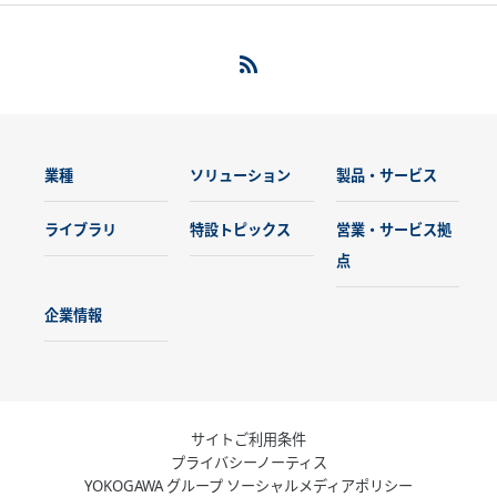
業種
ソリューション
製品・サービス
ライブラリ
特設トピックス
営業・サービス拠
点
企業情報
サイトご利用条件
プライバシーノーティス
YOKOGAWA グループ ソーシャルメディアポリシー