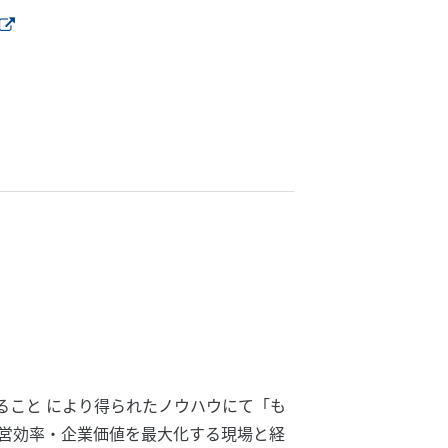
ること により得られたノウハウにて「も
経営効率・企業価値を最大化する現場と経