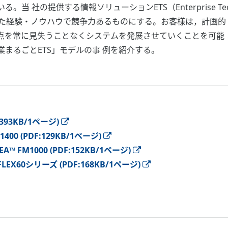
社の提供する情報ソリューションETS（Enterprise Techno
った経験・ノウハウで競争力あるものにする。お客様は，計画的
を常に見失うことなくシステムを発展させていくことを可能 と
まるごとETS」モデルの事 例を紹介する。
F:393KB/1ページ)
00 (PDF:129KB/1ページ)
FM1000 (PDF:152KB/1ページ)
X60シリーズ (PDF:168KB/1ページ)