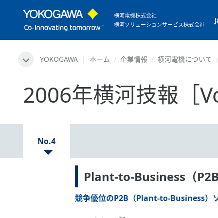
横河電機株式会社
横河ソリューションサービス株式会社
YOKOGAWA
ホーム
企業情報
横河電機について
2006年横河技報［Vol
No.4
Plant-to-Busines
競争優位のP2B（Plant-to-Busines