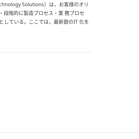
logy Solutions）は，お客様のオリ
・段階的に製造プロセス・業 務プロセ
している。ここでは，最新鋭のIT 化を