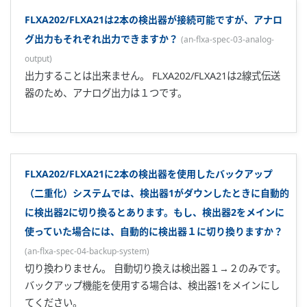
FLXA202/FLXA21の検出器1で測定・出力している場合、検
出器2のモジュールは検出器2の状態もチェックしています
か？
(
an-flxa-spec-11-condition-check
)
表示や出力にかかわらず、健康度チェックは2つの検出器とも
常時行っています。
FLXA202/FLXA21の検出器1で測定している場合、検出器の
健康度がスクリーンに表示されるのは検出器1のみですか？
(
an-flxa-spec-12-health-level
)
検出器1の表示画面に検出器1の健康度が表示されます。検出
器2も同じです。 検出器1と2の両方を表示する画面設定で
は、それぞれの検出器の表示範囲に、それぞれの健康度が表
示されます。 ...