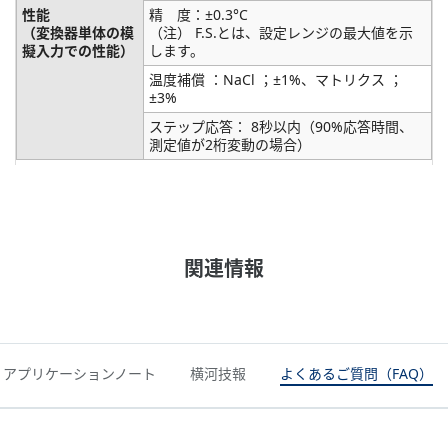
横河技報
モジュラータイプFLEXAシリーズ ２線式液
分析計 FLXA21
(
rd-tr-r05302-010
)