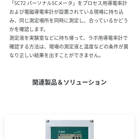
「SC72 パーソナルSCメータ」をプロセス用導電率計
および電磁導電率計が設置されている現場に持ち込
み、同じ測定場所を同時に測定し、合っているかどう
かを確認します。
測定液を実験室などに持ち帰って、ラボ用導電率計で
確認する方法は、現場の測定液と温度などの条件が異
なり正しい結果を出すことができません。
関連製品＆ソリューション