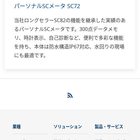
パーソナルSCメータ SC72
当社ロングセラーSC82の機能を継承した実績のあ
るパーソナルSCメータです。300点データメモ
リ、時計表示、自己診断など、便利で多彩な機能
を持ち、本体は防水構造IP67対応、水回りの現場
にも最適です。
業種
ソリューション
製品・サービス