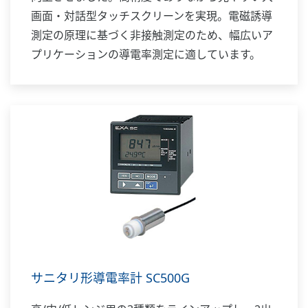
画面・対話型タッチスクリーンを実現。電磁誘導
測定の原理に基づく非接触測定のため、幅広いア
プリケーションの導電率測定に適しています。
サニタリ形導電率計 SC500G