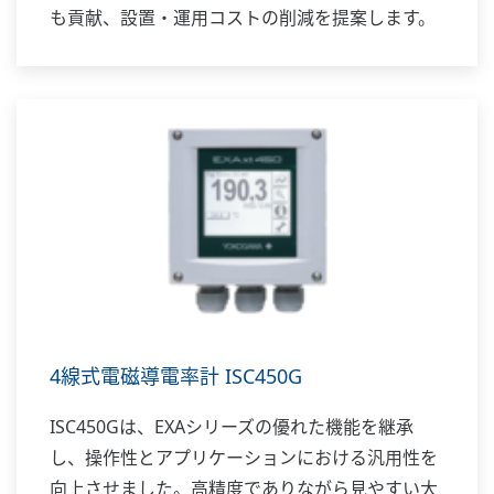
も貢献、設置・運用コストの削減を提案します。
4線式電磁導電率計 ISC450G
ISC450Gは、EXAシリーズの優れた機能を継承
し、操作性とアプリケーションにおける汎用性を
向上させました。高精度でありながら見やすい大