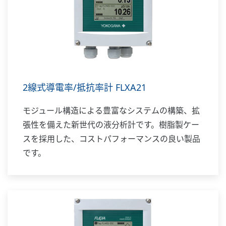
2線式導電率/抵抗率計 FLXA21
モジュール構造による豊富なシステムの構築、拡
張性を備えた新世代の液分析計です。樹脂製ケー
スを採用した、コストパフォーマンスの良い製品
です。