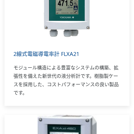
2線式電磁導電率計 FLXA21
モジュール構造による豊富なシステムの構築、拡
張性を備えた新世代の液分析計です。樹脂製ケー
スを採用した、コストパフォーマンスの良い製品
です。