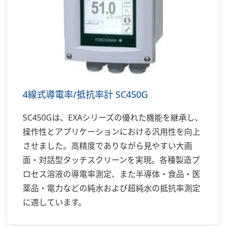
4線式導電率/抵抗率計 SC450G
SC450Gは、EXAシリーズの優れた機能を継承し、
操作性とアプリケーションにおける汎用性を向上
させました。高精度でありながら見やすい大画
面・対話型タッチスクリーンを実現。各種製造プ
ロセス溶液の導電率測定、また半導体・食品・医
薬品・電力などの純水および超純水の抵抗率測定
に適しています。