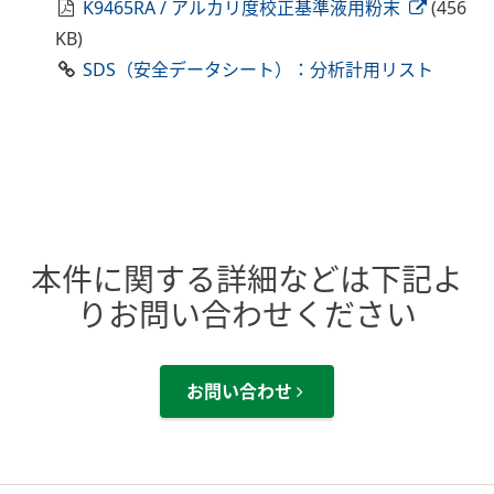
K9465RA / アルカリ度校正基準液用粉末
(456
KB)
SDS（安全データシート）：分析計用リスト
本件に関する詳細などは下記よ
りお問い合わせください
お問い合わせ