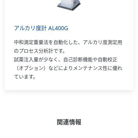
アルカリ度計 AL400G
中和滴定重量法を自動化した、アルカリ度測定用
のプロセス分析計です。
試薬注入量が少なく、自己診断機能や自動校正
（オプション）などによりメンテナンス性に優れ
ています。
関連情報