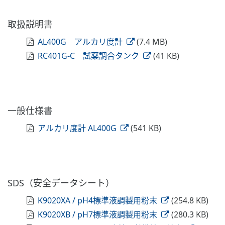
取扱説明書
AL400G アルカリ度計
(7.4 MB)
RC401G-C 試薬調合タンク
(41 KB)
一般仕様書
アルカリ度計 AL400G
(541 KB)
SDS（安全データシート）
K9020XA / pH4標準液調製用粉末
(254.8 KB)
K9020XB / pH7標準液調製用粉末
(280.3 KB)