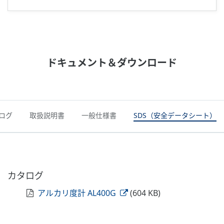
ドキュメント＆ダウンロード
ログ
取扱説明書
一般仕様書
SDS（安全データシート）
カタログ
アルカリ度計 AL400G
(604 KB)