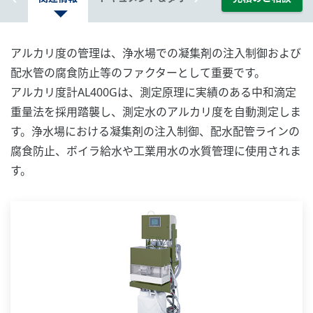
アルカリ度の管理は、浄水場での凝集剤の注入制御および
配水管の腐食防止等のファクターとして重要です。
アルカリ度計AL400Gは、測定原理に実績のある中和滴定
重量法を採用踏襲し、測定水のアルカリ度を自動測定しま
す。浄水場における凝集剤の注入制御、配水配管ラインの
腐食防止、ボイラ給水や工業用水の水質管理に使用されま
す。