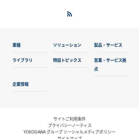
業種
ソリューション
製品・サービス
ライブラリ
特設トピックス
営業・サービス拠
点
企業情報
サイトご利用条件
プライバシーノーティス
YOKOGAWA グループ ソーシャルメディアポリシー
サイトマップ