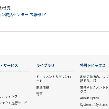
わせ先
ョン統括センター 広報部
・サービス
ライブラリ
特設トピックス
ドキュメント＆ダウンロ
地球の物語の、つづ
ード
話そう。
関連情報
業種別セグメントト
クス
動画
サルティング
About OpreX
ジェクト遂行サービ
System of Systems