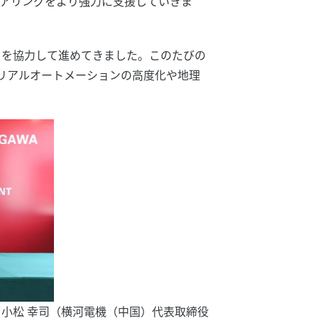
ニアリングをより強力に支援していきま
トを協力して進めてきました。このたびの
トリアルオートメーションの高度化や地理
、小松 幸司（横河電機（中国）代表取締役