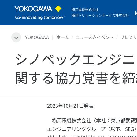
横河電機株式会社
横河ソリューションサービス株式会社
YOKOGAWA
ホーム
ニュース＆イベント
プレス
シノペックエンジニ
関する協力覚書を締
2025年10月21日発表
横河電機株式会社（本社：東京都武蔵野
エンジニアリンググループ（以下、SEG