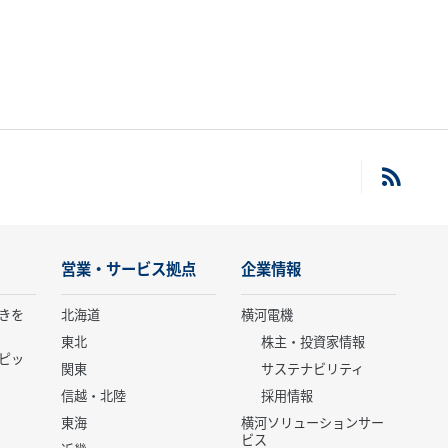
営業・サービス拠点
企業情報
きを
北海道
横河電機
東北
株主・投資家情報
ピッ
関東
サステナビリティ
信越・北陸
採用情報
東海
横河ソリューションサー
ビス