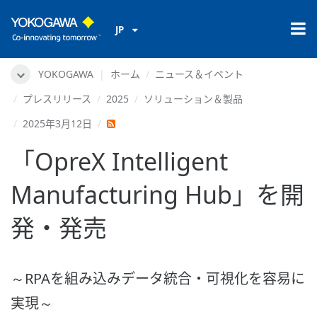
JP
YOKOGAWA
ホーム
ニュース＆イベント
プレスリリース
2025
ソリューション＆製品
2025年3月12日
「OpreX Intelligent
Manufacturing Hub」を開
発・発売
～RPAを組み込みデータ統合・可視化を容易に
実現～