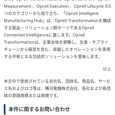
Measurement 、OpreX Execution 、OpreX Lifecycle の5
つのカテゴリーから成り立ち、「OpreX Intelligent
Manufacturing Hub」は、OpreX Transformationを構成
する製品・ソリューション群の一つであるOpreX
Connected Intelligenceに属します。OpreX
Transformationは、企業全体を俯瞰し、生産・サプライ
チェーンから経営を含む、卓越したオペレーションを実現
する中核となる包括的ソリューションを意味します。
以上
本文中で使用されている会社名、団体名、商品名、サービ
ス名およびロゴ等は、横河電機株式会社、各社および各団
体の登録商標または商標です。
本件に関するお問い合わせ