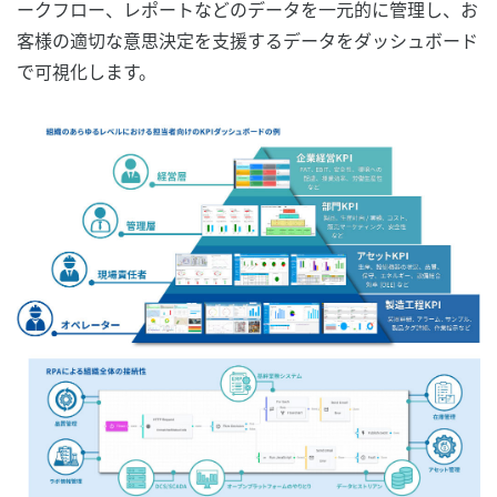
ークフロー、レポートなどのデータを一元的に管理し、お
客様の適切な意思決定を支援するデータをダッシュボード
で可視化します。