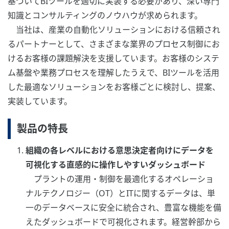
基づいてBIツールを適切に実装する必要があり、深い専門
知識とコンサルティングのノウハウが求められます。
当社は、産業の自動化ソリューションにおける信頼され
るパートナーとして、さまざまな業界のプロセス制御にお
けるお客様の課題解決を支援しています。お客様のシステ
ム基盤や業務プロセスを理解したうえで、BIツールを活用
した最適なソリューションをお客様ごとに検討し、提案、
実装しています。
製品の特長
組織の各レベルにおける意思決定者向けにデータを
可視化する直感的に操作しやすいダッシュボード
プラントの運用・制御を最適化するオペレーショ
ナルテクノロジー（OT）とITに関するデータは、単
一のデータベースに安全に統合され、豊富な機能を備
えたダッシュボードで可視化されます。経営幹部から