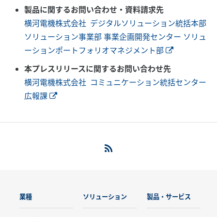
製品に関するお問い合わせ・資料請求先
横河電機株式会社 デジタルソリューション統括本部
ソリューション事業部 事業企画開発センター ソリュ
ーションポートフォリオマネジメント部
本プレスリリースに関するお問い合わせ先
横河電機株式会社 コミュニケーション統括センター
広報課
業種
ソリューション
製品・サービス