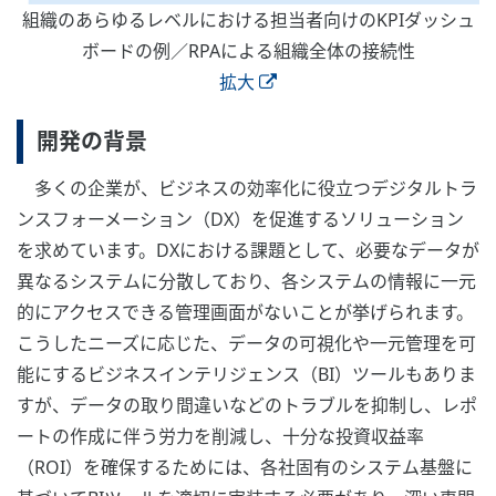
組織のあらゆるレベルにおける担当者向けのKPIダッシュ
ボードの例／RPAによる組織全体の接続性
拡大
開発の背景
多くの企業が、ビジネスの効率化に役立つデジタルトラ
ンスフォーメーション（DX）を促進するソリューション
を求めています。DXにおける課題として、必要なデータが
異なるシステムに分散しており、各システムの情報に一元
的にアクセスできる管理画面がないことが挙げられます。
こうしたニーズに応じた、データの可視化や一元管理を可
能にするビジネスインテリジェンス（BI）ツールもありま
すが、データの取り間違いなどのトラブルを抑制し、レポ
ートの作成に伴う労力を削減し、十分な投資収益率
（ROI）を確保するためには、各社固有のシステム基盤に