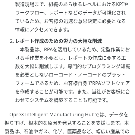
製造現場まで、組織のあらゆるレベルにおけるKPIや
ワークフロー、レポートなどのデータが可視化され
ているため、お客様の迅速な意思決定に必要となる
情報にアクセスできます。
レポート作成のための労力の大幅な削減
本製品は、RPAを活用しているため、定型作業にお
ける手作業を不要とし、レポートの作成に要する工
数を大幅に削減します。専門的なプログラミング知識
を必要としないローコード・ノーコードのプラット
フォームであるため、お客様自身でRPAソフトウェア
を作成することが可能です。また、当社がお客様に合
わせてシステムを構築することも可能です。
OpreX Intelligent Manufacturing Hubでは、データを
掘り下げ、根本的な原因を発見することを支援します。本
製品は、石油やガス、化学、医薬品など、幅広い産業での