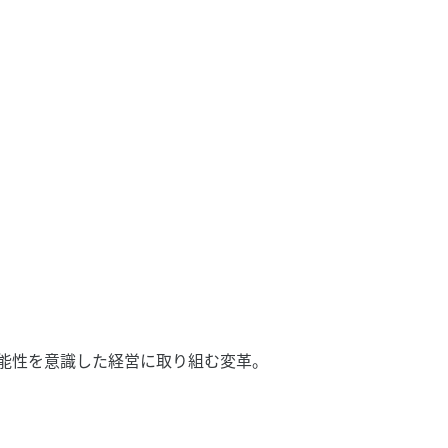
能性を意識した経営に取り組む変革。