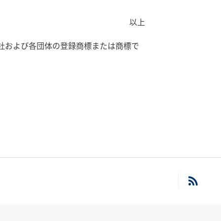
以上
社および各団体の登録商標または商標で