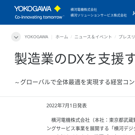
横河電機株式会社
横河ソリューションサービス株式会社
YOKOGAWA
ホーム
ニュース＆イベント
プレス
製造業のDXを支援
～グローバルで全体最適を実現する経営コン
2022年7月1日発表
横河電機株式会社（本社：東京都武蔵野
ングサービス事業を展開する「横河デジ