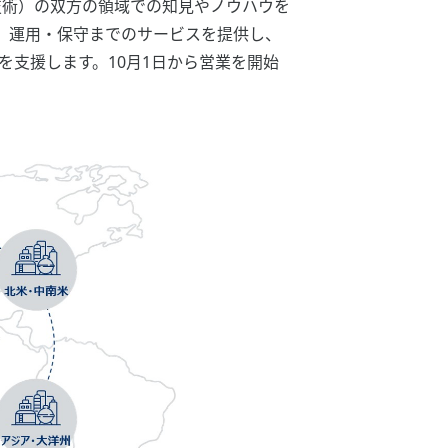
（情報技術）の双方の領域での知見やノウハウを
、運用・保守までのサービスを提供し、
を支援します。10月1日から営業を開始