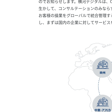
のでお知らせします。横河デジタルは、Ope
生かして、コンサルテーションのみなら
お客様の操業をグローバルで統合管理する
し、まずは国内の企業に対してサービス