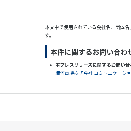
本文中で使用されている会社名、団体名
す。
本件に関するお問い合わ
本プレスリリースに関するお問い合
横河電機株式会社 コミュニケーシ