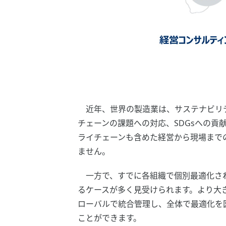
近年、世界の製造業は、サステナビリテ
チェーンの課題への対応、SDGsへの貢
ライチェーンも含めた経営から現場まで
ません。
一方で、すでに各組織で個別最適化され
るケースが多く見受けられます。より大
ローバルで統合管理し、全体で最適化を
ことができます。