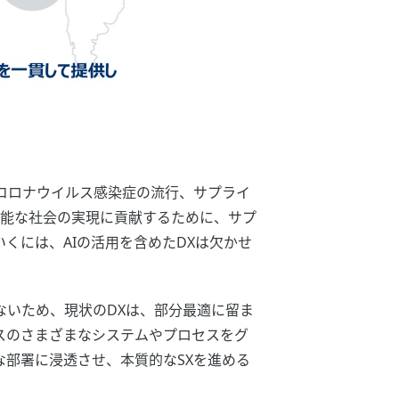
コロナウイルス感染症の流行、サプライ
可能な社会の実現に貢献するために、サプ
くには、AIの活用を含めたDXは欠かせ
いため、現状のDXは、部分最適に留ま
スのさまざまなシステムやプロセスをグ
部署に浸透させ、本質的なSXを進める