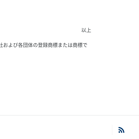
以上
社および各団体の登録商標または商標で