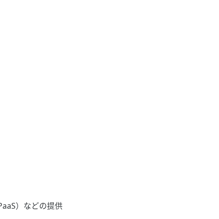
PaaS）などの提供