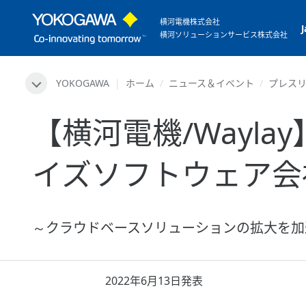
横河電機株式会社
横河ソリューションサービス株式会社
YOKOGAWA
ホーム
ニュース＆イベント
プレス
【横河電機/Wayl
イズソフトウェア会社
～クラウドベースソリューションの拡大を加
2022年6月13日発表