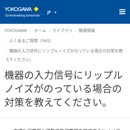
JP
YOKOGAWA
ホーム
ライブラリ
関連情報
よくあるご質問（FAQ）
機器の入力信号にリップルノイズがのっている場合の対策を教
えてください。
機器の入力信号にリップル
ノイズがのっている場合の
対策を教えてください。