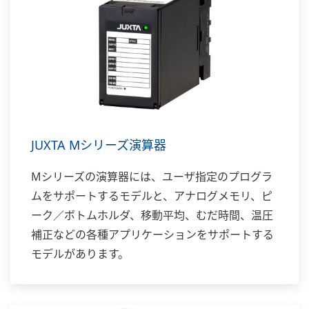
JUXTA Mシリーズ演算器
Mシリーズの演算器には、ユーザ指定のプログラ
ムをサポートするモデルと、アナログメモリ、ピ
ーク／ボトムホルダ、移動平均、むだ時間、温圧
補正などの各種アプリケーションをサポートする
モデルがあります。