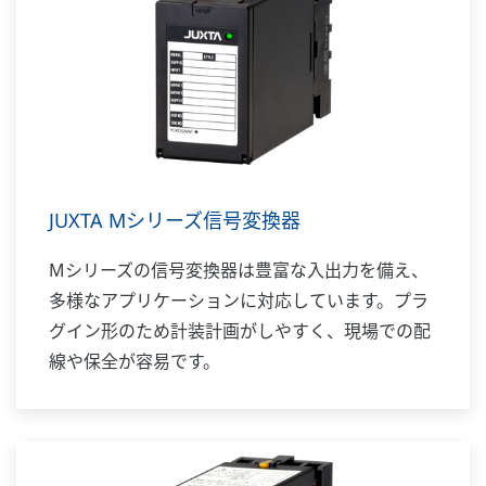
JUXTA Mシリーズ信号変換器
Mシリーズの信号変換器は豊富な入出力を備え、
多様なアプリケーションに対応しています。プラ
グイン形のため計装計画がしやすく、現場での配
線や保全が容易です。