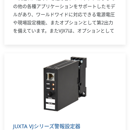
の他の各種アプリケーションをサポートしたモデ
ルがあり、ワールドワイドに対応できる電源電圧
や現場設定機能、またオプションとして第2出力
を備えています。またVJX7は、オプションとして
警報出力またはRS-485通信機能を備えることがで
きます。
JUXTA VJシリーズ警報設定器