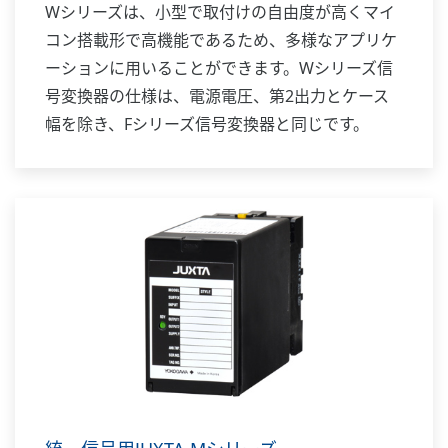
Wシリーズは、小型で取付けの自由度が高くマイ
コン搭載形で高機能であるため、多様なアプリケ
ーションに用いることができます。Wシリーズ信
号変換器の仕様は、電源電圧、第2出力とケース
幅を除き、Fシリーズ信号変換器と同じです。