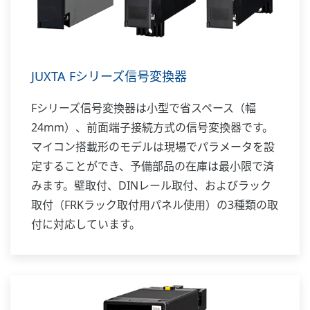
JUXTA Fシリーズ信号変換器
Fシリーズ信号変換器は小型で省スペース（幅
24mm）、前面端子接続方式の信号変換器です。
マイコン搭載形のモデルは現場でパラメータを設
定することができ、予備部品の在庫は最小限で済
みます。壁取付、DINレール取付、およびラック
取付（FRKラック取付用パネル使用）の3種類の取
付に対応しています。