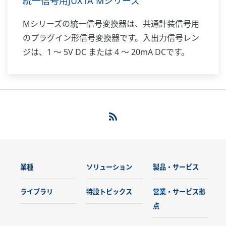
統一信号用JUXTA Mシリーズ
Mシリーズの統一信号変換器は、共通計装信号用
のプラグイン形信号変換器です。入出力信号レン
ジは、1 〜 5V DC または 4 〜 20mA DCです。
業種
ソリューション
製品・サービス
ライブラリ
特設トピックス
営業・サービス拠
点