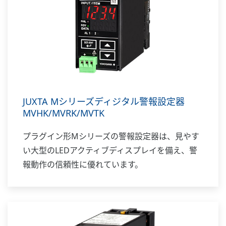
JUXTA Mシリーズディジタル警報設定器
MVHK/MVRK/MVTK
プラグイン形Mシリーズの警報設定器は、見やす
い大型のLEDアクティブディスプレイを備え、警
報動作の信頼性に優れています。