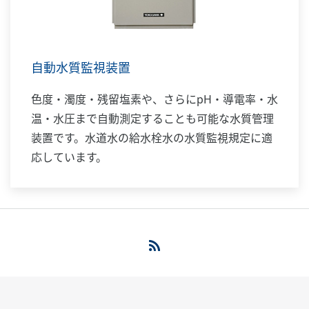
自動水質監視装置
色度・濁度・残留塩素や、さらにpH・導電率・水
温・水圧まで自動測定することも可能な水質管理
装置です。水道水の給水栓水の水質監視規定に適
応しています。