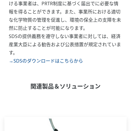
ける事業者は、PRTR制度に基づく届出でに必要な情
報を得ることができます。また、事業所における適切
な化学物質の管理を促進し、環境の保全上の支障を未
然に防止することが可能になります。
SDSの提供義務を遵守しない事業者に対しては、経済
産業大臣による勧告および公表措置が規定されていま
す。
→SDSのダウンロードはこちらから
関連製品＆ソリューション