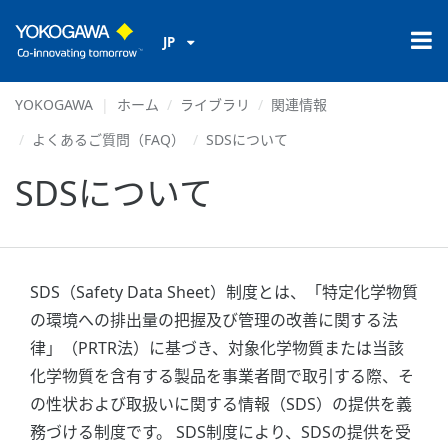
JP
YOKOGAWA
ホーム
ライブラリ
関連情報
よくあるご質問（FAQ）
SDSについて
SDSについて
SDS（Safety Data Sheet）制度とは、「特定化学物質
の環境への排出量の把握及び管理の改善に関する法
律」（PRTR法）に基づき、対象化学物質または当該
化学物質を含有する製品を事業者間で取引する際、そ
の性状および取扱いに関する情報（SDS）の提供を義
務づける制度です。 SDS制度により、SDSの提供を受