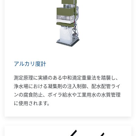
アルカリ度計
測定原理に実績のある中和滴定重量法を踏襲し、
浄水場における凝集剤の注入制御、配水配管ライ
ンの腐食防止、ボイラ給水や工業用水の水質管理
に使用されます。