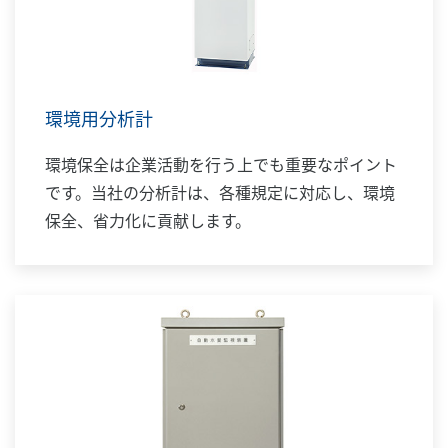
環境用分析計
環境保全は企業活動を行う上でも重要なポイント
です。当社の分析計は、各種規定に対応し、環境
保全、省力化に貢献します。