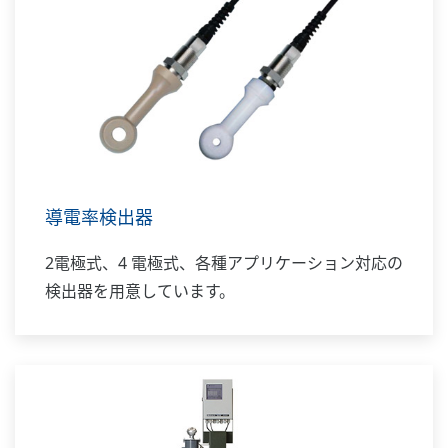
導電率検出器
2電極式、4 電極式、各種アプリケーション対応の
検出器を用意しています。