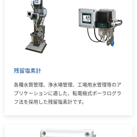
残留塩素計
各種水質管理、浄水場管理、工場用水管理等のア
プリケーションに適した、転電極式ポーラログラ
フ法を採用した残留塩素計です。