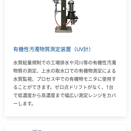
有機性汚濁物質測定装置（UV計）
水質総量規制での工場排水や河川等の有機性汚濁
物質の測定、上水の取水口での有機物測定による
水質監視、プロセス中での有機物モニタに使用す
ることができます。ゼロ点ドリフトがなく、1台
で低濃度から高濃度まで幅広い測定レンジをカバ
ーします。