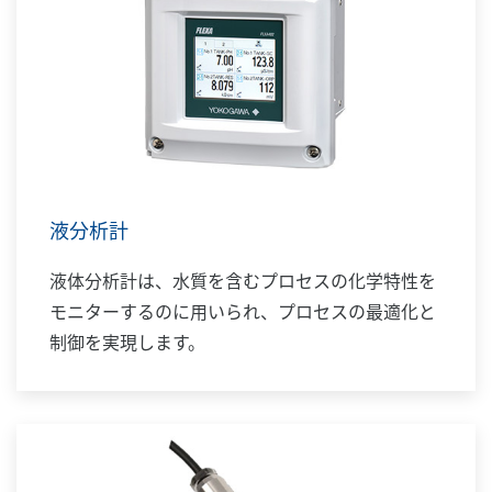
液分析計
液体分析計は、水質を含むプロセスの化学特性を
モニターするのに用いられ、プロセスの最適化と
制御を実現します。